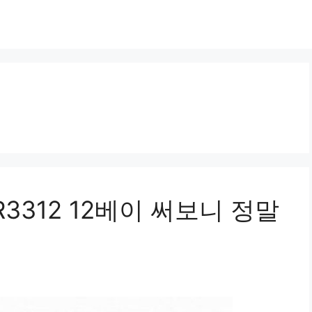
R3312 12베이 써보니 정말