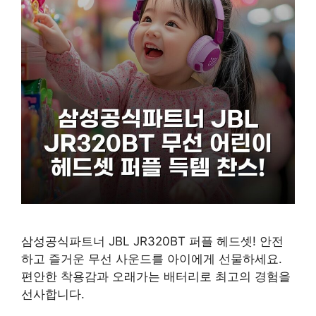
삼성공식파트너 JBL JR320BT 퍼플 헤드셋! 안전
하고 즐거운 무선 사운드를 아이에게 선물하세요.
편안한 착용감과 오래가는 배터리로 최고의 경험을
선사합니다.