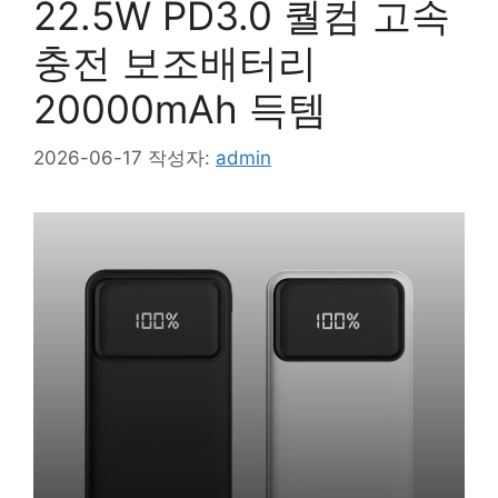
22.5W PD3.0 퀄컴 고속
충전 보조배터리
20000mAh 득템
2026-06-17
작성자:
admin