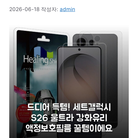
2026-06-18
작성자:
admin