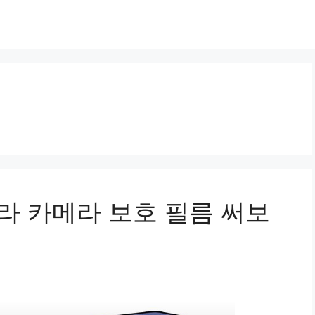
라 카메라 보호 필름 써보