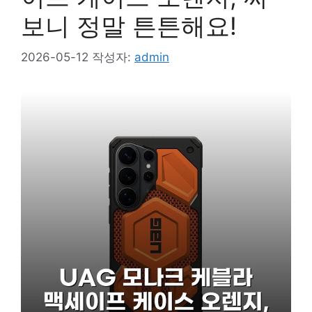
보니 정말 튼튼해요!
2026-05-12
작성자:
admin