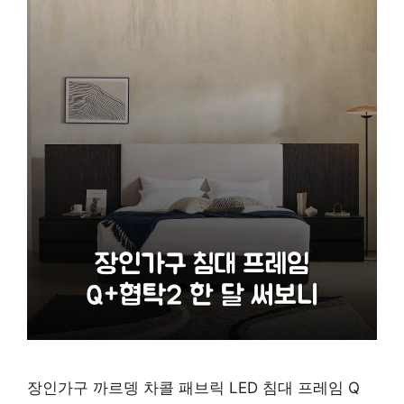
장인가구 까르뎅 차콜 패브릭 LED 침대 프레임 Q