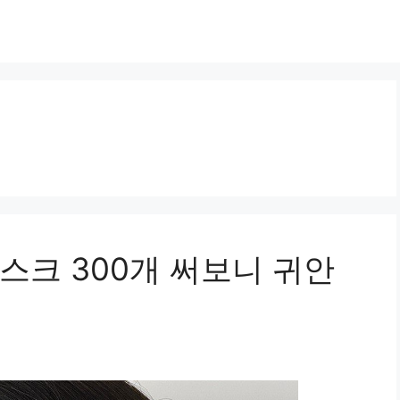
스크 300개 써보니 귀안