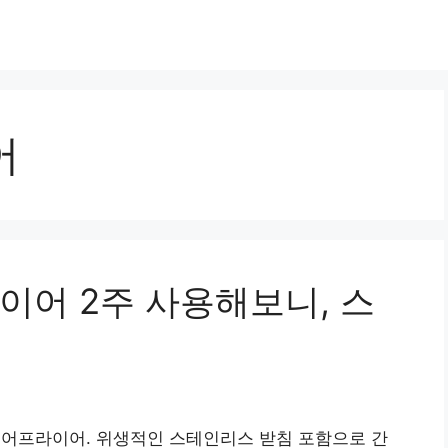
어
이어 2주 사용해보니, 스
 에어프라이어. 위생적인 스테인리스 받침 포함으로 간