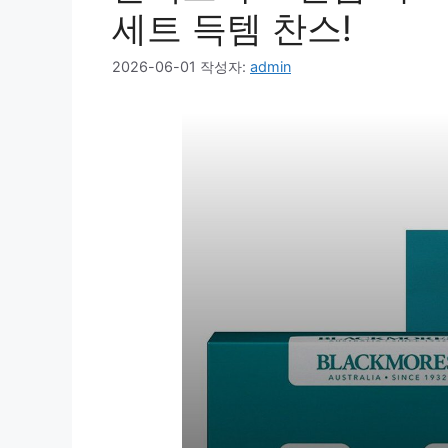
세트 득템 찬스!
2026-06-01
작성자:
admin