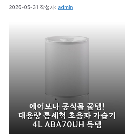
2026-05-31
작성자:
admin