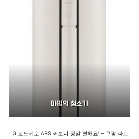
LG 코드제로 A9S 써보니 정말 편해요! – 쿠팡 파트