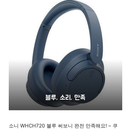
소니 WHCH720 블루 써보니 완전 만족해요! – 쿠