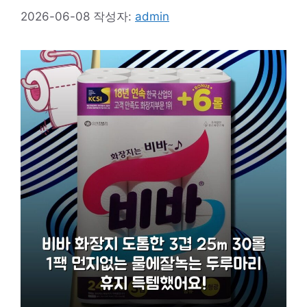
2026-06-08
작성자:
admin