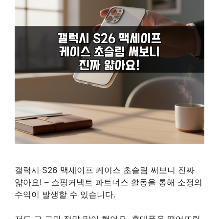
갤럭시 S26 맥세이프 케이스 초슬림 써보니 진짜
얇아요! – 쇼핑커넥트 파트너스 활동을 통해 소정의
수익이 발생할 수 있습니다.