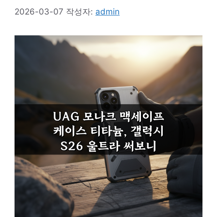
2026-03-07
작성자:
admin