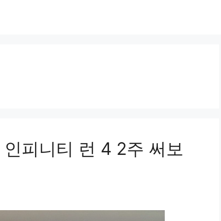
인피니티 런 4 2주 써보