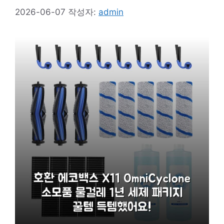
2026-06-07
작성자:
admin