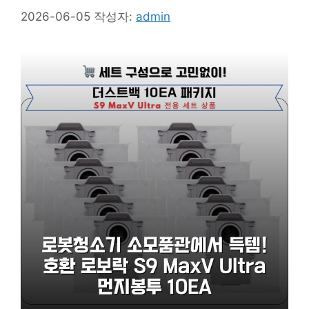
2026-06-05
작성자:
admin