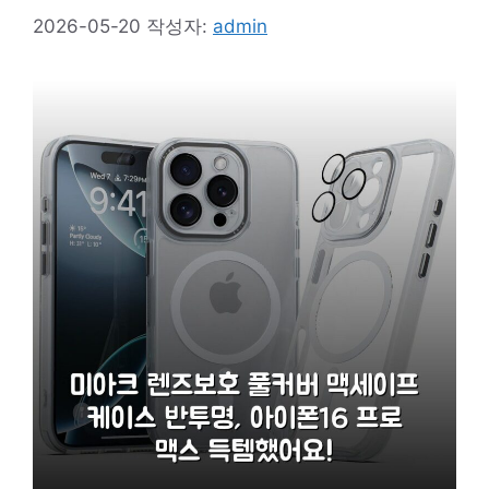
2026-05-20
작성자:
admin