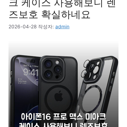
크 케이스 사용해보니 렌
즈보호 확실하네요
2026-04-28
작성자:
admin