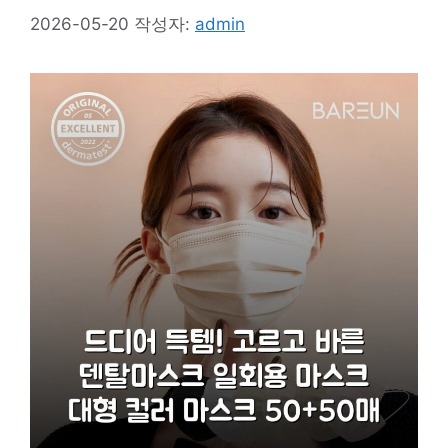
2026-05-20
작성자:
admin