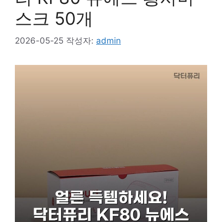
스크 50개
2026-05-25
작성자:
admin