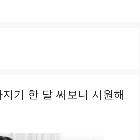
사지기 한 달 써보니 시원해