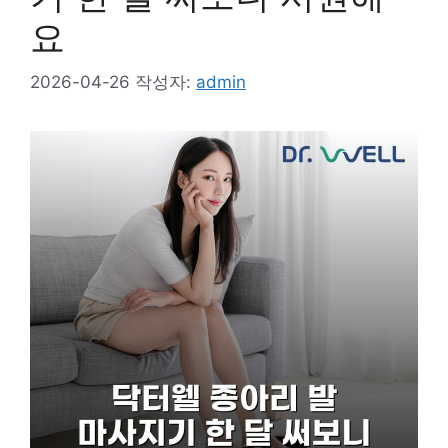
요
2026-04-26
작성자:
admin