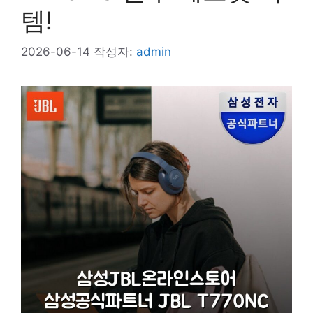
템!
2026-06-14
작성자:
admin