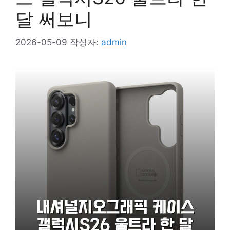
달 써보니
2026-05-09
작성자:
admin