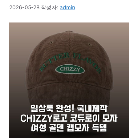
2026-05-28
작성자:
admin