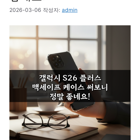
2026-03-06
작성자:
admin