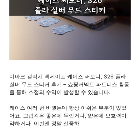
미아크 갤럭시 맥세이프 케이스 써보니, S26 플라
실버 무드 스티커 후기 – 쇼핑커넥트 파트너스 활동
을 통해 소정의 수익이 발생할 수 있습니다.
케이스 여러 번 바꿨는데 항상 아쉬운 부분이 있었
어요. 그립감은 좋은데 두껍거나, 얇은데 보호력이
약하거나. 이번엔 정말 신중하…