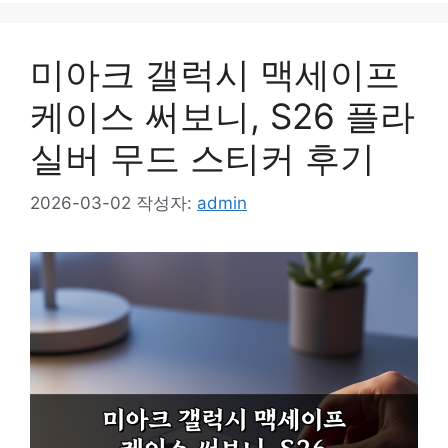
미아크 갤럭시 맥세이프
케이스 써보니, S26 플라
실버 무드 스티커 후기
2026-03-02
작성자:
admin