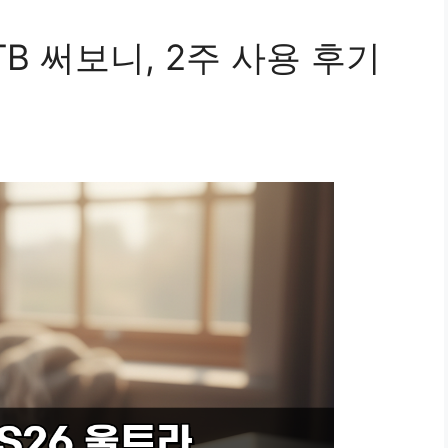
TB 써보니, 2주 사용 후기