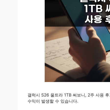
갤럭시 S26 울트라 1TB 써보니, 2주 사용
수익이 발생할 수 있습니다.