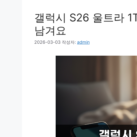
갤럭시 S26 울트라 1
남겨요
2026-03-03
작성자:
admin