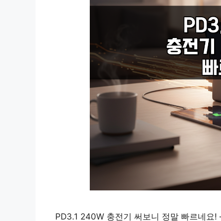
PD3.1 240W 충전기 써보니 정말 빠르네요