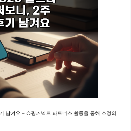
 후기 남겨요 – 쇼핑커넥트 파트너스 활동을 통해 소정의