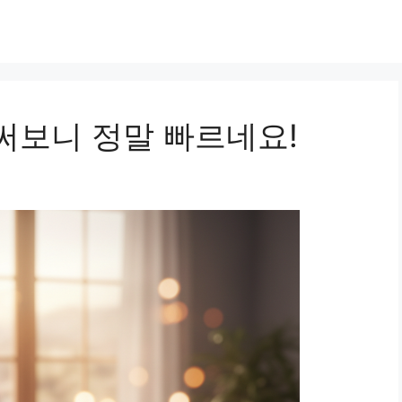
기 써보니 정말 빠르네요!