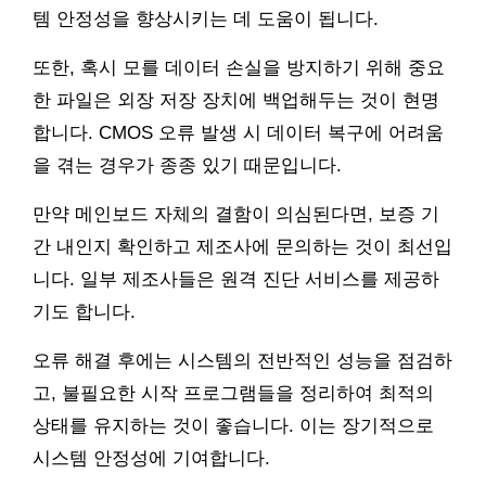
템 안정성을 향상시키는 데 도움이 됩니다.
또한, 혹시 모를 데이터 손실을 방지하기 위해 중요
한 파일은 외장 저장 장치에 백업해두는 것이 현명
합니다. CMOS 오류 발생 시 데이터 복구에 어려움
을 겪는 경우가 종종 있기 때문입니다.
만약 메인보드 자체의 결함이 의심된다면, 보증 기
간 내인지 확인하고 제조사에 문의하는 것이 최선입
니다. 일부 제조사들은 원격 진단 서비스를 제공하
기도 합니다.
오류 해결 후에는 시스템의 전반적인 성능을 점검하
고, 불필요한 시작 프로그램들을 정리하여 최적의
상태를 유지하는 것이 좋습니다. 이는 장기적으로
시스템 안정성에 기여합니다.