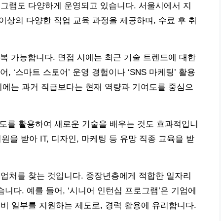
로그램도 다양하게 운영되고 있습니다. 서울시에서 지
 이상의 다양한 직업 교육 과정을 제공하며, 수료 후 취
복 가능합니다. 면접 시에는 최근 기술 트렌드에 대한
 ‘스마트 스토어’ 운영 경험이나 ‘SNS 마케팅’ 활용
시에는 과거 직급보다는 현재 역량과 기여도를 중심으
제도를 활용하여 새로운 기술을 배우는 것도 효과적입니
원을 받아 IT, 디자인, 마케팅 등 유망 직종 교육을 받
취업처를 찾는 것입니다. 중장년층에게 적합한 일자리
습니다. 예를 들어, ‘시니어 인턴십 프로그램’은 기업에
건비 일부를 지원하는 제도로, 경력 활용에 유리합니다.