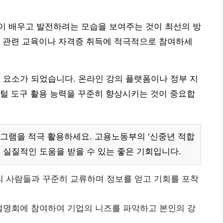
이 배우고 발전하려는 모습을 보여주는 것이 최선의 방
, 관련 교육이나 자격증 취득에 적극적으로 참여하세
수 요소가 되었습니다. 온라인 강의 플랫폼이나 정부 지
털 도구 활용 능력을 꾸준히 향상시키는 것이 중요합
그램을 적극 활용하세요. 고용노동부의 ‘신중년 적합
은 실질적인 도움을 받을 수 있는 좋은 기회입니다.
의 사람들과 꾸준히 교류하며 정보를 얻고 기회를 포착
설명회에 참여하여 기업의 니즈를 파악하고 본인의 강