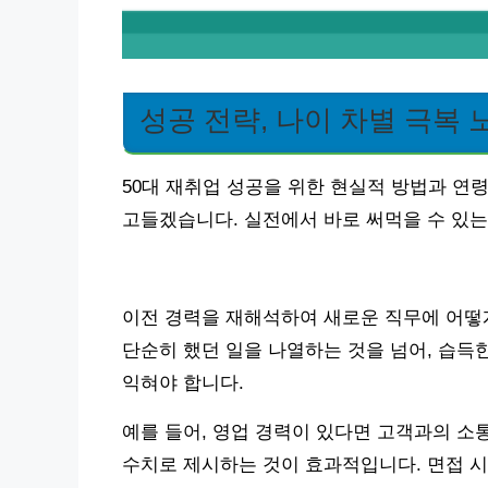
성공 전략, 나이 차별 극복 
50대 재취업 성공을 위한 현실적 방법과 연
고들겠습니다. 실전에서 바로 써먹을 수 있
이전 경력을 재해석하여 새로운 직무에 어떻
단순히 했던 일을 나열하는 것을 넘어, 습득
익혀야 합니다.
예를 들어, 영업 경력이 있다면 고객과의 소통
수치로 제시하는 것이 효과적입니다. 면접 시