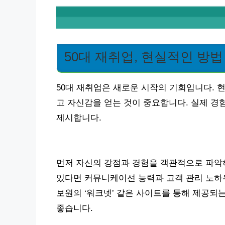
50대 재취업, 현실적인 방법
50대 재취업은 새로운 시작의 기회입니다. 
고 자신감을 얻는 것이 중요합니다. 실제 
제시합니다.
먼저 자신의 강점과 경험을 객관적으로 파악하
있다면 커뮤니케이션 능력과 고객 관리 노하우
보원의 ‘워크넷’ 같은 사이트를 통해 제공되
좋습니다.