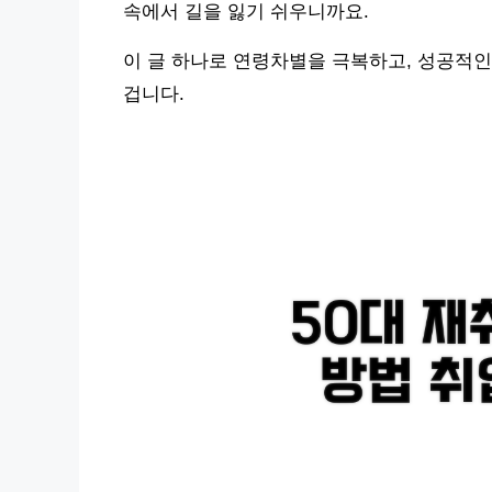
속에서 길을 잃기 쉬우니까요.
이 글 하나로 연령차별을 극복하고, 성공적인
겁니다.