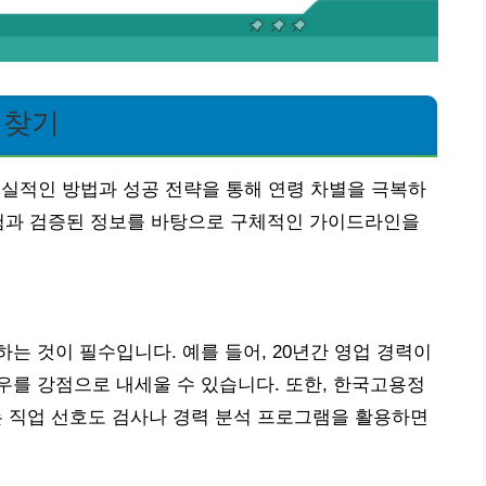
 찾기
현실적인 방법과 성공 전략을 통해 연령 차별을 극복하
경험과 검증된 정보를 바탕으로 구체적인 가이드라인을
는 것이 필수입니다. 예를 들어, 20년간 영업 경력이
를 강점으로 내세울 수 있습니다. 또한, 한국고용정
는 직업 선호도 검사나 경력 분석 프로그램을 활용하면