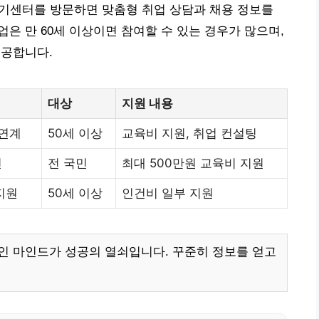
센터를 방문하면 맞춤형 취업 상담과 채용 정보를
업은 만 60세 이상이면 참여할 수 있는 경우가 많으며,
제공합니다.
대상
지원 내용
 연계
50세 이상
교육비 지원, 취업 컨설팅
련
전 국민
최대 500만원 교육비 지원
지원
50세 이상
인건비 일부 지원
인 마인드가 성공의 열쇠입니다. 꾸준히 정보를 얻고