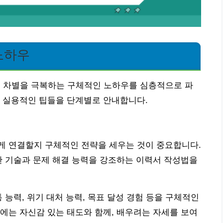
노하우
령 차별을 극복하는 구체적인 노하우를 심층적으로 파
는 실용적인 팁들을 단계별로 안내합니다.
게 연결할지 구체적인 전략을 세우는 것이 중요합니다.
한 기술과 문제 해결 능력을 강조하는 이력서 작성법을
 능력, 위기 대처 능력, 목표 달성 경험 등을 구체적인
에는 자신감 있는 태도와 함께, 배우려는 자세를 보여