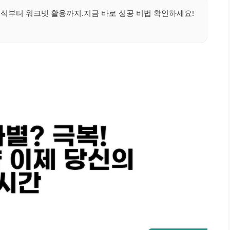
 분석부터 워크넷 활용까지.지금 바로 성공 비법 확인하세요!