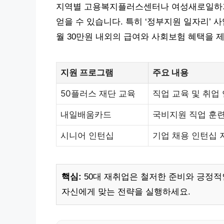
지역별 고용복지플러스센터나 여성새로일하기
얻을 수 있습니다. 특히 ‘정부지원 일자리’ 사
월 30만원 내외의 급여와 사회보험 혜택을 
지원 프로그램
주요 내용
50플러스 재단 교육
직업 교육 및 취업
내일배움카드
국비지원 직업 훈
시니어 인턴십
기업 채용 인턴십 
핵심:
50대 재취업은 철저한 준비와 긍정적
자신에게 맞는 전략을 실행하세요.