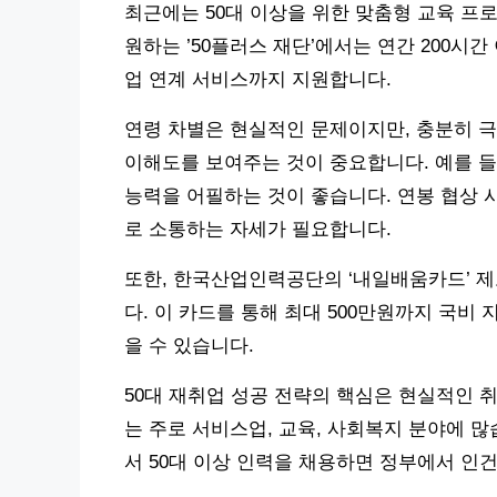
최근에는 50대 이상을 위한 맞춤형 교육 프
원하는 ’50플러스 재단’에서는 연간 200시간
업 연계 서비스까지 지원합니다.
연령 차별은 현실적인 문제이지만, 충분히 극
이해도를 보여주는 것이 중요합니다. 예를 들어,
능력을 어필하는 것이 좋습니다. 연봉 협상 
로 소통하는 자세가 필요합니다.
또한, 한국산업인력공단의 ‘내일배움카드’ 
다. 이 카드를 통해 최대 500만원까지 국비 지
을 수 있습니다.
50대 재취업 성공 전략의 핵심은 현실적인 
는 주로 서비스업, 교육, 사회복지 분야에 많
서 50대 이상 인력을 채용하면 정부에서 인