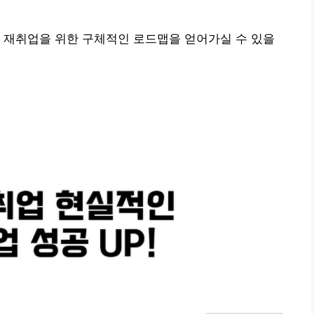
 재취업을 위한 구체적인 로드맵을 얻어가실 수 있을