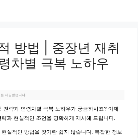
적 방법 | 중장년 재취
연령차별 극복 노하우
료를 제공받습니다.
성공 전략과 연령차별 극복 노하우가 궁금하시죠? 이제
전략과 현실적인 조언을 명확하게 제시해 드립니다.
 현실적인 방법을 찾기란 쉽지 않습니다. 복잡한 정보