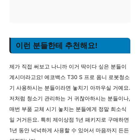
이런 분들한테 추천해요!
제가 직접 써보고 나니까 이거 딱이다 싶은 분들이
계시더라고요! 에코백스 T30 S 프로 옴니 로봇청소
기 사용하시는 분들이라면 놓치기 아까우실 거예요.
저처럼 청소기 관리하는 거 귀찮아하시는 분들이나,
매번 부품 교체 시기 놓치는 분들에게 정말 희소식
일 거거든요. 특히 제이상점 1년 패키지로 구매하면
1년 동안 넉넉하게 사용할 수 있어서 마음까지 든든