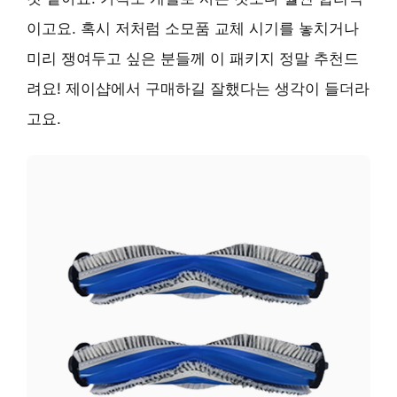
이고요. 혹시 저처럼 소모품 교체 시기를 놓치거나
미리 쟁여두고 싶은 분들께 이 패키지 정말 추천드
려요! 제이샵에서 구매하길 잘했다는 생각이 들더라
고요.