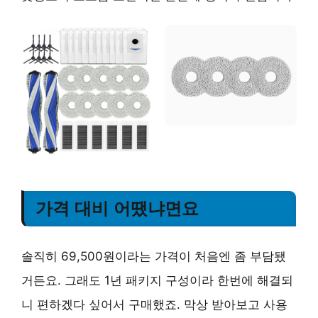
가격 대비 어땠냐면요
솔직히 69,500원이라는 가격이 처음엔 좀 부담됐
거든요. 그래도 1년 패키지 구성이라 한번에 해결되
니 편하겠다 싶어서 구매했죠. 막상 받아보고 사용