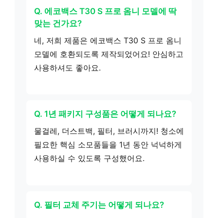
Q. 에코백스 T30 S 프로 옴니 모델에 딱
맞는 건가요?
네, 저희 제품은 에코백스 T30 S 프로 옴니
모델에 호환되도록 제작되었어요! 안심하고
사용하셔도 좋아요.
Q. 1년 패키지 구성품은 어떻게 되나요?
물걸레, 더스트백, 필터, 브러시까지! 청소에
필요한 핵심 소모품들을 1년 동안 넉넉하게
사용하실 수 있도록 구성했어요.
Q. 필터 교체 주기는 어떻게 되나요?