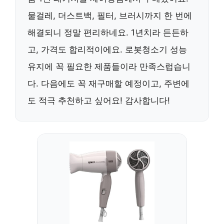
물걸레, 더스트백, 필터, 브러시까지 한 번에
해결되니 정말 편리하네요. 1년치라 든든하
고, 가격도 합리적이에요. 로봇청소기 성능
유지에 꼭 필요한 제품들이라 만족스럽습니
다. 다음에도 꼭 재구매할 예정이고, 주변에
도 적극 추천하고 싶어요! 감사합니다!