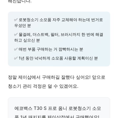
해진답니다.
✅ 로봇청소기 소모품 자주 교체해야 하는데 번거로
우셨던 분
✅ 물걸레, 더스트백, 필터, 브러시까지 한 번에 해결
하고 싶으신 분
✅ 매번 부품 구매하는 거 깜빡하시는 분
✅ 1년 동안 넉넉하게 소모품 사용할 계획이신 분
정말 제이샵에서 구매하길 잘했다 싶어요! 앞으로
청소기 관리 걱정은 덜 수 있겠어요.
에코백스 T30 S 프로 옴니 로봇청소기 소모
품 1년 패키지를 제이상점에서 구매했어요!