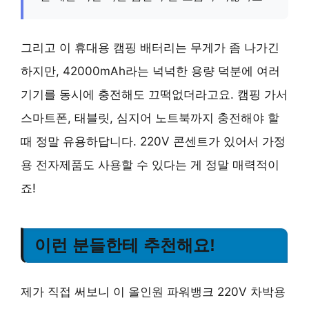
그리고 이 휴대용 캠핑 배터리는 무게가 좀 나가긴
하지만, 42000mAh라는 넉넉한 용량 덕분에 여러
기기를 동시에 충전해도 끄떡없더라고요. 캠핑 가서
스마트폰, 태블릿, 심지어 노트북까지 충전해야 할
때 정말 유용하답니다. 220V 콘센트가 있어서 가정
용 전자제품도 사용할 수 있다는 게 정말 매력적이
죠!
이런 분들한테 추천해요!
제가 직접 써보니 이 올인원 파워뱅크 220V 차박용