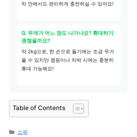
차 안에서도 편리하게 충전하실 수 있어요!
Q. 무게가 어느 정도 나가나요? 휴대하기
괜찮을까요?
약 2kg으로, 한 손으로 들기에는 조금 무거
울 수 있지만 캠핑이나 차박 시에는 충분히
휴대 가능해요!
Table of Contents
카
쇼핑