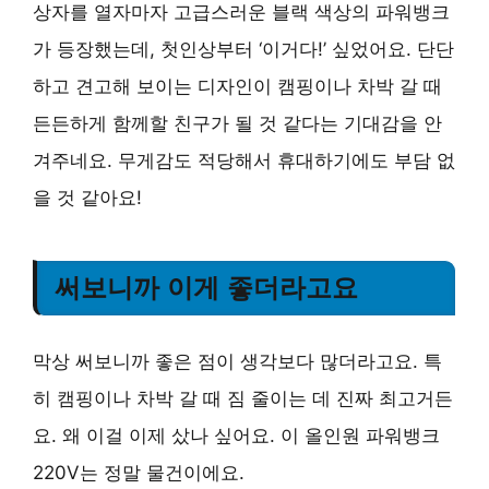
상자를 열자마자 고급스러운 블랙 색상의 파워뱅크
가 등장했는데, 첫인상부터 ‘이거다!’ 싶었어요. 단단
하고 견고해 보이는 디자인이 캠핑이나 차박 갈 때
든든하게 함께할 친구가 될 것 같다는 기대감을 안
겨주네요. 무게감도 적당해서 휴대하기에도 부담 없
을 것 같아요!
써보니까 이게 좋더라고요
막상 써보니까 좋은 점이 생각보다 많더라고요. 특
히 캠핑이나 차박 갈 때 짐 줄이는 데 진짜 최고거든
요. 왜 이걸 이제 샀나 싶어요. 이 올인원 파워뱅크
220V는 정말 물건이에요.