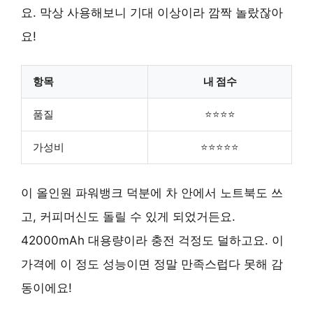
요. 막상 사용해보니 기대 이상이라 깜짝 놀랐잖아
요!
항목
내 점수
품질
⭐⭐⭐⭐
가성비
⭐⭐⭐⭐⭐
이 올인원 파워뱅크 덕분에 차 안에서 노트북도 쓰
고, 커피머신도 돌릴 수 있게 되었거든요.
42000mAh 대용량이라 충전 걱정도 덜하고요. 이
가격에 이 정도 성능이면 정말 만족스럽다 못해 감
동이에요!