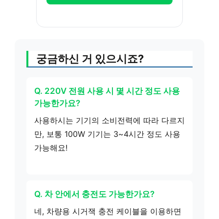
궁금하신 거 있으시죠?
Q. 220V 전원 사용 시 몇 시간 정도 사용
가능한가요?
사용하시는 기기의 소비전력에 따라 다르지
만, 보통 100W 기기는 3~4시간 정도 사용
가능해요!
Q. 차 안에서 충전도 가능한가요?
네, 차량용 시거잭 충전 케이블을 이용하면