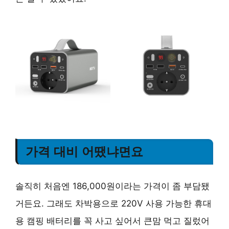
가격 대비 어땠냐면요
솔직히 처음엔 186,000원이라는 가격이 좀 부담됐
거든요. 그래도 차박용으로 220V 사용 가능한 휴대
용 캠핑 배터리를 꼭 사고 싶어서 큰맘 먹고 질렀어