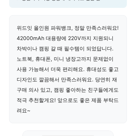
위드잇 올인원 파워뱅크, 정말 만족스러워요!
42000mAh 대용량에 220V까지 지원되니
차박이나 캠핑 갈 때 필수템이 되었답니다.
노트북, 휴대폰, 미니 냉장고까지 문제없이
사용 가능해서 더욱 편리해요. 휴대성도 좋고
디자인도 깔끔해서 만족스러워요. 당연히 재
구매 의사 있고, 캠핑 좋아하는 친구들에게도
적극 추천할게요! 앞으로도 좋은 제품 부탁드
려요~