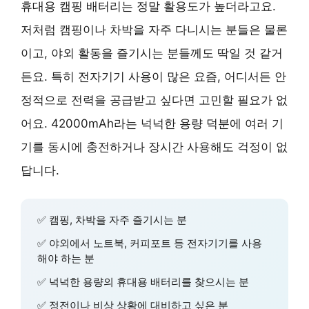
휴대용 캠핑 배터리는 정말 활용도가 높더라고요.
저처럼 캠핑이나 차박을 자주 다니시는 분들은 물론
이고, 야외 활동을 즐기시는 분들께도 딱일 것 같거
든요. 특히 전자기기 사용이 많은 요즘, 어디서든 안
정적으로 전력을 공급받고 싶다면 고민할 필요가 없
어요. 42000mAh라는 넉넉한 용량 덕분에 여러 기
기를 동시에 충전하거나 장시간 사용해도 걱정이 없
답니다.
✅ 캠핑, 차박을 자주 즐기시는 분
✅ 야외에서 노트북, 커피포트 등 전자기기를 사용
해야 하는 분
✅ 넉넉한 용량의 휴대용 배터리를 찾으시는 분
✅ 정전이나 비상 상황에 대비하고 싶은 분