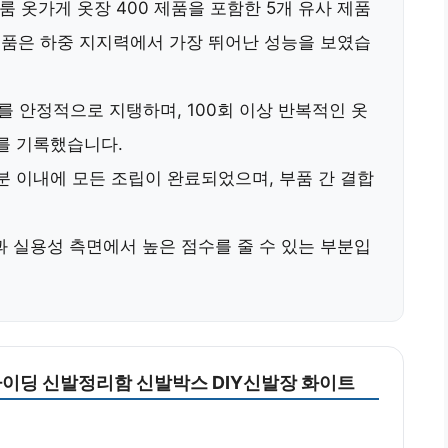
룸 옷가게 옷장 400 제품을 포함한 5개 유사 제품
제품은
하중 지지력
에서 가장 뛰어난 성능을 보였습
를 안정적으로 지탱하며, 100회 이상 반복적인 옷
를 기록했습니다.
분
이내에 모든 조립이 완료되었으며, 부품 간 결합
과
실용성
측면에서 높은 점수를 줄 수 있는 부분입
이딩 신발정리함 신발박스 DIY신발장 화이트