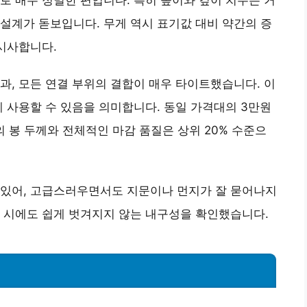
설계가 돋보입니다. 무게 역시 표기값 대비 약간의 증
 시사합니다.
과, 모든 연결 부위의 결합이 매우 타이트했습니다. 이
게 사용할 수 있음을 의미합니다. 동일 가격대의 3만원
품의 봉 두께와 전체적인 마감 품질은 상위 20% 수준으
 있어, 고급스러우면서도 지문이나 먼지가 잘 묻어나지
 시에도 쉽게 벗겨지지 않는 내구성을 확인했습니다.