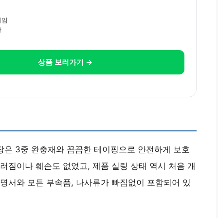
레임
간
상품 보러가기 →
포장은 3중 완충재와 꼼꼼한 테이핑으로 안전하게 보호
러짐이나 훼손도 없었고, 제품 실링 상태 역시 처음 개
명서와 모든 부속품, 나사류가 빠짐없이 포함되어 있