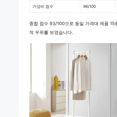
가성비 점수
96/100
종합 점수 93/100으로 동일 가격대 제품 1
적 우위를 보였습니다.