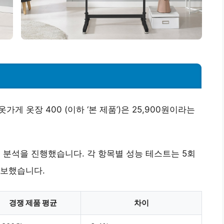
게 옷장 400 (이하 ‘본 제품’)은 25,900원이라는
비교 분석을 진행했습니다. 각 항목별 성능 테스트는 5회
확보했습니다.
경쟁 제품 평균
차이