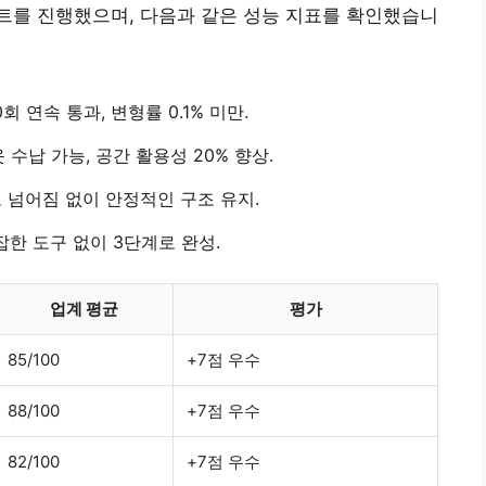
 테스트를 진행했으며, 다음과 같은 성능 지표를 확인했습니
0회 연속 통과, 변형률 0.1% 미만.
 수납 가능, 공간 활용성 20% 향상.
 넘어짐 없이 안정적인 구조 유지.
복잡한 도구 없이 3단계로 완성.
업계 평균
평가
85/100
+7점 우수
88/100
+7점 우수
82/100
+7점 우수