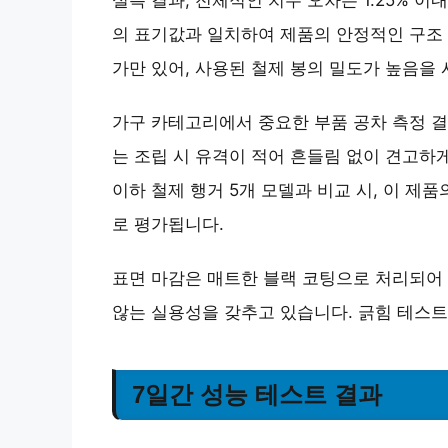
의 표기값과 일치하여 제품의 안정적인 구조 
가만 있어, 사용된 철제 봉의 밀도가 높음을
가구 카테고리에서 중요한 부품 공차 측정 결
는 조립 시 유격이 적어 흔들림 없이 견고하
이하 철제 행거 5개 모델과 비교 시, 이 제
로 평가됩니다.
표면 마감은
매트한 블랙 코팅
으로 처리되어
않는 실용성을 갖추고 있습니다. 긁힘 테스트
7일간 성능 테스트 결과