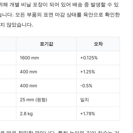
위해 개별 비닐 포장이 되어 있어 배송 중 발생할 수 있
니다. 모든 부품의 표면 마감 상태를 육안으로 확인한
지 않았습니다.
표기값
오차
1600 mm
+0.125%
400 mm
+1.25%
400 mm
-0.5%
25 mm (원형)
일치
2.8 kg
+1.78%
이내로 매우 정밀한 편입니다. 특히 높이와 깊이 치수는 거