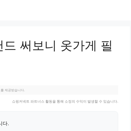
탠드 써보니 옷가게 필
료를 제공받습니다.
쇼핑커넥트 파트너스 활동을 통해 소정의 수익이 발생할 수 있습니다.
니다.