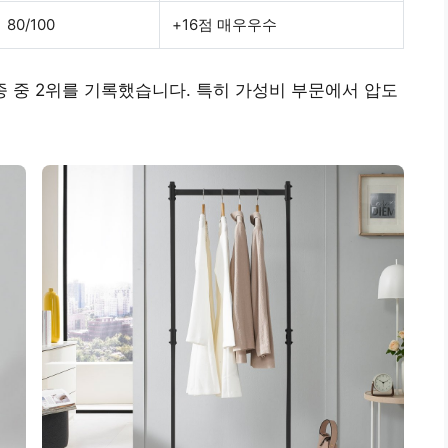
80/100
+16점 매우우수
5종 중 2위를 기록했습니다. 특히 가성비 부문에서 압도