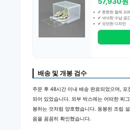
57,930원
✔ 튼튼한 철제 프
✔ 넉넉한 수납 공
✔ 모던한 디자인
배송 및 개봉 검수
주문 후 48시간 이내 배송 완료되었으며, 
되어 있었습니다. 외부 박스에는 어떠한 찌그
봉하는 것처럼 양호했습니다. 동봉된 조립 설
음을 꼼꼼히 확인했습니다.