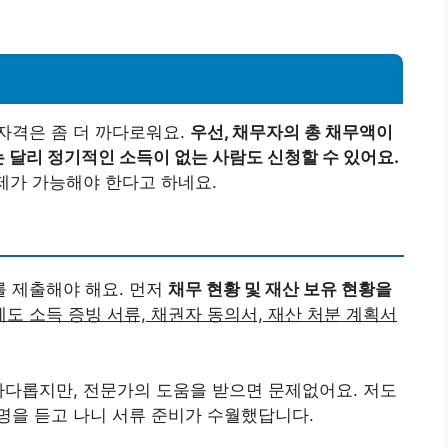
자격은 좀 더 까다로워요.
우선, 채무자의 총 채무액이
 달리 정기적인 소득이 없는 사람도 신청할 수 있어요.
변제가 가능해야 한다고 하네요.
 제출해야 해요. 먼저
채무 현황 및 재산 보유 현황을
도 소득 증빙 서류, 채권자 동의서, 재산 처분 계획서
까다롭지만, 전문가의 도움을 받으면 문제없어요. 저도
명을 듣고 나니 서류 준비가 수월했답니다.