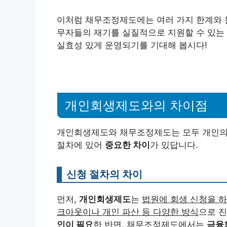
이처럼 채무조정제도에는 여러 가지 한계와 
무자들의 재기를 실질적으로 지원할 수 있는 
실효성 있게 운영되기를 기대해 봅시다!
개인회생제도와의 차이점
개인회생제도와 채무조정제도는 모두 개인의 
절차에 있어
중요한 차이
가 있답니다.
신청 절차의 차이
먼저,
개인회생제도
는
법원에 회생 신청을 하
크아웃이나 개인 파산 등 다양한 방식
으로 진
인이 필요
한 반면, 채무조정제도에서는
금융