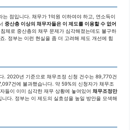
라는 점입니다. 채무가 1억원 이하여야 하고, 연소득이
라서
중산층 이상의 채무자들은 이 제도를 이용할 수 없어
기침체로 중산층의 채무 문제가 심각해졌는데도 불구하
죠. 정부는 이런 현실을 좀 더 고려해 제도 개선에 힘
. 2020년 기준으로 채무조정 신청 건수는 89,770건
,097건에 불과했습니다. 약 59%의 신청자가 채무조
청자들이 이미 심각한 재무 상황에 놓여있어
채무조정만
입니다. 정부는 이 제도의 실효성을 높일 방안을 모색해