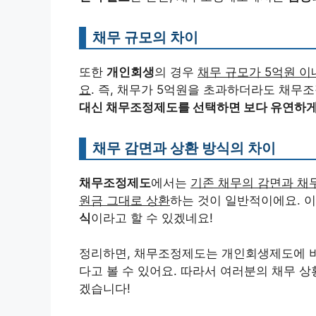
채무 규모의 차이
또한
개인회생
의 경우
채무 규모가 5억원 이
요
. 즉, 채무가 5억원을 초과하더라도 채무
대신 채무조정제도를 선택하면 보다 유연하게
채무 감면과 상환 방식의 차이
채무조정제도
에서는
기존 채무의 감면과 채
원금 그대로 상환
하는 것이 일반적이에요. 
식
이라고 할 수 있겠네요!
정리하면, 채무조정제도는 개인회생제도에 
다고 볼 수 있어요. 따라서 여러분의 채무 상
겠습니다!