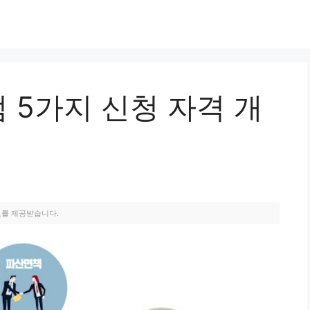
 5가지 신청 자격 개
료를 제공받습니다.