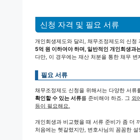
신청 자격 및 필요 서류
개인회생제도와 달리, 채무조정제도의 신청 
5억 원 이하여야 하며, 일반적인 개인회생과는
다만, 이 경우에는 재산 처분을 통한 채무 
필요 서류
채무조정제도 신청을 위해서는 다양한 서류를
확인할 수 있는 서류
를 준비해야 하죠. 그
외에
등이 필요해요.
개인회생과 비교했을 때 서류 준비가 좀 더 
처음에는 헷갈렸지만, 변호사님의 꼼꼼한 설