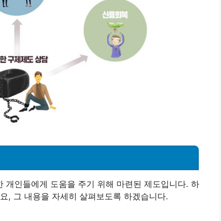
 개인들에게 도움을 주기 위해 마련된 제도입니다. 하
요, 그 내용을 자세히 살펴보도록 하겠습니다.