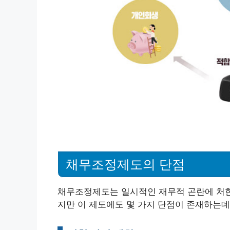
채무조정제도의 단점
채무조정제도는 일시적인 재무적 곤란에 처한
지만 이 제도에도 몇 가지 단점이 존재하는데