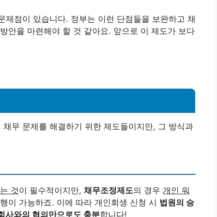
문제점이 있습니다. 정부는 이런 단점들을 보완하고 채
방안을 마련해야 할 것 같아요. 앞으로 이 제도가 보다
채무 문제를 해결하기 위한 제도들이지만, 그 방식과
는 것
이 필수적이지만,
채무조정제도
의 경우
개인 워
행이 가능하죠. 이에 따라 개인회생 신청 시
법원의 승
회사와의 협의만으로도 충분
합니다!