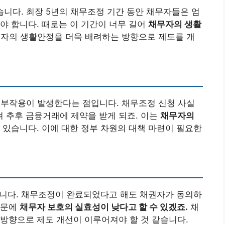
있습니다. 최장 5년의 채무조정 기간 동안 채무자들은 엄
야 합니다. 때로는 이 기간이 너무 길어
채무자의 생활
자의 생활안정을 더욱 배려하는 방향으로 제도를 개
 부작용이 발생한다는 점입니다. 채무조정 신청 사실
 추후 금융거래에 제약을 받게 되죠. 이는
채무자의
수 있습니다. 이에 대한 정부 차원의 대책 마련이 필요한
습니다. 채무조정이 완료되었다고 해도 채권자가 동의하
때문에
채무자 보호의 실효성이 낮다고 할 수 있겠죠.
채
방향으로 제도 개선이 이루어져야 할 것 같습니다.