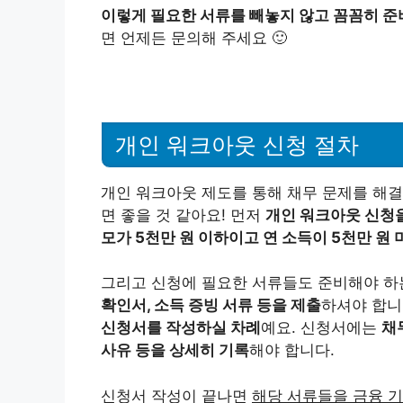
이렇게 필요한 서류를 빼놓지 않고 꼼꼼히 준
면 언제든 문의해 주세요 🙂
개인 워크아웃 신청 절차
개인 워크아웃 제도를 통해 채무 문제를 해결
면 좋을 것 같아요! 먼저
개인 워크아웃 신청을
모가 5천만 원 이하이고 연 소득이 5천만 원
그리고 신청에 필요한 서류들도 준비해야 하
확인서, 소득 증빙 서류 등을 제출
하셔야 합니
신청서를 작성하실 차례
예요. 신청서에는
채
사유 등을 상세히 기록
해야 합니다.
신청서 작성이 끝나면
해당 서류들을 금융 