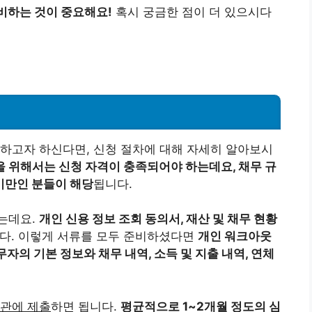
비하는 것이 중요해요!
혹시 궁금한 점이 더 있으시다
하고자 하신다면, 신청 절차에 대해 자세히 알아보시
 위해서는 신청 자격이 충족되어야 하는데요, 채무 규
 미만인 분들이 해당
됩니다.
는데요.
개인 신용 정보 조회 동의서, 재산 및 채무 현황
다. 이렇게 서류를 모두 준비하셨다면
개인 워크아웃
무자의 기본 정보와 채무 내역, 소득 및 지출 내역, 연체
기관에 제출
하면 됩니다.
평균적으로 1~2개월 정도의 심