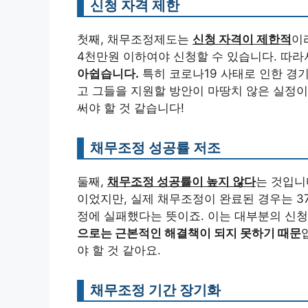
신청 자격 제한
첫째, 채무조정제도는
신청 자격이 제한적
이
4천만원 이하여야 신청할 수 있습니다. 따
아쉽습니다.
특히 코로나19 사태로 인한 경
고 그들을 지원할 방안이 마땅치 않은 실정이
써야 할 것 같습니다!
채무조정 성공률 저조
둘째,
채무조정 성공률이 높지 않다
는 것입니다
이었지만, 실제 채무조정이 완료된 경우는 37
정에 실패했다는 뜻이죠. 이는 대부분의 신
으로는 근본적인 해결책이 되지 못하기 때문
야 할 것 같아요.
채무조정 기간 장기화