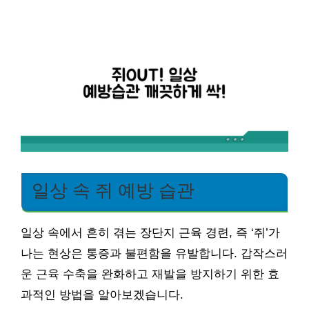
일상 속 쥐 예방 습관
일상 속에서 흔히 겪는 장단지 근육 경련, 즉 ‘쥐’가
나는 현상은 통증과 불편함을 유발합니다. 갑작스러
운 근육 수축을 완화하고 재발을 방지하기 위한 효
과적인 방법을 알아보겠습니다.