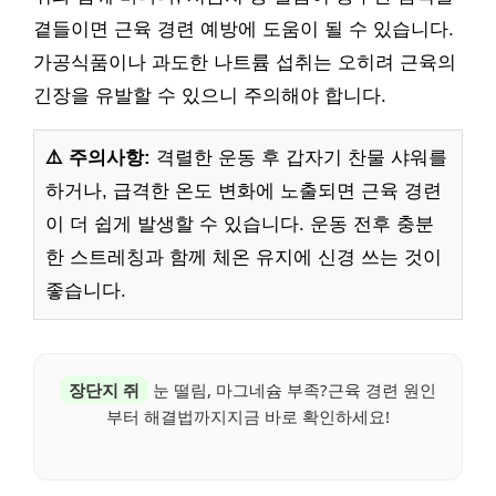
곁들이면 근육 경련 예방에 도움이 될 수 있습니다.
가공식품이나 과도한 나트륨 섭취는 오히려 근육의
긴장을 유발할 수 있으니 주의해야 합니다.
⚠️ 주의사항:
격렬한 운동 후 갑자기 찬물 샤워를
하거나, 급격한 온도 변화에 노출되면 근육 경련
이 더 쉽게 발생할 수 있습니다. 운동 전후 충분
한 스트레칭과 함께 체온 유지에 신경 쓰는 것이
좋습니다.
장단지 쥐
눈 떨림, 마그네슘 부족?근육 경련 원인
부터 해결법까지지금 바로 확인하세요!