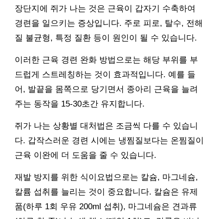
장단지에 쥐가 나는 것은 근육이 갑자기 수축하여
경련을 일으키는 증상입니다. 주로 피로, 탈수, 전해
질 불균형, 특정 질환 등이 원인이 될 수 있습니다.
이러한 근육 경련 완화 방법으로는 해당 부위를 부
드럽게 스트레칭하는 것이 효과적입니다. 예를 들
어, 발끝을 몸쪽으로 당기면서 종아리 근육을 늘려
주는 동작을 15-30초간 유지합니다.
쥐가 나는 상황별 대처법은 조금씩 다를 수 있습니
다. 갑작스러운 경련 시에는 냉찜질보다는 온찜질이
근육 이완에 더 도움을 줄 수 있습니다.
재발 방지를 위한 식이요법으로는 칼슘, 마그네슘,
칼륨 섭취를 늘리는 것이 중요합니다. 칼슘은 유제
품(하루 1회 우유 200ml 섭취), 마그네슘은 견과류