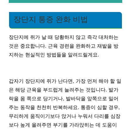
장단지 통증 완화 비법
장단지에 쥐가 날 때 당황하지 않고 즉각 대처하는
것은 중요합니다. 근육 경련을 완화하고 재발을 방
지하는 현실적인 방법들을 알려드릴게요.
갑자기 장단지에 쥐가 난다면, 가장 먼저 해야 할 일
은 해당 근육을 부드럽게 늘려주는 것입니다. 발가
락을 몸 쪽으로 당기거나, 발바닥을 앞쪽으로 밀어
주는 동작을 천천히 반복하세요. 통증이 심할 경우,
무리하게 움직이기보다 앉거나 누워서 다리를 심장
보다 높게 올려주면 부기를 가라앉히는 데 도움이