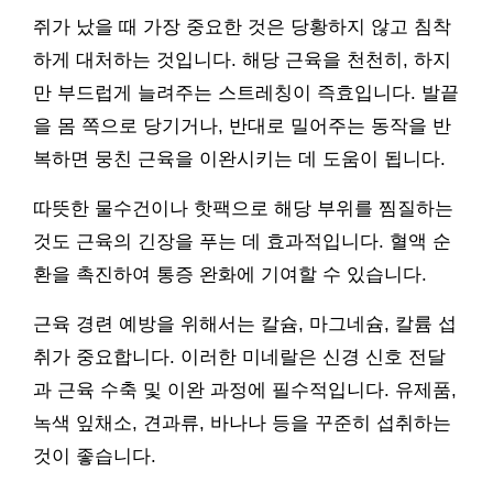
쥐가 났을 때 가장 중요한 것은 당황하지 않고 침착
하게 대처하는 것입니다. 해당 근육을 천천히, 하지
만 부드럽게 늘려주는 스트레칭이 즉효입니다. 발끝
을 몸 쪽으로 당기거나, 반대로 밀어주는 동작을 반
복하면 뭉친 근육을 이완시키는 데 도움이 됩니다.
따뜻한 물수건이나 핫팩으로 해당 부위를 찜질하는
것도 근육의 긴장을 푸는 데 효과적입니다. 혈액 순
환을 촉진하여 통증 완화에 기여할 수 있습니다.
근육 경련 예방을 위해서는 칼슘, 마그네슘, 칼륨 섭
취가 중요합니다. 이러한 미네랄은 신경 신호 전달
과 근육 수축 및 이완 과정에 필수적입니다. 유제품,
녹색 잎채소, 견과류, 바나나 등을 꾸준히 섭취하는
것이 좋습니다.