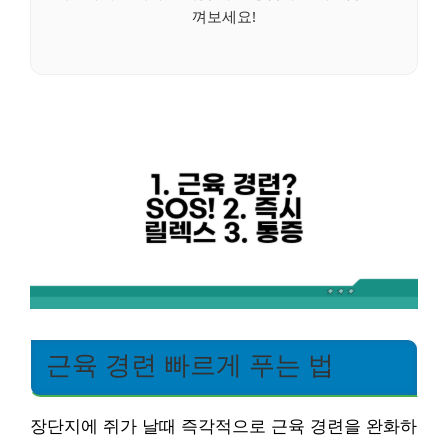
껴보세요!
근육 경련 빠르게 푸는 법
장단지에 쥐가 날때 즉각적으로 근육 경련을 완화하