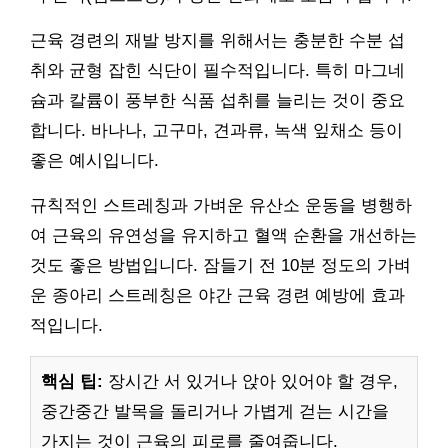
근육 경련의 재발 방지를 위해서는 충분한 수분 섭
취와 균형 잡힌 식단이 필수적입니다. 특히 마그네
슘과 칼륨이 풍부한 식품 섭취를 늘리는 것이 중요
합니다. 바나나, 고구마, 견과류, 녹색 잎채소 등이
좋은 예시입니다.
규칙적인 스트레칭과 가벼운 유산소 운동을 병행하
여 근육의 유연성을 유지하고 혈액 순환을 개선하는
것도 좋은 방법입니다. 잠들기 전 10분 정도의 가벼
운 종아리 스트레칭은 야간 근육 경련 예방에 효과
적입니다.
핵심 팁:
장시간 서 있거나 앉아 있어야 할 경우,
중간중간 발목을 돌리거나 가볍게 걷는 시간을
가지는 것이 근육의 피로를 줄여줍니다.