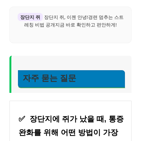
장단지 쥐
장단지 쥐, 이젠 안녕!경련 멈추는 스트
레칭 비법 공개지금 바로 확인하고 편안하게!
자주 묻는 질문
✅
장단지에 쥐가 났을 때, 통증
완화를 위해 어떤 방법이 가장