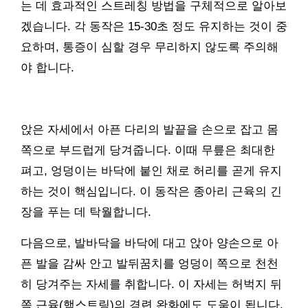
는 데 효과적인 스트레칭 방법을 구체적으로 알아보
겠습니다. 각 동작은 15-30초 정도 유지하는 것이 중
요하며, 통증이 심할 경우 무리하지 않도록 주의해
야 합니다.
앉은 자세에서 아픈 다리의 발끝을 손으로 잡고 몸
쪽으로 부드럽게 당겨줍니다. 이때 무릎은 최대한
펴고, 엉덩이는 바닥에 붙인 채로 허리를 곧게 유지
하는 것이 핵심입니다. 이 동작은 종아리 근육의 긴
장을 푸는 데 탁월합니다.
다음으로, 발바닥을 바닥에 대고 앉아 양손으로 아
픈 발을 감싸 안고 발뒤꿈치를 엉덩이 쪽으로 천천
히 당겨주는 자세를 취합니다. 이 자세는 허벅지 뒤
쪽 근육(햄스트링)의 경련 완화에도 도움이 됩니다.