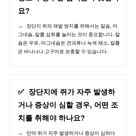
요?
→
장단지 쥐의 재발 방지를 위해서는 칼슘, 마
그네슘, 칼륨 섭취를 늘리는 것이 중요합니다. 칼
슘은 우유, 마그네슘은 견과류나 녹색 채소, 칼륨
은 바나나나 고구마로 보충할 수 있습니다.
✅
장단지에 쥐가 자주 발생하
거나 증상이 심할 경우, 어떤 조
치를 취해야 하나요?
→
만약 쥐가 자주 발생하거나 증상이 심하다