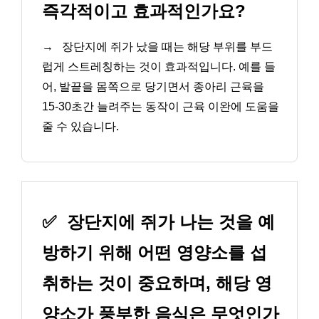
즉각적이고 효과적인가요?
→
장단지에 쥐가 났을 때는 해당 부위를 부드
럽게 스트레칭하는 것이 효과적입니다. 예를 들
어, 발끝을 몸쪽으로 당기면서 종아리 근육을
15-30초간 늘려주는 동작이 근육 이완에 도움을
줄 수 있습니다.
✅
장단지에 쥐가 나는 것을 예
방하기 위해 어떤 영양소를 섭
취하는 것이 중요하며, 해당 영
양소가 풍부한 음식은 무엇인가