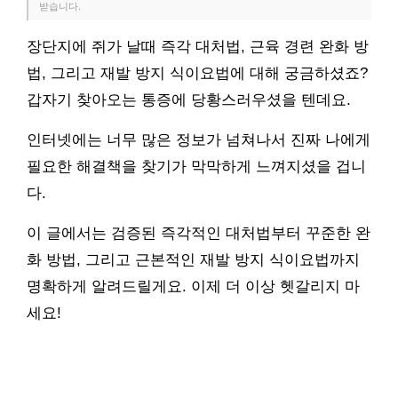
받습니다.
장단지에 쥐가 날때 즉각 대처법, 근육 경련 완화 방
법, 그리고 재발 방지 식이요법에 대해 궁금하셨죠?
갑자기 찾아오는 통증에 당황스러우셨을 텐데요.
인터넷에는 너무 많은 정보가 넘쳐나서 진짜 나에게
필요한 해결책을 찾기가 막막하게 느껴지셨을 겁니
다.
이 글에서는 검증된 즉각적인 대처법부터 꾸준한 완
화 방법, 그리고 근본적인 재발 방지 식이요법까지
명확하게 알려드릴게요. 이제 더 이상 헷갈리지 마
세요!