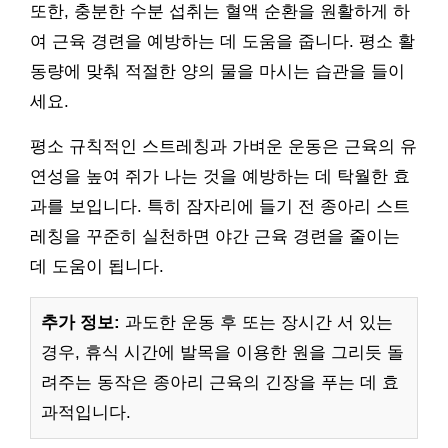
또한, 충분한 수분 섭취는 혈액 순환을 원활하게 하
여 근육 경련을 예방하는 데 도움을 줍니다. 평소 활
동량에 맞춰 적절한 양의 물을 마시는 습관을 들이
세요.
평소 규칙적인 스트레칭과 가벼운 운동은 근육의 유
연성을 높여 쥐가 나는 것을 예방하는 데 탁월한 효
과를 보입니다. 특히 잠자리에 들기 전 종아리 스트
레칭을 꾸준히 실천하면 야간 근육 경련을 줄이는
데 도움이 됩니다.
추가 정보:
과도한 운동 후 또는 장시간 서 있는
경우, 휴식 시간에 발목을 이용한 원을 그리듯 돌
려주는 동작은 종아리 근육의 긴장을 푸는 데 효
과적입니다.