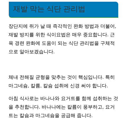
재발 막는 식단 관리법
장단지에 쥐가 날 때 즉각적인 완화 방법과 더불어,
재발 방지를 위한 식이요법은 매우 중요합니다. 근
육 경련 완화에 도움이 되는 식단 관리법을 구체적
으로 알아보겠습니다.
체내 전해질 균형을 맞추는 것이 핵심입니다. 특히
마그네슘, 칼륨, 칼슘 섭취에 신경 써야 합니다.
아침 식사로는 바나나와 요거트를 함께 섭취하는 것
을 추천합니다. 바나나에는 칼륨이 풍부하고, 요거
트는 칼슘과 마그네슘을 공급해 줍니다.