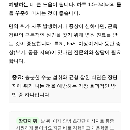
예방하는 데 큰 도움이 됩니다. 하루 1.5~2리터의 물
을 꾸준히 마시는 것이 좋습니다.
만약 쥐가 자주 발생하거나 증상이 심하다면, 근육
경련의 근본적인 원인을 찾기 위해 병원 진료를 받
는 것이 중요합니다. 특히, 65세 이상이거나 동반 증
상(부기, 통증 지속)이 있다면 전문의와 상담이 필요
합니다.
중요:
충분한 수분 섭취와 균형 잡힌 식단은 장단
지에 쥐가 나는 것을 예방하는 가장 효과적인 방
법 중 하나입니다.
장단지 쥐
발 쥐, 이제 안녕!초간단 마사지로 통증
시원하게 풀어봐요.지금 바로 경험하고 개운함을 느