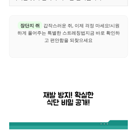
장단지 쥐
갑작스러운 쥐, 이제 걱정 마세요!시원
하게 풀어주는 특별한 스트레칭법지금 바로 확인하
고 편안함을 되찾으세요