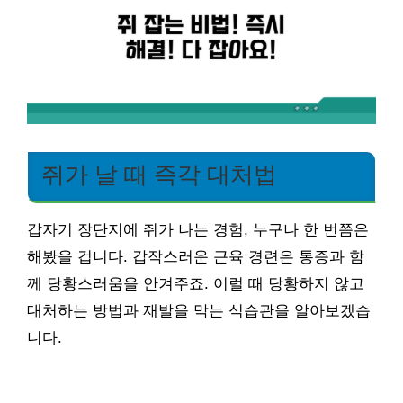
쥐가 날 때 즉각 대처법
갑자기 장단지에 쥐가 나는 경험, 누구나 한 번쯤은
해봤을 겁니다. 갑작스러운 근육 경련은 통증과 함
께 당황스러움을 안겨주죠. 이럴 때 당황하지 않고
대처하는 방법과 재발을 막는 식습관을 알아보겠습
니다.