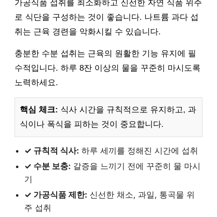
가공식품 섭취를 최소화하고 신선한 자연 식품 위주
로 식단을 구성하는 것이 좋습니다. 나트륨 과다 섭
취는 근육 경련을 악화시킬 수 있습니다.
충분한 수분 섭취는 근육의 원활한 기능 유지에 필
수적입니다. 하루 8잔 이상의 물을 꾸준히 마시도록
노력하세요.
핵심 체크:
식사 시간을 규칙적으로 유지하고, 과
식이나 폭식을 피하는 것이 중요합니다.
✓ 규칙적 식사:
하루 세끼를 정해진 시간에 섭취
✓ 수분 보충:
갈증을 느끼기 전에 꾸준히 물 마시
기
✓ 가공식품 제한:
신선한 채소, 과일, 통곡물 위
주 섭취