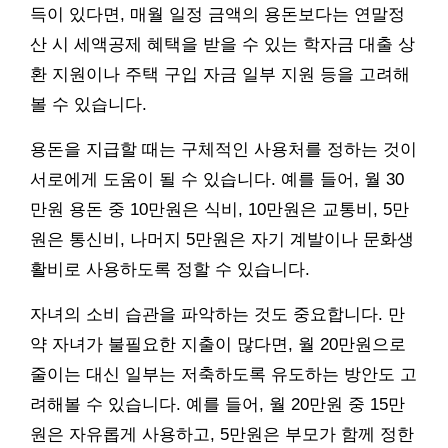
득이 있다면, 매월 일정 금액의 용돈보다는 연말정
산 시 세액공제 혜택을 받을 수 있는 학자금 대출 상
환 지원이나 주택 구입 자금 일부 지원 등을 고려해
볼 수 있습니다.
용돈을 지급할 때는 구체적인 사용처를 정하는 것이
서로에게 도움이 될 수 있습니다. 예를 들어, 월 30
만원 용돈 중 10만원은 식비, 10만원은 교통비, 5만
원은 통신비, 나머지 5만원은 자기 계발이나 문화생
활비로 사용하도록 정할 수 있습니다.
자녀의 소비 습관을 파악하는 것도 중요합니다. 만
약 자녀가 불필요한 지출이 많다면, 월 20만원으로
줄이는 대신 일부는 저축하도록 유도하는 방안도 고
려해볼 수 있습니다. 예를 들어, 월 20만원 중 15만
원은 자유롭게 사용하고, 5만원은 부모가 함께 정한