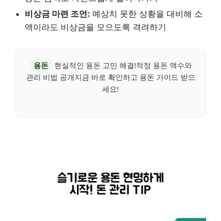
비상금 마련 조언:
예상치 못한 상황을 대비해 소
액이라도 비상금을 모으도록 격려하기
용돈
현실적인 용돈 고민 해결!적정 용돈 액수와
관리 비법 공개지금 바로 확인하고 용돈 가이드 받으
세요!