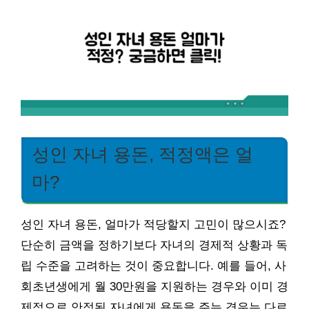
성인 자녀 용돈, 적정액은 얼
마?
성인 자녀 용돈, 얼마가 적당할지 고민이 많으시죠?
단순히 금액을 정하기보다 자녀의 경제적 상황과 독
립 수준을 고려하는 것이 중요합니다. 예를 들어, 사
회초년생에게 월 30만원을 지원하는 경우와 이미 경
제적으로 안정된 자녀에게 용돈을 주는 경우는 다르