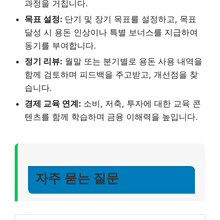
과정을 거칩니다.
목표 설정:
단기 및 장기 목표를 설정하고, 목표
달성 시 용돈 인상이나 특별 보너스를 지급하여
동기를 부여합니다.
정기 리뷰:
월말 또는 분기별로 용돈 사용 내역을
함께 검토하며 피드백을 주고받고, 개선점을 찾
습니다.
경제 교육 연계:
소비, 저축, 투자에 대한 교육 콘
텐츠를 함께 학습하며 금융 이해력을 높입니다.
자주 묻는 질문