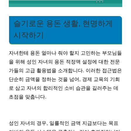
슬기로운 용돈 생활, 현명하게
시작하기
자녀한테 용돈 얼마나 줘야 할지 고민하는 부모님들
을 위해 성인 자녀의 용돈 적정액 설정에 대한 전문
가들의 고급 활용법을 소개합니다. 이러한 접근법은
단순히 금액을 정하는 것을 넘어, 경제 교육의 기회
로 삼고 자녀의 합리적인 소비 습관을 길러주는 데
초점을 맞춥니다.
성인 자녀의 경우, 일률적인 금액 지급보다는 목표