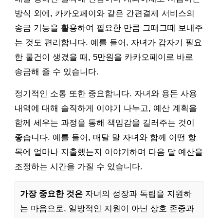
방식 외에, 카카오페이와 같은 간편결제 서비스의
송금 기능을 활용하여 필요한 만큼 그때그때 보내주
는 것도 편리합니다. 예를 들어, 자녀가 갑자기 필요
한 물건이 생겼을 때, 5만원을 카카오페이로 바로
송금해 줄 수 있습니다.
정기적인 소통 또한 중요합니다. 자녀와 용돈 사용
내역에 대해 솔직하게 이야기 나누고, 예산 계획을
함께 세우는 과정을 통해 책임감을 길러주는 것이
좋습니다. 예를 들어, 매달 말 자녀와 함께 어떤 항
목에 얼마나 지출했는지 이야기하며 다음 달 예산을
조정하는 시간을 가질 수 있습니다.
가장 중요한 것은
자녀의 성장과 독립을 지원하
는 마음으로, 일방적인 지원이 아닌 상호 존중과