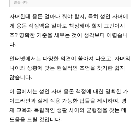
받습니다.
자녀한테 용돈 얼마나 줘야 할지, 특히 성인 자녀에
게 용돈 적정액을 얼마로 책정해야 할지 고민이시
죠? 명확한 기준을 세우는 것이 생각보다 어렵습니
다.
인터넷에서는 다양한 의견이 쏟아져 나오고, 자녀의
나이와 상황에 맞는 현실적인 조언을 찾기란 쉽지
않습니다.
이 글에서는 성인 자녀 용돈 책정에 대한 명확한 가
이드라인과 실제 적용 가능한 팁들을 제시하여, 경
제 교육과 독립적인 생활 사이의 균형점을 찾는 데
도움을 드릴 것입니다.