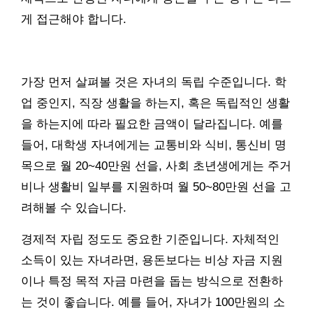
게 접근해야 합니다.
가장 먼저 살펴볼 것은 자녀의 독립 수준입니다. 학
업 중인지, 직장 생활을 하는지, 혹은 독립적인 생활
을 하는지에 따라 필요한 금액이 달라집니다. 예를
들어, 대학생 자녀에게는 교통비와 식비, 통신비 명
목으로 월 20~40만원 선을, 사회 초년생에게는 주거
비나 생활비 일부를 지원하며 월 50~80만원 선을 고
려해볼 수 있습니다.
경제적 자립 정도도 중요한 기준입니다. 자체적인
소득이 있는 자녀라면, 용돈보다는 비상 자금 지원
이나 특정 목적 자금 마련을 돕는 방식으로 전환하
는 것이 좋습니다. 예를 들어, 자녀가 100만원의 소