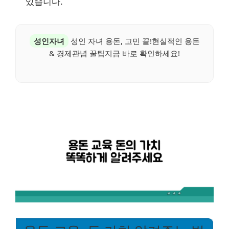
있습니다.
성인자녀
성인 자녀 용돈, 고민 끝!현실적인 용돈
& 경제관념 꿀팁지금 바로 확인하세요!