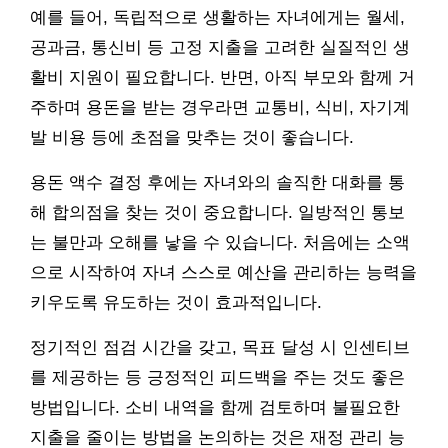
예를 들어, 독립적으로 생활하는 자녀에게는 월세,
공과금, 통신비 등 고정 지출을 고려한 실질적인 생
활비 지원이 필요합니다. 반면, 아직 부모와 함께 거
주하며 용돈을 받는 경우라면 교통비, 식비, 자기계
발 비용 등에 초점을 맞추는 것이 좋습니다.
용돈 액수 결정 후에는 자녀와의 솔직한 대화를 통
해 합의점을 찾는 것이 중요합니다. 일방적인 통보
는 불만과 오해를 낳을 수 있습니다. 처음에는 소액
으로 시작하여 자녀 스스로 예산을 관리하는 능력을
키우도록 유도하는 것이 효과적입니다.
정기적인 점검 시간을 갖고, 목표 달성 시 인센티브
를 제공하는 등 긍정적인 피드백을 주는 것도 좋은
방법입니다. 소비 내역을 함께 검토하며 불필요한
지출을 줄이는 방법을 논의하는 것은 재정 관리 능