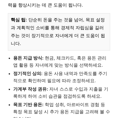
력을 향상시키는 데 큰 도움이 됩니다.
핵심 팁:
단순히 돈을 주는 것을 넘어, 목표 설정
과 계획적인 소비를 통해 경제적 자립심을 길러
주는 것이 장기적으로 자녀에게 더 큰 도움이 됩
니다.
용돈 지급 방식:
현금, 체크카드, 혹은 용돈 관리
앱 활용 등 자녀에게 맞는 방식을 선택하세요.
정기적인 상의:
용돈 사용 내역과 만족도를 주기
적으로 확인하며 필요에 따라 조정하세요.
가계부 작성 권유:
자녀 스스로 수입과 지출을 기
록하게 하여 소비 습관을 점검하도록 하세요.
목표 기반 용돈:
학업 성취, 아르바이트 경험 등
특정 목표 달성 시 추가 용돈 지급을 고려해 볼 수