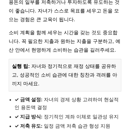
용돈의 일부를 저축하거나 투자하도록 유도하는 것
이 좋습니다. 자녀가 스스로 목표를 세우고 돈을 모
으는 경험은 큰 교육이 됩니다.
소비 계획을 함께 세우는 시간을 갖는 것도 중요합
니다. 꼭 필요한 지출과 원하는 지출을 구분하고, 예
산 안에서 현명하게 소비하는 습관을 길러주세요.
실행 팁:
자녀와 정기적으로 재정 상태를 공유하
고, 성공적인 소비 습관에 대한 칭찬과 격려를 아
끼지 마세요.
✓ 금액 설정:
자녀의 경제 상황 고려하여 현실적
인 용돈액 결정
✓ 지급 방식:
정기적인 계좌 이체로 일관성 유지
✓ 저축 유도:
일정 금액 저축 습관 형성 지원