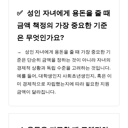
✅
성인 자녀에게 용돈을 줄 때
금액 책정의 가장 중요한 기준
은 무엇인가요?
→
성인 자녀에게 용돈을 줄 때 가장 중요한 기
준은 단순히 금액을 정하는 것이 아니라 자녀의
경제적 상황과 독립 수준을 고려하는 것입니다.
예를 들어, 대학생인지 사회초년생인지, 혹은 이
미 경제적으로 자립했는지에 따라 필요한 지원
금액이 달라집니다.