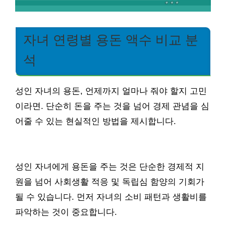
자녀 연령별 용돈 액수 비교 분
석
성인 자녀의 용돈, 언제까지 얼마나 줘야 할지 고민
이라면. 단순히 돈을 주는 것을 넘어 경제 관념을 심
어줄 수 있는 현실적인 방법을 제시합니다.
성인 자녀에게 용돈을 주는 것은 단순한 경제적 지
원을 넘어 사회생활 적응 및 독립심 함양의 기회가
될 수 있습니다. 먼저 자녀의 소비 패턴과 생활비를
파악하는 것이 중요합니다.