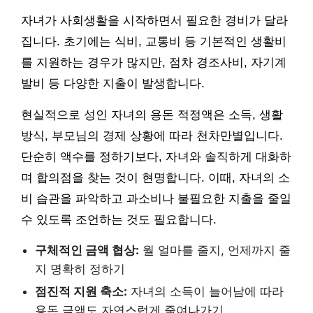
자녀가 사회생활을 시작하면서 필요한 경비가 달라
집니다. 초기에는 식비, 교통비 등 기본적인 생활비
를 지원하는 경우가 많지만, 점차 경조사비, 자기계
발비 등 다양한 지출이 발생합니다.
현실적으로 성인 자녀의 용돈 적정액은 소득, 생활
방식, 부모님의 경제 상황에 따라 천차만별입니다.
단순히 액수를 정하기보다, 자녀와 솔직하게 대화하
며 합의점을 찾는 것이 현명합니다. 이때, 자녀의 소
비 습관을 파악하고 과소비나 불필요한 지출을 줄일
수 있도록 조언하는 것도 필요합니다.
구체적인 금액 협상:
월 얼마를 줄지, 언제까지 줄
지 명확히 정하기
점진적 지원 축소:
자녀의 소득이 늘어남에 따라
용돈 금액도 자연스럽게 줄여나가기