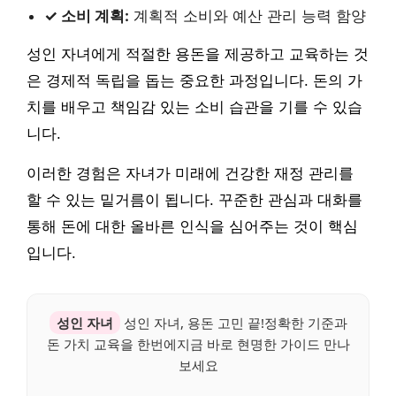
✓ 소비 계획:
계획적 소비와 예산 관리 능력 함양
성인 자녀에게 적절한 용돈을 제공하고 교육하는 것
은 경제적 독립을 돕는 중요한 과정입니다. 돈의 가
치를 배우고 책임감 있는 소비 습관을 기를 수 있습
니다.
이러한 경험은 자녀가 미래에 건강한 재정 관리를
할 수 있는 밑거름이 됩니다. 꾸준한 관심과 대화를
통해 돈에 대한 올바른 인식을 심어주는 것이 핵심
입니다.
성인 자녀
성인 자녀, 용돈 고민 끝!정확한 기준과
돈 가치 교육을 한번에지금 바로 현명한 가이드 만나
보세요