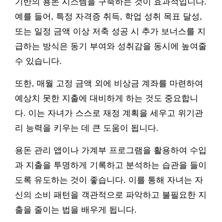
기반의 용돈 시스템을 구축하는 것이 효과적입니다.
예를 들어, 특정 자격증 취득, 학업 성취 목표 달성,
또는 일정 금액 이상 저축 성공 시 추가 보너스를 지
급하는 방식은 동기 부여와 성취감을 동시에 높여줄
수 있습니다.
또한, 매월 고정 금액 외에 비상금 계좌를 마련하여
예상치 못한 지출에 대비하게 하는 것도 중요합니
다. 이는 자녀가 스스로 재정 계획을 세우고 위기관
리 능력을 키우는 데 큰 도움이 됩니다.
용돈 관리 앱이나 가계부 프로그램을 활용하여 수입
과 지출을 투명하게 기록하고 분석하는 습관을 들이
도록 유도하는 것이 좋습니다. 이를 통해 자녀는 자
신의 소비 패턴을 객관적으로 파악하고 불필요한 지
출을 줄이는 법을 배우게 됩니다.