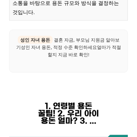
소통을 바탕으로 용돈 규모와 방식을 결정하는
것입니다.
성인 자녀 용돈
결혼 자금, 부모님 지원금 알아보
기성인 자녀 용돈, 적정 수준 확인하세요얼마가 적절
할지 지금 바로 확인!