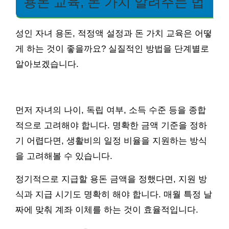
용돈 교육, 돈 가치 알려주는 법
성인 자녀 용돈, 적정액 설정과 돈 가치 교육은 어떻
게 하는 것이 좋을까요? 실질적인 방법을 단계별로
알아보겠습니다.
먼저 자녀의 나이, 독립 여부, 소득 수준 등을 종합
적으로 고려해야 합니다. 명확한 금액 기준을 정하
기 어렵다면, 생활비의 일정 비율을 지원하는 방식
을 고려해볼 수 있습니다.
정기적으로 지급할 용돈 금액을 정했다면, 지원 방
식과 지급 시기도 명확히 해야 합니다. 매월 특정 날
짜에 맞춰 계좌 이체를 하는 것이 효율적입니다.