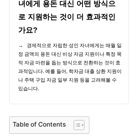
녀에게 용돈 대신 어떤 방식으
로 지원하는 것이 더 효과적인
가요?
→
경제적으로 자립한 성인 자녀에게는 매월 일
정 금액의 용돈 대신 비상 자금 지원이나 특정 목
적 자금 마련을 돕는 방식으로 전환하는 것이 효
과적입니다. 예를 들어, 학자금 대출 상환 지원이
나 주택 구입 자금 일부 지원 등을 고려해볼 수
있습니다.
Table of Contents