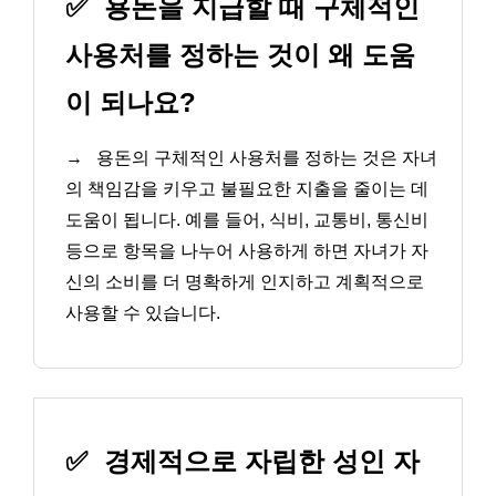
✅
용돈을 지급할 때 구체적인
사용처를 정하는 것이 왜 도움
이 되나요?
→
용돈의 구체적인 사용처를 정하는 것은 자녀
의 책임감을 키우고 불필요한 지출을 줄이는 데
도움이 됩니다. 예를 들어, 식비, 교통비, 통신비
등으로 항목을 나누어 사용하게 하면 자녀가 자
신의 소비를 더 명확하게 인지하고 계획적으로
사용할 수 있습니다.
✅
경제적으로 자립한 성인 자