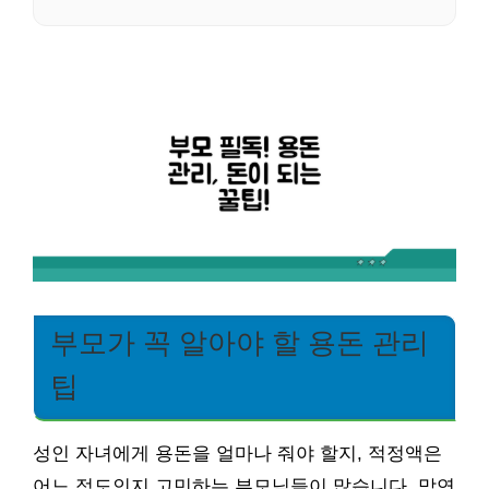
부모가 꼭 알아야 할 용돈 관리
팁
성인 자녀에게 용돈을 얼마나 줘야 할지, 적정액은
어느 정도인지 고민하는 부모님들이 많습니다. 막연