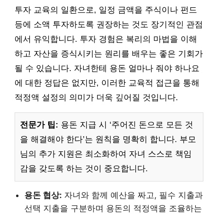
투자 교육의 일환으로, 일정 금액을 주식이나 펀드
등에 소액 투자하도록 권장하는 것도 장기적인 관점
에서 유익합니다. 투자 경험은 복리의 마법을 이해
하고 자산을 증식시키는 원리를 배우는 좋은 기회가
될 수 있습니다. 자녀한테 용돈 얼마나 줘야 하나요
에 대한 정답은 없지만, 이러한 교육적 접근을 통해
적정액 설정의 의미가 더욱 깊어질 것입니다.
전문가 팁:
용돈 지급 시 ‘주어진 돈으로 모든 것
을 해결해야 한다’는 원칙을 명확히 합니다. 부모
님의 추가 지원은 최소화하여 자녀 스스로 책임
감을 갖도록 하는 것이 중요합니다.
용돈 협상:
자녀와 함께 예산을 짜고, 필수 지출과
선택 지출을 구분하며 용돈의 적정액을 조율하는