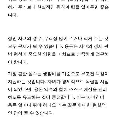
하게 주기보다 현실적인 원칙과 팁을 알아두면 좋습
니다.
성인 자녀의 경우, 무작정 많이 주거나 적게 주는 것
모두 문제가 될 수 있습니다. 용돈은 자녀의 경제 관
념 형성에 중요한 영향을 미치므로 신중하게 접근해
야 합니다.
가장 흔한 실수는 생활비를 기준으로 무조건 똑같이
지원하는 것입니다. 자녀가 경제적으로 독립할 시점
이 되었다면, 용돈 액수와 함께 스스로 예산을 관리
하도록 유도하는 것이 중요합니다. 이는 자녀한테
용돈 얼마나 줘야 하나요 라는 질문에 대한 현실적
인 답이 될 수 있습니다.