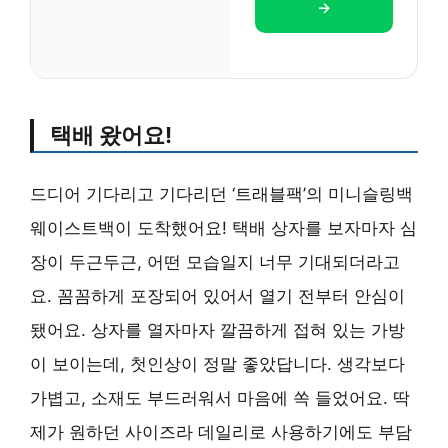
→
택배 왔어요!
드디어 기다리고 기다리던 ‘트래블팩’의 미니슬링백
웨이스트백이 도착했어요! 택배 상자를 보자마자 심
장이 두근두근, 어떤 모습일지 너무 기대되더라고
요. 꼼꼼하게 포장되어 있어서 열기 전부터 안심이
됐어요. 상자를 열자마자 깔끔하게 접혀 있는 가방
이 보이는데, 첫인상이 정말 좋았답니다. 생각보다
가볍고, 소재도 부드러워서 마음에 쏙 들었어요. 딱
제가 원하던 사이즈라 데일리로 사용하기에도 부담