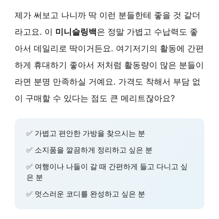
제가 써보고 나니까 딱 이런 분들한테 좋을 것 같더
라고요. 이
미니슬링백
은 정말 가볍고 수납력도 좋
아서 데일리로 딱이거든요. 여기저기의 활동에 간편
하게 휴대하기 좋아서 저처럼 활동량이 많은 분들이
라면 분명 만족하실 거예요. 가격도 착해서 부담 없
이 구매할 수 있다는 점도 큰 메리트잖아요?
✅ 가볍고 편안한 가방을 찾으시는 분
✅ 소지품을 깔끔하게 정리하고 싶은 분
✅ 여행이나 나들이 갈 때 간편하게 들고 다니고 싶
은 분
✅ 멋스러운 코디를 완성하고 싶은 분