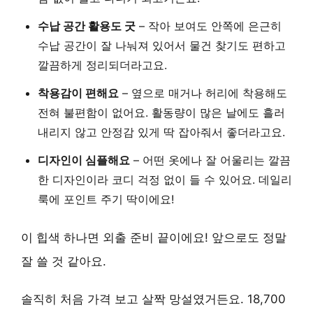
수납 공간 활용도 굿
– 작아 보여도 안쪽에 은근히
수납 공간이 잘 나눠져 있어서 물건 찾기도 편하고
깔끔하게 정리되더라고요.
착용감이 편해요
– 옆으로 매거나 허리에 착용해도
전혀 불편함이 없어요. 활동량이 많은 날에도 흘러
내리지 않고 안정감 있게 딱 잡아줘서 좋더라고요.
디자인이 심플해요
– 어떤 옷에나 잘 어울리는 깔끔
한 디자인이라 코디 걱정 없이 들 수 있어요. 데일리
룩에 포인트 주기 딱이에요!
이 힙색 하나면 외출 준비 끝이에요! 앞으로도 정말
잘 쓸 것 같아요.
솔직히 처음 가격 보고 살짝 망설였거든요. 18,700