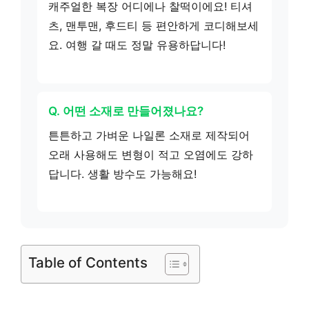
캐주얼한 복장 어디에나 찰떡이에요! 티셔
츠, 맨투맨, 후드티 등 편안하게 코디해보세
요. 여행 갈 때도 정말 유용하답니다!
Q. 어떤 소재로 만들어졌나요?
튼튼하고 가벼운 나일론 소재로 제작되어
오래 사용해도 변형이 적고 오염에도 강하
답니다. 생활 방수도 가능해요!
Table of Contents