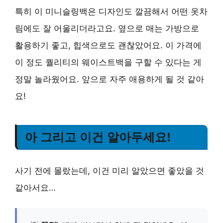
특히 이 미니슬링백은 디자인도 깔끔해서 어떤 옷차
림에도 잘 어울리더라고요. 옆으로 매는 가방으로
활용하기 좋고, 힙색으로도 괜찮았어요. 이 가격에
이 정도 퀄리티의 웨이스트백을 구할 수 있다는 게
정말 놀라웠어요. 앞으로 자주 애용하게 될 것 같아
요!
아 그리고 이건 알아두세요!
사기 전에 몰랐는데, 이건 미리 알았으면 좋았을 것
같아서요…