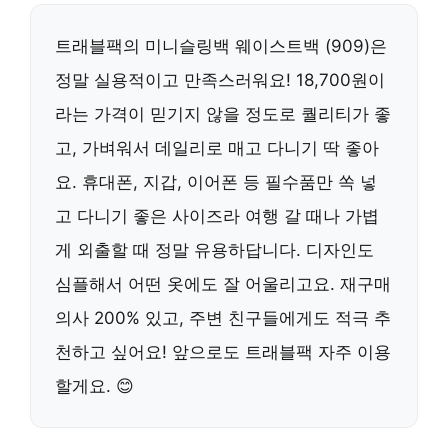
트래블팩의 미니슬링백 웨이스트백 (909)은
정말 실용적이고 만족스러워요! 18,700원이
라는 가격이 믿기지 않을 정도로 퀄리티가 좋
고, 가벼워서 데일리로 매고 다니기 딱 좋아
요. 휴대폰, 지갑, 이어폰 등 필수품만 쏙 넣
고 다니기 좋은 사이즈라 여행 갈 때나 가볍
게 외출할 때 정말 유용하답니다. 디자인도
심플해서 어떤 옷에도 잘 어울리고요. 재구매
의사 200% 있고, 주변 친구들에게도 적극 추
천하고 싶어요! 앞으로도 트래블팩 자주 이용
할게요. 😊