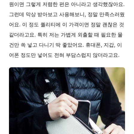
원이면 그렇게 저렴한 편은 아니라고 생각했잖아요.
그런데 막상 받아보고 사용해보니, 정말 만족스러웠
어요. 이 정도 퀄리티에 이 가격이면 정말 괜찮은 것
같더라고요. 특히 저는 가볍게 외출할 때 필요한 물
건만 쏙 넣고 다니기 딱 좋았어요. 휴대폰, 지갑, 이
어폰 정도만 넣어도 전혀 부담스럽지 않더라고요.