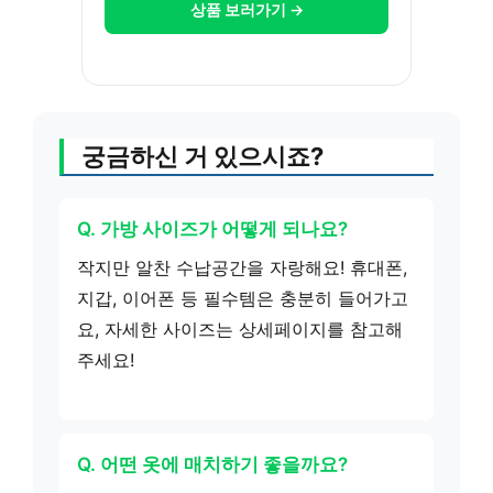
상품 보러가기 →
궁금하신 거 있으시죠?
Q. 가방 사이즈가 어떻게 되나요?
작지만 알찬 수납공간을 자랑해요! 휴대폰,
지갑, 이어폰 등 필수템은 충분히 들어가고
요, 자세한 사이즈는 상세페이지를 참고해
주세요!
Q. 어떤 옷에 매치하기 좋을까요?