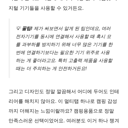
지털 기기들을 사용할 수 있거든요.
💡
꿀팁!
제가 써보면서 알게 된 팁인데요, 여러
전자기기를 동시에 연결해서 사용할 때 혹시 모
를 과부하를 방지하기 위해 너무 많은 기기를 한
번에 연결하기보다는 필요한 기기 위주로 사용
하는 게 좋더라고요. 특히 고출력 제품을 사용할
때는 더 주의하는 게 안전하거든요!
그리고 디자인도 정말 깔끔해서 어디에 두어도 인테
리어를 해치지 않아요. 이 멀티탭 하나로 캠핑 감성
까지 더해지는 느낌이랄까요? 캠핑용품으로 정말
만족스러운 선택이었어요. 여러분도 이거 하나 챙겨