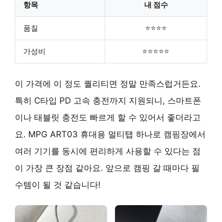
항목
내 점수
품질
⭐⭐⭐⭐
가성비
⭐⭐⭐⭐⭐
이 가격에 이 정도 퀄리티면 정말 만족스럽거든요.
특히 C타입 PD 고속 충전까지 지원되니, 스마트폰
이나 태블릿 충전도 빠르게 할 수 있어서 좋더라고
요. MPG ART03 휴대용 멀티탭 하나로 캠핑장에서
여러 기기를 동시에 편리하게 사용할 수 있다는 점
이 가장 큰 장점 같아요. 앞으로 캠핑 갈 때마다 필
수템이 될 것 같습니다!