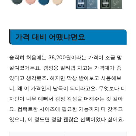
가격 대비 어땠냐면요
솔직히 처음에는 38,200원이라는 가격이 조금 망
설여졌거든요. 캠핑용 멀티탭 치고는 가격대가 좀
있다고 생각했죠. 하지만 막상 받아보고 사용해보
니, 왜 이 가격인지 납득이 되더라고요. 무엇보다 디
자인이 너무 예뻐서 캠핑 감성을 더해주는 것 같아
요. 컴팩트한 사이즈에 필요한 기능까지 다 갖추고
있으니, 이 정도면 정말 괜찮은 선택이었다 싶어요.