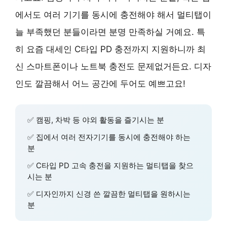
에서도 여러 기기를 동시에 충전해야 해서 멀티탭이
늘 부족했던 분들이라면 분명 만족하실 거예요. 특
히 요즘 대세인 C타입 PD 충전까지 지원하니까 최
신 스마트폰이나 노트북 충전도 문제없거든요. 디자
인도 깔끔해서 어느 공간에 두어도 예쁘고요!
✅ 캠핑, 차박 등 야외 활동을 즐기시는 분
✅ 집에서 여러 전자기기를 동시에 충전해야 하는
분
✅ C타입 PD 고속 충전을 지원하는 멀티탭을 찾으
시는 분
✅ 디자인까지 신경 쓴 깔끔한 멀티탭을 원하시는
분