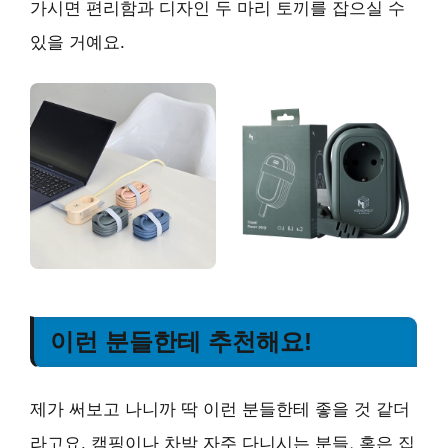
가시면 편리함과 디자인 두 마리 토끼를 잡으실 수
있을 거예요.
이런 분들한테 추천해요!
제가 써보고 나니까 딱 이런 분들한테 좋을 것 같더
라고요. 캠핑이나 차박 자주 다니시는 분들, 혹은 집