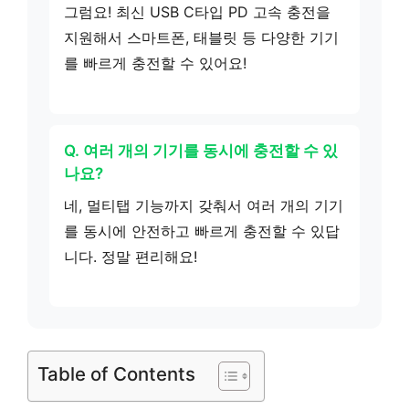
그럼요! 최신 USB C타입 PD 고속 충전을
지원해서 스마트폰, 태블릿 등 다양한 기기
를 빠르게 충전할 수 있어요!
Q. 여러 개의 기기를 동시에 충전할 수 있
나요?
네, 멀티탭 기능까지 갖춰서 여러 개의 기기
를 동시에 안전하고 빠르게 충전할 수 있답
니다. 정말 편리해요!
Table of Contents