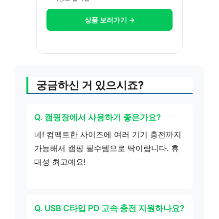
상품 보러가기 →
궁금하신 거 있으시죠?
Q. 캠핑장에서 사용하기 좋은가요?
네! 컴팩트한 사이즈에 여러 기기 충전까지
가능해서 캠핑 필수템으로 딱이랍니다. 휴
대성 최고예요!
Q. USB C타입 PD 고속 충전 지원하나요?