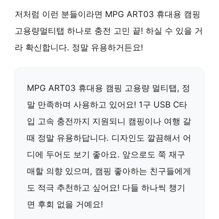
저처럼 이런 분들이라면 MPG ART03 휴대용 캠핑
고용량멀티탭 하나로 충전 고민 끝! 하실 수 있을 거
라 확신합니다. 정말 유용하거든요!
MPG ART03 휴대용 캠핑 고용량 멀티탭, 정
말 만족하며 사용하고 있어요! 1구 USB C타
입 고속 충전까지 지원되니 캠핑이나 여행 갈
때 정말 유용하답니다. 디자인도 깔끔해서 어
디에 두어도 보기 좋아요. 앞으로도 쭉 재구
매할 의향 있으며, 캠핑 좋아하는 친구들에게
도 적극 추천하고 싶어요! 다들 하나씩 챙기
면 후회 없을 거예요!