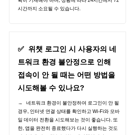
확히 기재해야 하며, 상황에 따라 24시간에서 72
시간까지 소요될 수 있습니다.
✅
위챗 로그인 시 사용자의 네
트워크 환경 불안정으로 인해
접속이 안 될 때는 어떤 방법을
시도해볼 수 있나요?
→
네트워크 환경이 불안정하여 로그인이 안 될
경우, 인터넷 연결 상태를 확인하고 Wi-Fi와 모바
일 데이터 전환을 시도해보는 것이 좋습니다. 또
한, 앱을 완전히 종료했다가 다시 실행하는 것도