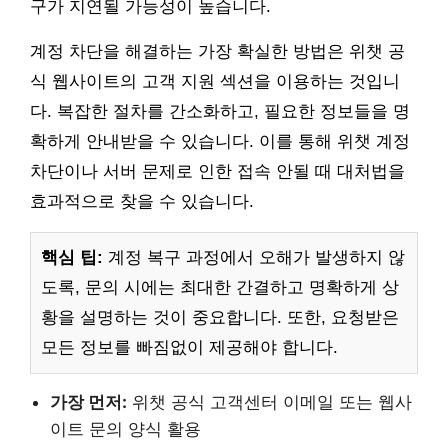
구가 지연될 가능성이 높습니다.
계정 차단을 해결하는 가장 확실한 방법은 위챗 공
식 웹사이트의 고객 지원 섹션을 이용하는 것입니
다. 복잡한 절차를 간소화하고, 필요한 정보들을 명
확하게 안내받을 수 있습니다. 이를 통해 위챗 계정
차단이나 서버 문제로 인한 접속 안될 때 대처법을
효과적으로 찾을 수 있습니다.
핵심 팁:
계정 복구 과정에서 오해가 발생하지 않
도록, 문의 시에는 최대한 간결하고 명확하게 상
황을 설명하는 것이 중요합니다. 또한, 요청받은
모든 정보를 빠짐없이 제공해야 합니다.
가장 먼저:
위챗 공식 고객센터 이메일 또는 웹사
이트 문의 양식 활용