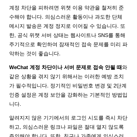
계정 차단을 피하려면 위챗 이용 약관을 철저히 준
수해야 합니다. 의심스러운 활동이나 과도한 단체
메시지 발송은 계정 정지로 이어질 수 있습니다. 또
한, 공식 위챗 서버 상태는 웹사이트나 SNS를 통해
주기적으로 확인하여 잠재적인 접속 문제를 미리 파
악하는 것이 좋습니다.
WeChat 계정 차단이나 서버 문제로 접속 안될 때
와
같은 상황을 겪지 않기 위해서는 이러한 예방 조치
가 필수적입니다. 정기적인 비밀번호 변경 및 2단계
인증 설정은 계정 보안을 강화하는 기본적인 방법입
니다.
알려지지 않은 기기에서의 로그인 시도를 즉시 차단
하고, 의심스러운 링크나 파일은 절대 열지 않도록
주의해야 합니다. 또한, 친구나 가족에게 의심스러