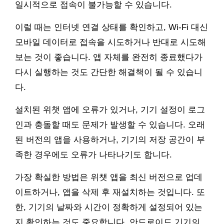
일시적으로 접속이 불가능할 수 있습니다.
이럴 때는 인터넷 연결 상태를 확인하고, Wi-Fi 대신
모바일 데이터로 접속을 시도하거나 반대로 시도해
보는 것이 좋습니다. 앱 자체를 완전히 종료했다가
다시 실행하는 것도 간단한 해결책이 될 수 있습니
다.
설치된 위챗 앱에 오류가 있거나, 기기 설정이 로그
인과 충돌할 때도 문제가 발생할 수 있습니다. 오래
된 버전의 앱을 사용하거나, 기기의 저장 공간이 부
족한 경우에도 오류가 나타나기도 합니다.
가장 확실한 방법은 위챗 앱을 최신 버전으로 업데
이트하거나, 앱을 삭제 후 재설치하는 것입니다. 또
한, 기기의 날짜와 시간이 정확하게 설정되어 있는
지 확인하는 것도 중요합니다. 안드로이드 기기의