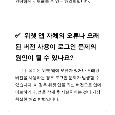
간단하게 시도해볼 수 있는 해결책입니다.
✅
위챗 앱 자체의 오류나 오래
된 버전 사용이 로그인 문제의
원인이 될 수 있나요?
→
네, 설치된 위챗 앱에 오류가 있거나 오래된
버전을 사용하는 경우 로그인 문제가 발생할 수
있습니다. 이 경우 위챗 앱을 최신 버전으로 업데
이트하거나, 앱을 삭제 후 재설치하는 것이 가장
확실한 해결 방법입니다.