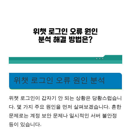
위챗 로그인 오류 원인 분석
위챗 로그인이 갑자기 안 되는 상황은 당황스럽습니
다. 몇 가지 주요 원인을 먼저 살펴보겠습니다. 흔한
문제로는 계정 보안 문제나 일시적인 서버 불안정
등이 있습니다.