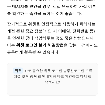
운 메시지를 받았을 경우, 직접 연락하여 사실 여부
를 확인하는 습관을 들이는 것이 좋습니다.
장기적으로 위챗을 안정적으로 사용하기 위해서는
계정 관련 중요 정보(가입 시 이메일, 전화번호 등)
를 안전한 곳에 백업해두는 것도 좋은 방법입니다.
이는
위챗 로그인 불가 해결방법
을 찾는 과정에서도
유용하게 활용될 수 있습니다.
위챗
바로 필요한 위챗 로그인 솔루션로그인 오류
해결 및 예방 방법 안내지금 바로 확인하고 다시 접
속하세요!