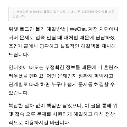
이 포스팅은 파트너스 활동의 일환으로, 이에 따른 일정액의 수수료를 제공
받습니다.
위챗 로그인 불가 해결방법 | WeChat 계정 차단이나
서버 문제로 접속 안될 때 대처법 때문에 답답하셨
죠? 이 글에서 명확하고 실질적인 해결책을 제시해
드립니다.
인터넷에 떠도는 부정확한 정보들 때문에 더 혼란스
러우셨을 텐데요. 어떤 문제인지 정확히 파악하고
단계별로 따라 하면 누구나 쉽게 문제를 해결할 수
있습니다.
복잡한 절차 없이 핵심만 담았으니, 이 글을 통해 위
챗 접속 오류 문제를 시원하게 해결하고 다시 정상
적으로 이용하시길 바랍니다.