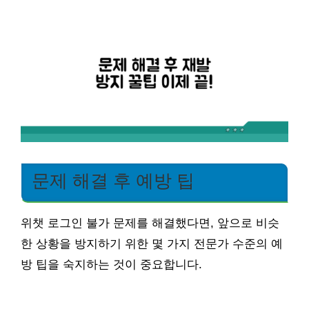
문제 해결 후 예방 팁
위챗 로그인 불가 문제를 해결했다면, 앞으로 비슷
한 상황을 방지하기 위한 몇 가지 전문가 수준의 예
방 팁을 숙지하는 것이 중요합니다.