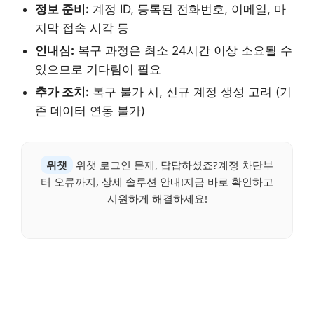
정보 준비:
계정 ID, 등록된 전화번호, 이메일, 마
지막 접속 시각 등
인내심:
복구 과정은 최소 24시간 이상 소요될 수
있으므로 기다림이 필요
추가 조치:
복구 불가 시, 신규 계정 생성 고려 (기
존 데이터 연동 불가)
위챗
위챗 로그인 문제, 답답하셨죠?계정 차단부
터 오류까지, 상세 솔루션 안내!지금 바로 확인하고
시원하게 해결하세요!