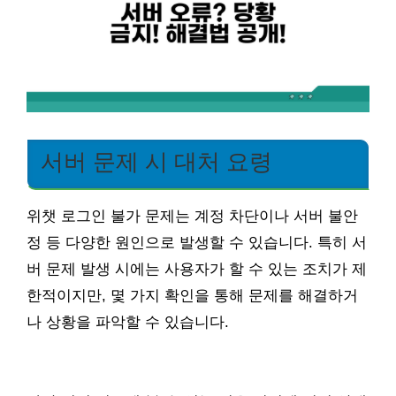
서버 문제 시 대처 요령
위챗 로그인 불가 문제는 계정 차단이나 서버 불안
정 등 다양한 원인으로 발생할 수 있습니다. 특히 서
버 문제 발생 시에는 사용자가 할 수 있는 조치가 제
한적이지만, 몇 가지 확인을 통해 문제를 해결하거
나 상황을 파악할 수 있습니다.