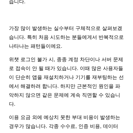
습니다.
가장 많이 발생하는 실수부터 구체적으로 살펴보겠
습니다. 특히 처음 시도하는 분들에게서 반복적으로
나타나는 패턴들이에요.
위챗 로그인 불가 시, 종종 계정 차단이나 서버 문제
로 접속이 안 될 때가 있습니다. 이때 많은 사용자들
이 단순히 앱을 재설치하거나 기기를 재부팅하는 선
에서 해결하려 합니다. 하지만 근본적인 원인을 파
악하지 않으면 같은 문제에 계속 직면할 수 있습니
다.
이용 요금 외에 예상치 못한 부대 비용이 발생하는
경우가 많습니다. 각종 수수료, 인증 비용, 데이터