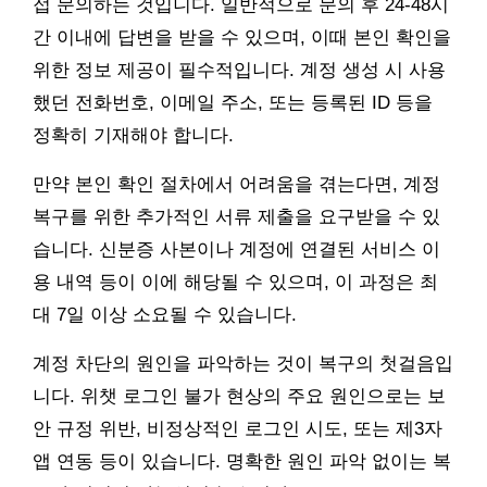
접 문의하는 것입니다. 일반적으로 문의 후 24-48시
간 이내에 답변을 받을 수 있으며, 이때 본인 확인을
위한 정보 제공이 필수적입니다. 계정 생성 시 사용
했던 전화번호, 이메일 주소, 또는 등록된 ID 등을
정확히 기재해야 합니다.
만약 본인 확인 절차에서 어려움을 겪는다면, 계정
복구를 위한 추가적인 서류 제출을 요구받을 수 있
습니다. 신분증 사본이나 계정에 연결된 서비스 이
용 내역 등이 이에 해당될 수 있으며, 이 과정은 최
대 7일 이상 소요될 수 있습니다.
계정 차단의 원인을 파악하는 것이 복구의 첫걸음입
니다. 위챗 로그인 불가 현상의 주요 원인으로는 보
안 규정 위반, 비정상적인 로그인 시도, 또는 제3자
앱 연동 등이 있습니다. 명확한 원인 파악 없이는 복