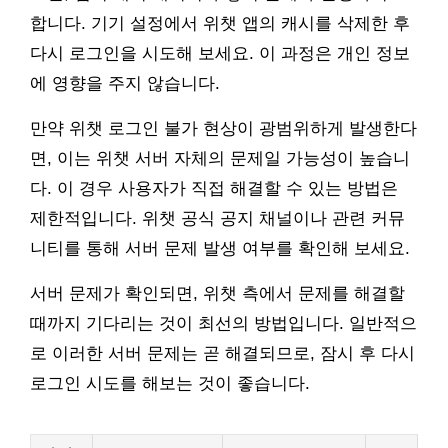
합니다. 기기 설정에서 위챗 앱의 캐시를 삭제한 후
다시 로그인을 시도해 보세요. 이 과정은 개인 정보
에 영향을 주지 않습니다.
만약 위챗 로그인 불가 현상이 광범위하게 발생한다
면, 이는 위챗 서버 자체의 문제일 가능성이 높습니
다. 이 경우 사용자가 직접 해결할 수 있는 방법은
제한적입니다. 위챗 공식 공지 채널이나 관련 커뮤
니티를 통해 서버 문제 발생 여부를 확인해 보세요.
서버 문제가 확인되면, 위챗 측에서 문제를 해결할
때까지 기다리는 것이 최선의 방법입니다. 일반적으
로 이러한 서버 문제는 곧 해결되므로, 잠시 후 다시
로그인 시도를 해보는 것이 좋습니다.