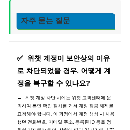
자주 묻는 질문
✅
위챗 계정이 보안상의 이유
로 차단되었을 경우, 어떻게 계
정을 복구할 수 있나요?
→
위챗 계정 차단 시에는 위챗 고객센터에 문
의하여 본인 확인 절차를 거쳐 계정 잠금 해제를
요청해야 합니다. 이 과정에서 계정 생성 시 사용
했던 전화번호, 이메일 주소, 등록된 ID 등을 정