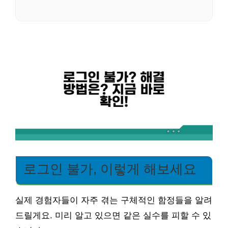
로그인 불가, 이렇게 해보세요
실제 경험자들이 자주 겪는 구체적인 함정들을 알려
드릴게요. 미리 알고 있으면 같은 실수를 피할 수 있