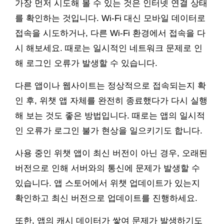
가장 먼저 시도해 볼 수 있는 것은 인터넷 연결 상태
를 확인하는 것입니다. Wi-Fi 대신 모바일 데이터로
접속을 시도하거나, 다른 Wi-Fi 환경에서 접속을 다
시 해보세요. 때로는 일시적인 네트워크 문제로 인
해 로그인 오류가 발생할 수 있습니다.
다른 앱이나 웹사이트는 정상적으로 접속되는지 확
인 후, 위챗 앱 자체를 완전히 종료했다가 다시 실행
해 보는 것도 좋은 방법입니다. 때로는 앱의 일시적
인 오류가 로그인 불가 현상을 일으키기도 합니다.
사용 중인 위챗 앱이 최신 버전이 아닌 경우, 오래된
버전으로 인해 서버와의 통신에 문제가 발생할 수
있습니다. 앱 스토어에서 위챗 업데이트가 있는지
확인하고 최신 버전으로 업데이트를 진행하세요.
또한, 앱의 캐시 데이터가 쌓여 문제가 발생하기도