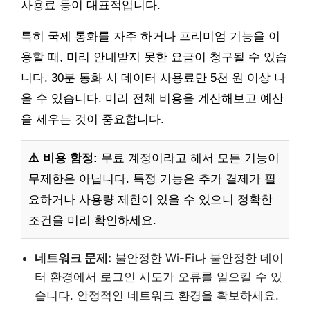
사용료 등이 대표적입니다.
특히 국제 통화를 자주 하거나 프리미엄 기능을 이
용할 때, 미리 안내받지 못한 요금이 청구될 수 있습
니다. 30분 통화 시 데이터 사용료만 5천 원 이상 나
올 수 있습니다. 미리 전체 비용을 계산해보고 예산
을 세우는 것이 중요합니다.
⚠️ 비용 함정:
무료 계정이라고 해서 모든 기능이
무제한은 아닙니다. 특정 기능은 추가 결제가 필
요하거나 사용량 제한이 있을 수 있으니 정확한
조건을 미리 확인하세요.
네트워크 문제:
불안정한 Wi-Fi나 불안정한 데이
터 환경에서 로그인 시도가 오류를 일으킬 수 있
습니다. 안정적인 네트워크 환경을 확보하세요.