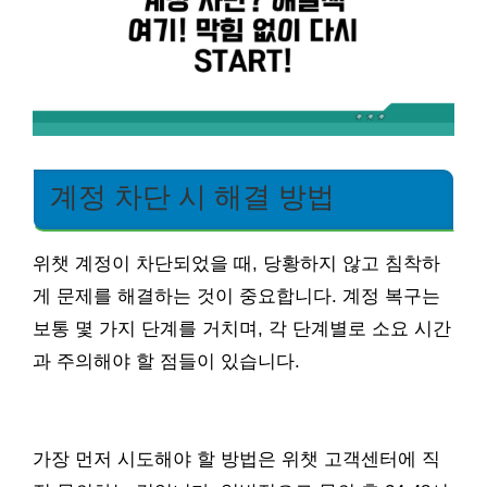
계정 차단 시 해결 방법
위챗 계정이 차단되었을 때, 당황하지 않고 침착하
게 문제를 해결하는 것이 중요합니다. 계정 복구는
보통 몇 가지 단계를 거치며, 각 단계별로 소요 시간
과 주의해야 할 점들이 있습니다.
가장 먼저 시도해야 할 방법은 위챗 고객센터에 직