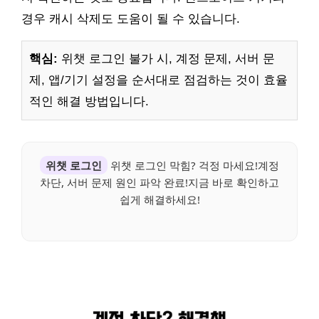
경우 캐시 삭제도 도움이 될 수 있습니다.
핵심:
위챗 로그인 불가 시, 계정 문제, 서버 문
제, 앱/기기 설정을 순서대로 점검하는 것이 효율
적인 해결 방법입니다.
위챗 로그인
위챗 로그인 막힘? 걱정 마세요!계정
차단, 서버 문제 원인 파악 완료!지금 바로 확인하고
쉽게 해결하세요!