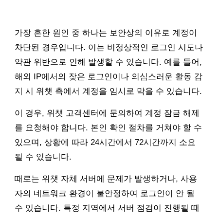
가장 흔한 원인 중 하나는 보안상의 이유로 계정이
차단된 경우입니다. 이는 비정상적인 로그인 시도나
약관 위반으로 인해 발생할 수 있습니다. 예를 들어,
해외 IP에서의 잦은 로그인이나 의심스러운 활동 감
지 시 위챗 측에서 계정을 임시로 막을 수 있습니다.
이 경우, 위챗 고객센터에 문의하여 계정 잠금 해제
를 요청해야 합니다. 본인 확인 절차를 거쳐야 할 수
있으며, 상황에 따라 24시간에서 72시간까지 소요
될 수 있습니다.
때로는 위챗 자체 서버에 문제가 발생하거나, 사용
자의 네트워크 환경이 불안정하여 로그인이 안 될
수 있습니다. 특정 지역에서 서버 점검이 진행될 때