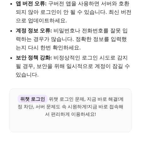
앱 버전 오류:
구버전 앱을 사용하면 서버와 호환
되지 않아 로그인이 안 될 수 있습니다. 최신 버전
으로 업데이트하세요.
계정 정보 오류:
비밀번호나 전화번호를 잘못 입
력하는 경우가 많습니다. 정확한 정보를 입력했
는지 다시 한번 확인하세요.
보안 정책 강화:
비정상적인 로그인 시도로 감지
될 경우, 보안을 위해 일시적으로 계정이 잠길 수
있습니다.
위챗 로그인
위챗 로그인 문제, 지금 바로 해결!계
정 차단, 서버 문제도 속 시원하게!지금 바로 접속해
서 편리하게 이용하세요!