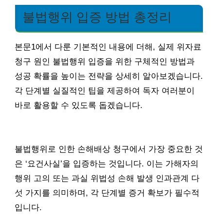
불법행위 입증 방법 총정리
본문1에서 다룬 기본적인 내용에 더해, 실제 위자료
청구 원인 불법행위 입증을 위한 구체적인 방법과
성공 확률을 높이는 전략을 상세히 알아보겠습니다.
각 단계별 실질적인 팁을 제공하여 독자 여러분이
바로 활용할 수 있도록 돕겠습니다.
불법행위로 인한 손해배상 청구에서 가장 중요한 것
은 ‘요건사실’을 입증하는 것입니다. 이는 가해자의
행위 고의 또는 과실 위법성 손해 발생 인과관계 다
섯 가지를 의미하며, 각 단계별 증거 확보가 필수적
입니다.