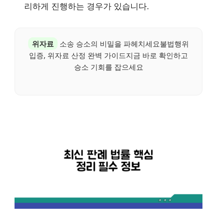
리하게 진행하는 경우가 있습니다.
위자료
소송 승소의 비밀을 파헤치세요불법행위
입증, 위자료 산정 완벽 가이드지금 바로 확인하고
승소 기회를 잡으세요