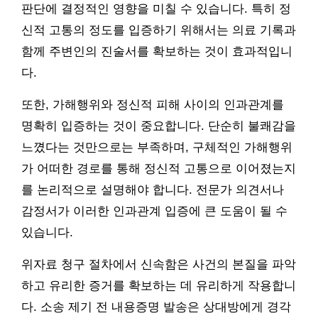
판단에 결정적인 영향을 미칠 수 있습니다. 특히 정
신적 고통의 정도를 입증하기 위해서는 의료 기록과
함께 주변인의 진술서를 확보하는 것이 효과적입니
다.
또한, 가해행위와 정신적 피해 사이의 인과관계를
명확히 입증하는 것이 중요합니다. 단순히 불쾌감을
느꼈다는 것만으로는 부족하며, 구체적인 가해행위
가 어떠한 경로를 통해 정신적 고통으로 이어졌는지
를 논리적으로 설명해야 합니다. 전문가 의견서나
감정서가 이러한 인과관계 입증에 큰 도움이 될 수
있습니다.
위자료 청구 절차에서 신속함은 사건의 본질을 파악
하고 유리한 증거를 확보하는 데 유리하게 작용합니
다. 소송 제기 전 내용증명 발송은 상대방에게 경각