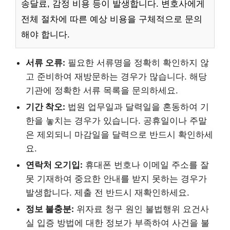
송달료, 감정 비용 등이 발생합니다. 변호사에게
전체 절차에 따른 예상 비용을 구체적으로 문의
해야 합니다.
서류 오류:
필요한 서류명을 정확히 확인하지 않
고 준비하여 재방문하는 경우가 많습니다. 해당
기관에 정확한 서류 목록을 문의하세요.
기간 착오:
법원 업무일과 달력일을 혼동하여 기
한을 놓치는 경우가 있습니다. 공휴일이나 주말
은 제외되니 마감일을 달력으로 반드시 확인하세
요.
연락처 오기입:
휴대폰 번호나 이메일 주소를 잘
못 기재하여 중요한 안내를 받지 못하는 경우가
발생합니다. 제출 전 반드시 재확인하세요.
정보 불충분:
위자료 청구 원인 불법행위 요건사
실 입증 방법에 대한 정보가 부족하여 사건을 불