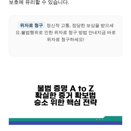
보호에 유리할 수 있습니다.
위자료 청구
정신적 고통, 정당한 보상을 받으세
요.불법행위로 인한 위자료 청구 방법 안내지금 바로
위자료 청구하세요!