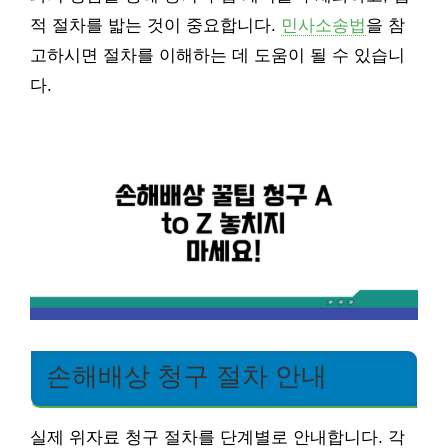
적 절차를 밟는 것이 중요합니다.
민사소송법
을 참
고하시면 절차를 이해하는 데 도움이 될 수 있습니
다.
손해배상 청구 절차 안내
실제 위자료 청구 절차를 단계별로 안내합니다. 각