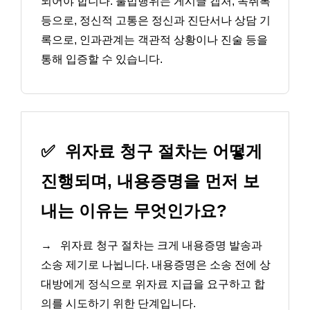
되어야 합니다. 불법행위는 게시글 캡처, 녹취록
등으로, 정신적 고통은 정신과 진단서나 상담 기
록으로, 인과관계는 객관적 상황이나 진술 등을
통해 입증할 수 있습니다.
✅
위자료 청구 절차는 어떻게
진행되며, 내용증명을 먼저 보
내는 이유는 무엇인가요?
→
위자료 청구 절차는 크게 내용증명 발송과
소송 제기로 나뉩니다. 내용증명은 소송 전에 상
대방에게 정식으로 위자료 지급을 요구하고 합
의를 시도하기 위한 단계입니다.