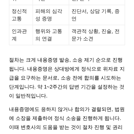
정신적
피해의 심각
진단서, 상담 기록, 증
고통
성 증명
언
인과관
행위와 고통
객관적 상황, 진술, 전
계
의 연결
문가 소견
절차는 크게 내용증명 발송, 소송 제기 순으로 진행
됩니다. 내용증명은 상대방에게 정식으로 위자료 지
급을 요구하는 문서로, 소송 전에 합의를 시도하는
단계입니다. 약 1~2주간의 답변 기간을 설정하는 것
이 일반적입니다.
내용증명에도 응하지 않거나 합의가 결렬되면, 법원
에 소장을 제출하여 정식 소송을 진행하게 됩니다.
이때 변호사의 도움을 받는 것이 절차 진행 및 권리