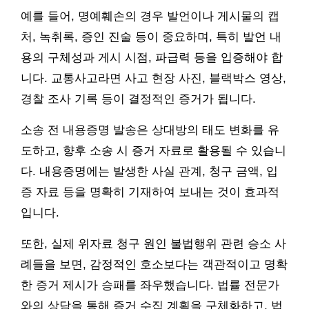
예를 들어, 명예훼손의 경우 발언이나 게시물의 캡
처, 녹취록, 증인 진술 등이 중요하며, 특히 발언 내
용의 구체성과 게시 시점, 파급력 등을 입증해야 합
니다. 교통사고라면 사고 현장 사진, 블랙박스 영상,
경찰 조사 기록 등이 결정적인 증거가 됩니다.
소송 전 내용증명 발송은 상대방의 태도 변화를 유
도하고, 향후 소송 시 증거 자료로 활용될 수 있습니
다. 내용증명에는 발생한 사실 관계, 청구 금액, 입
증 자료 등을 명확히 기재하여 보내는 것이 효과적
입니다.
또한, 실제 위자료 청구 원인 불법행위 관련 승소 사
례들을 보면, 감정적인 호소보다는 객관적이고 명확
한 증거 제시가 승패를 좌우했습니다. 법률 전문가
와의 상담을 통해 증거 수집 계획을 구체화하고, 법