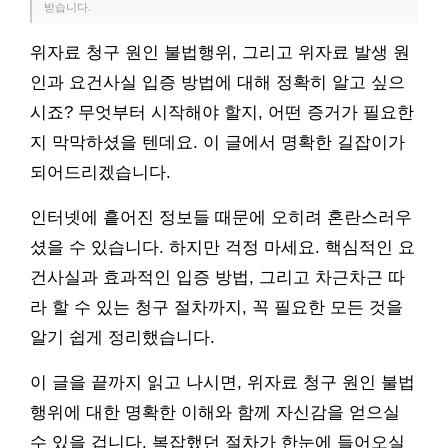
받습니다.
위자료 청구 원인 불법행위, 그리고 위자료 발생 원
인과 요건사실 입증 방법에 대해 정확히 알고 싶으
시죠? 무엇부터 시작해야 할지, 어떤 증거가 필요한
지 막막하셨을 텐데요. 이 글에서 명확한 길잡이가
되어드리겠습니다.
인터넷에 흩어진 정보들 때문에 오히려 혼란스러우
셨을 수 있습니다. 하지만 걱정 마세요. 핵심적인 요
건사실과 효과적인 입증 방법, 그리고 차근차근 따
라 할 수 있는 청구 절차까지, 꼭 필요한 모든 것을
알기 쉽게 정리했습니다.
이 글을 끝까지 읽고 나시면, 위자료 청구 원인 불법
행위에 대한 명확한 이해와 함께 자신감을 얻으실
수 있을 겁니다. 복잡했던 절차가 한눈에 들어오실