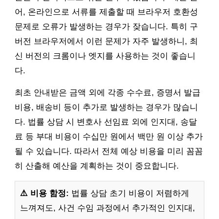
어, 온라인으로 서류를 제출할 때 브라우저 호환성
문제로 오류가 발생하는 경우가 잦습니다. 특히 구
버전 브라우저에서 이런 문제가 자주 발생하니, 최
신 버전의 크롬이나 엣지를 사용하는 것이 좋습니
다.
최초 안내받은 금액 외에 각종 수수료, 증명서 발급
비용, 배송비 등이 추가로 발생하는 경우가 많습니
다. 법률 상담 시 변호사 선임료 외에 인지대, 송달
료 등 부대 비용이 수십만 원에서 백만 원 이상 추가
될 수 있습니다. 따라서 전체 예상 비용을 미리 꼼꼼
히 산출해 예산을 계획하는 것이 중요합니다.
⚠️ 비용 함정:
법률 상담 초기 비용이 저렴하게
느껴져도, 사건 수임 과정에서 추가적인 인지대,