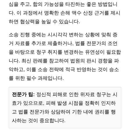
심을 주고, 합의 가능성을 타진하는 좋은 방법입니
다. 이 과정에서 명확한 손해 액수 산정 근거를 제시
하면 협상력을 높일 수 있습니다.
소송 진행 중에는 시시각각 변하는 상황에 맞춰 증
거 자료를 추가로 제출하거나, 법률 전문가의 조언
을 바탕으로 청구 취지를 변경하는 유연성이 필요합
니다. 최신 판례를 참고하여 법원의 판시 경향을 파
악하고, 이를 소송 전략에 적극 반영하는 것이 승소
를 위한 필수 과제입니다.
전문가 팁:
정신적 피해로 인한 위자료 청구는 시
효가 있으므로, 피해 발생 시점을 정확히 인지하
고 법률 전문가와 상담하여 기한 내에 권리를 행
사하는 것이 중요합니다.