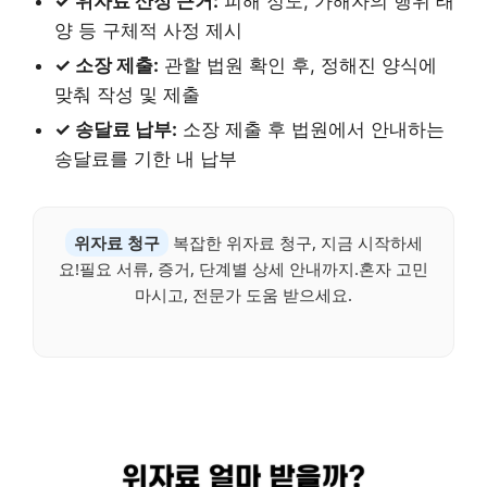
✓ 위자료 산정 근거:
피해 정도, 가해자의 행위 태
양 등 구체적 사정 제시
✓ 소장 제출:
관할 법원 확인 후, 정해진 양식에
맞춰 작성 및 제출
✓ 송달료 납부:
소장 제출 후 법원에서 안내하는
송달료를 기한 내 납부
위자료 청구
복잡한 위자료 청구, 지금 시작하세
요!필요 서류, 증거, 단계별 상세 안내까지.혼자 고민
마시고, 전문가 도움 받으세요.