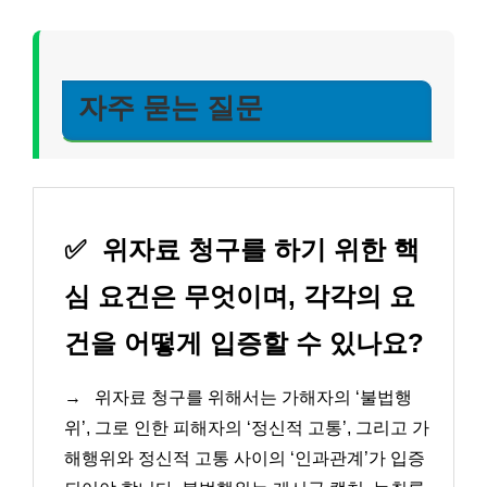
자주 묻는 질문
✅
위자료 청구를 하기 위한 핵
심 요건은 무엇이며, 각각의 요
건을 어떻게 입증할 수 있나요?
→
위자료 청구를 위해서는 가해자의 ‘불법행
위’, 그로 인한 피해자의 ‘정신적 고통’, 그리고 가
해행위와 정신적 고통 사이의 ‘인과관계’가 입증