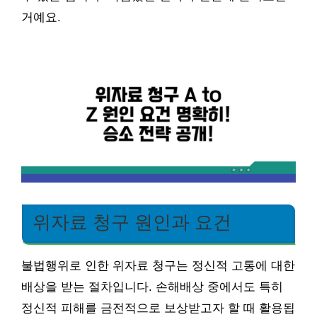
거예요.
위자료 청구 원인과 요건
불법행위로 인한 위자료 청구는 정신적 고통에 대한
배상을 받는 절차입니다. 손해배상 중에서도 특히
정신적 피해를 금전적으로 보상받고자 할 때 활용됩