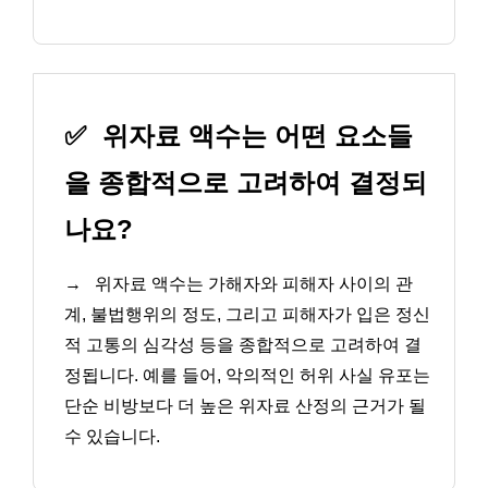
✅
위자료 액수는 어떤 요소들
을 종합적으로 고려하여 결정되
나요?
→
위자료 액수는 가해자와 피해자 사이의 관
계, 불법행위의 정도, 그리고 피해자가 입은 정신
적 고통의 심각성 등을 종합적으로 고려하여 결
정됩니다. 예를 들어, 악의적인 허위 사실 유포는
단순 비방보다 더 높은 위자료 산정의 근거가 될
수 있습니다.