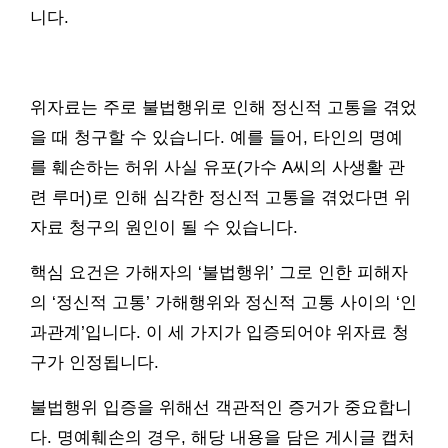
니다.
위자료는 주로 불법행위로 인해 정신적 고통을 겪었
을 때 청구할 수 있습니다. 예를 들어, 타인의 명예
를 훼손하는 허위 사실 유포(가수 A씨의 사생활 관
련 루머)로 인해 심각한 정신적 고통을 겪었다면 위
자료 청구의 원인이 될 수 있습니다.
핵심 요건은 가해자의 ‘불법행위’ 그로 인한 피해자
의 ‘정신적 고통’ 가해행위와 정신적 고통 사이의 ‘인
과관계’입니다. 이 세 가지가 입증되어야 위자료 청
구가 인정됩니다.
불법행위 입증을 위해선 객관적인 증거가 중요합니
다. 명예훼손의 경우, 해당 내용을 담은 게시글 캡처