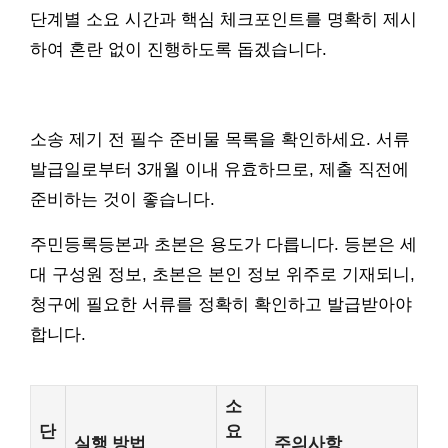
단계별 소요 시간과 핵심 체크포인트를 명확히 제시
하여 혼란 없이 진행하도록 돕겠습니다.
소송 제기 전 필수 준비물 목록을 확인하세요. 서류
발급일로부터 3개월 이내 유효하므로, 제출 직전에
준비하는 것이 좋습니다.
주민등록등본과 초본은 용도가 다릅니다. 등본은 세
대 구성원 정보, 초본은 본인 정보 위주로 기재되니,
청구에 필요한 서류를 정확히 확인하고 발급받아야
합니다.
소
단
요
실행 방법
주의사항