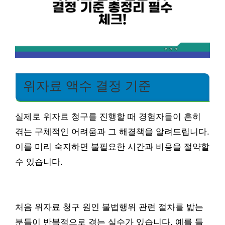
위자료 액수 결정 기준
실제로 위자료 청구를 진행할 때 경험자들이 흔히
겪는 구체적인 어려움과 그 해결책을 알려드립니다.
이를 미리 숙지하면 불필요한 시간과 비용을 절약할
수 있습니다.
처음 위자료 청구 원인 불법행위 관련 절차를 밟는
분들이 반복적으로 겪는 실수가 있습니다. 예를 들