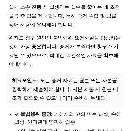
실제 소송 진행 시 발생하는 실수를 줄이는 데 초점
을 맞춘 팁을 제공합니다. 특히 증거 수집 및 법률
용어 사용에 유의해야 합니다.
위자료 청구 원인인 불법행위 요건사실을 입증하는
것이 가장 중요합니다. 증거가 부족하면 청구가 기
각될 수 있으므로, 최대한 객관적인 자료를 확보해
야 합니다.
체크포인트:
모든 증거 자료는 원본 또는 사본을
명확하게 제출해야 합니다. 사본 제출 시 원본 대
조가 필요할 수 있으니 미리 준비해 두세요.
✓ 불법행위 증명:
가해자의 고의 또는 과실, 손해
발생, 인과관계 명확히 입증