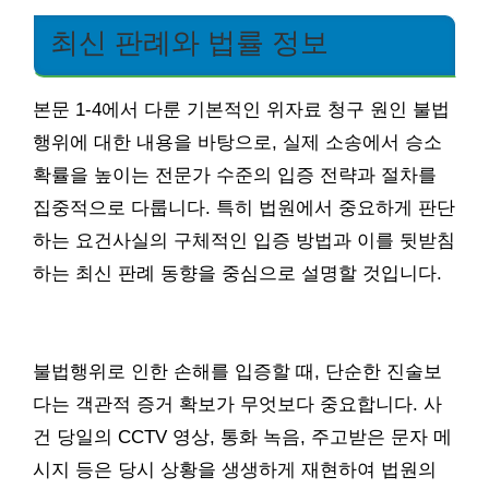
최신 판례와 법률 정보
본문 1-4에서 다룬 기본적인 위자료 청구 원인 불법
행위에 대한 내용을 바탕으로, 실제 소송에서 승소
확률을 높이는 전문가 수준의 입증 전략과 절차를
집중적으로 다룹니다. 특히 법원에서 중요하게 판단
하는 요건사실의 구체적인 입증 방법과 이를 뒷받침
하는 최신 판례 동향을 중심으로 설명할 것입니다.
불법행위로 인한 손해를 입증할 때, 단순한 진술보
다는 객관적 증거 확보가 무엇보다 중요합니다. 사
건 당일의 CCTV 영상, 통화 녹음, 주고받은 문자 메
시지 등은 당시 상황을 생생하게 재현하여 법원의