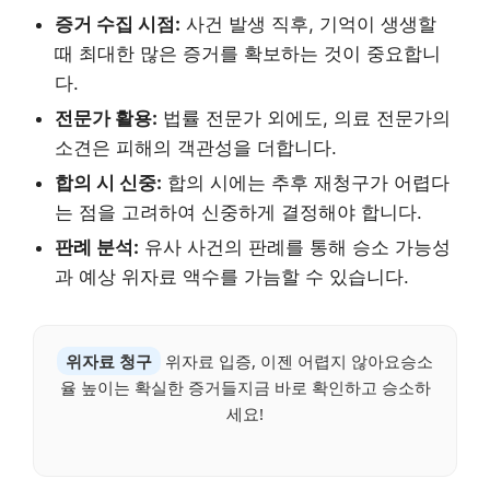
증거 수집 시점:
사건 발생 직후, 기억이 생생할
때 최대한 많은 증거를 확보하는 것이 중요합니
다.
전문가 활용:
법률 전문가 외에도, 의료 전문가의
소견은 피해의 객관성을 더합니다.
합의 시 신중:
합의 시에는 추후 재청구가 어렵다
는 점을 고려하여 신중하게 결정해야 합니다.
판례 분석:
유사 사건의 판례를 통해 승소 가능성
과 예상 위자료 액수를 가늠할 수 있습니다.
위자료 청구
위자료 입증, 이젠 어렵지 않아요승소
율 높이는 확실한 증거들지금 바로 확인하고 승소하
세요!