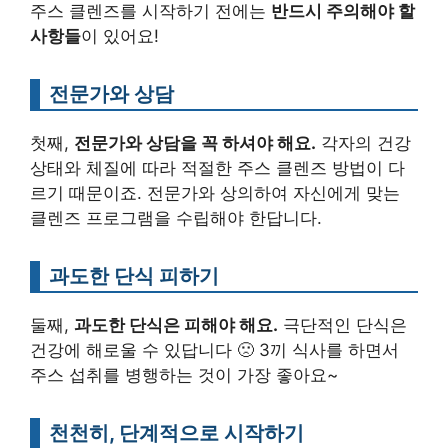
주스 클렌즈를 시작하기 전에는
반드시 주의해야 할
사항들
이 있어요!
전문가와 상담
첫째,
전문가와 상담을 꼭 하셔야 해요.
각자의 건강
상태와 체질에 따라 적절한 주스 클렌즈 방법이 다
르기 때문이죠. 전문가와 상의하여 자신에게 맞는
클렌즈 프로그램을 수립해야 한답니다.
과도한 단식 피하기
둘째,
과도한 단식은 피해야 해요.
극단적인 단식은
건강에 해로울 수 있답니다 🙁 3끼 식사를 하면서
주스 섭취를 병행하는 것이 가장 좋아요~
천천히, 단계적으로 시작하기