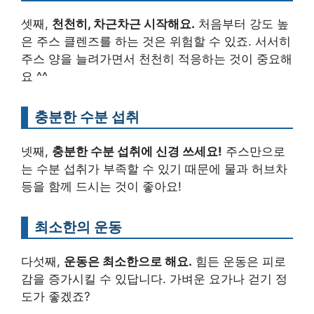
셋째,
천천히, 차근차근 시작해요.
처음부터 강도 높
은 주스 클렌즈를 하는 것은 위험할 수 있죠. 서서히
주스 양을 늘려가면서 천천히 적응하는 것이 중요해
요 ^^
충분한 수분 섭취
넷째,
충분한 수분 섭취에 신경 쓰세요!
주스만으로
는 수분 섭취가 부족할 수 있기 때문에 물과 허브차
등을 함께 드시는 것이 좋아요!
최소한의 운동
다섯째,
운동은 최소한으로 해요.
힘든 운동은 피로
감을 증가시킬 수 있답니다. 가벼운 요가나 걷기 정
도가 좋겠죠?