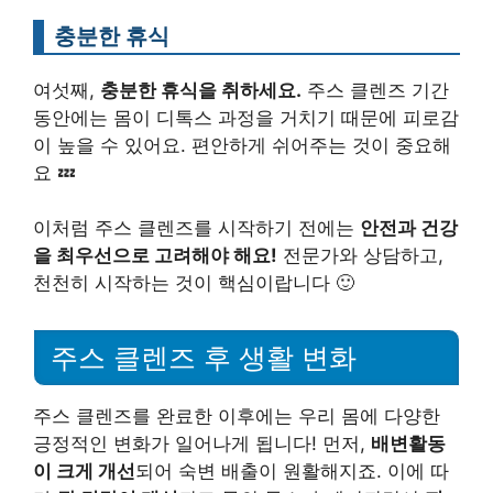
충분한 휴식
여섯째,
충분한 휴식을 취하세요.
주스 클렌즈 기간
동안에는 몸이 디톡스 과정을 거치기 때문에 피로감
이 높을 수 있어요. 편안하게 쉬어주는 것이 중요해
요 💤
이처럼 주스 클렌즈를 시작하기 전에는
안전과 건강
을 최우선으로 고려해야 해요!
전문가와 상담하고,
천천히 시작하는 것이 핵심이랍니다 🙂
주스 클렌즈 후 생활 변화
주스 클렌즈를 완료한 이후에는 우리 몸에 다양한
긍정적인 변화가 일어나게 됩니다! 먼저,
배변활동
이 크게 개선
되어 숙변 배출이 원활해지죠. 이에 따