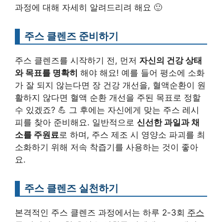
과정에 대해 자세히 알려드리려 해요 🙂
주스 클렌즈 준비하기
주스 클렌즈를 시작하기 전, 먼저
자신의 건강 상태
와 목표를 명확히
해야 해요! 예를 들어 평소에 소화
가 잘 되지 않는다면 장 건강 개선을, 혈액순환이 원
활하지 않다면 혈액 순환 개선을 주된 목표로 정할
수 있겠죠? 💪 그 후에는 자신에게 맞는 주스 레시
피를 찾아 준비해요. 일반적으로
신선한 과일과 채
소를 주원료
로 하며, 주스 제조 시 영양소 파괴를 최
소화하기 위해 저속 착즙기를 사용하는 것이 좋아
요.
주스 클렌즈 실천하기
본격적인 주스 클렌즈 과정에서는 하루 2-3회
주스