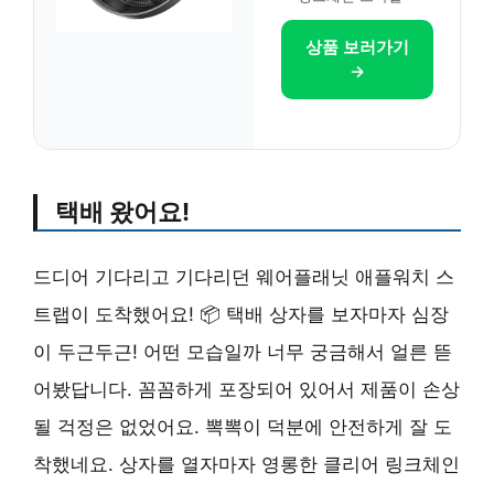
상품 보러가기
→
택배 왔어요!
드디어 기다리고 기다리던 웨어플래닛 애플워치 스
트랩이 도착했어요! 📦 택배 상자를 보자마자 심장
이 두근두근! 어떤 모습일까 너무 궁금해서 얼른 뜯
어봤답니다. 꼼꼼하게 포장되어 있어서 제품이 손상
될 걱정은 없었어요. 뽁뽁이 덕분에 안전하게 잘 도
착했네요. 상자를 열자마자 영롱한 클리어 링크체인