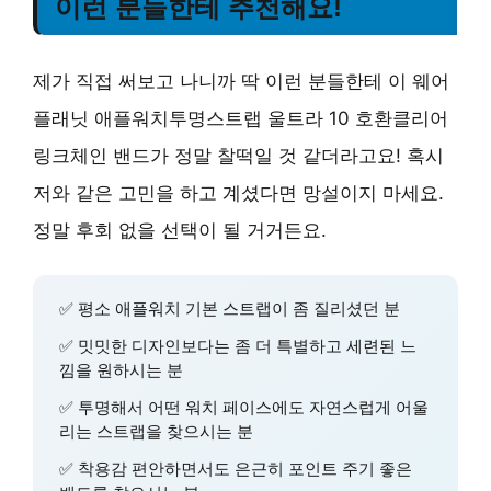
이런 분들한테 추천해요!
제가 직접 써보고 나니까 딱 이런 분들한테 이 웨어
플래닛 애플워치투명스트랩 울트라 10 호환클리어
링크체인 밴드가 정말 찰떡일 것 같더라고요! 혹시
저와 같은 고민을 하고 계셨다면 망설이지 마세요.
정말 후회 없을 선택이 될 거거든요.
✅ 평소 애플워치 기본 스트랩이 좀 질리셨던 분
✅ 밋밋한 디자인보다는 좀 더 특별하고 세련된 느
낌을 원하시는 분
✅ 투명해서 어떤 워치 페이스에도 자연스럽게 어울
리는 스트랩을 찾으시는 분
✅ 착용감 편안하면서도 은근히 포인트 주기 좋은