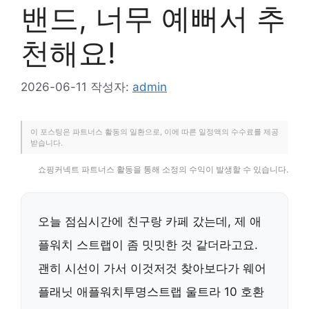
밴드, 너무 예뻐서 추
천해요!
2026-06-11
작성자:
admin
이 포스팅은 파트너스 활동의 일환으로, 이에 따른 일정액의 수수료를 제공
받습니다.
쇼핑커넥트 파트너스 활동을 통해 소정의 수익이 발생할 수 있습니다.
오늘 점심시간에 친구랑 카페 갔는데, 제 애
플워치 스트랩이 좀 밋밋한 것 같더라고요.
괜히 시선이 가서 이것저것 찾아보다가 웨어
플래닛 애플워치투명스트랩 울트라 10 호환