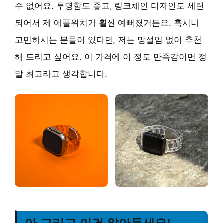
수 없어요. 투명함도 좋고, 링크체인 디자인도 세련
되어서 제 애플워치가 훨씬 예뻐졌거든요. 혹시나
고민하시는 분들이 있다면, 저는 망설임 없이 추천
해 드리고 싶어요. 이 가격에 이 정도 만족감이면 정
말 최고라고 생각합니다.
아 그리고 이건 알아두세요!