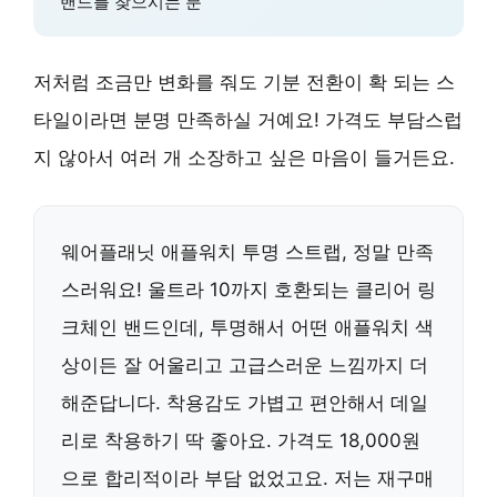
밴드를 찾으시는 분
저처럼 조금만 변화를 줘도 기분 전환이 확 되는 스
타일이라면 분명 만족하실 거예요! 가격도 부담스럽
지 않아서 여러 개 소장하고 싶은 마음이 들거든요.
웨어플래닛 애플워치 투명 스트랩, 정말 만족
스러워요! 울트라 10까지 호환되는 클리어 링
크체인 밴드인데, 투명해서 어떤 애플워치 색
상이든 잘 어울리고 고급스러운 느낌까지 더
해준답니다. 착용감도 가볍고 편안해서 데일
리로 착용하기 딱 좋아요. 가격도 18,000원
으로 합리적이라 부담 없었고요. 저는 재구매