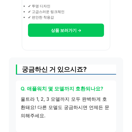
✔ 투명 디자인
✔ 고급스러운 링크체인
✔ 편안한 착용감
상품 보러가기 →
궁금하신 거 있으시죠?
Q. 애플워치 몇 모델까지 호환되나요?
울트라 1, 2, 3 모델까지 모두 완벽하게 호
환돼요! 다른 모델도 궁금하시면 언제든 문
의해주세요.