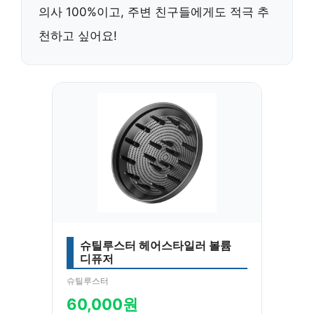
의사 100%이고, 주변 친구들에게도 적극 추
천하고 싶어요!
슈틸루스터 헤어스타일러 볼륨
디퓨저
슈틸루스터
60,000원