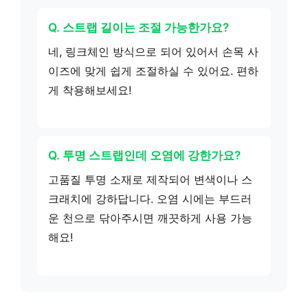
Q. 스트랩 길이는 조절 가능한가요?
네, 링크체인 방식으로 되어 있어서 손목 사
이즈에 맞게 쉽게 조절하실 수 있어요. 편하
게 착용해보세요!
Q. 투명 스트랩인데 오염에 강한가요?
고품질 투명 소재로 제작되어 변색이나 스
크래치에 강하답니다. 오염 시에는 부드러
운 천으로 닦아주시면 깨끗하게 사용 가능
해요!