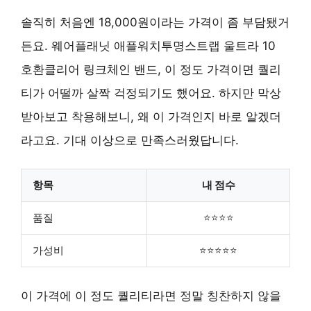
솔직히 처음엔 18,000원이라는 가격이 좀 부담됐거
든요. 웨어플래닛 애플워치투명스트랩 울트라 10
호환클리어 링크체인 밴드, 이 정도 가격이면 퀄리
티가 어떨까 살짝 걱정되기도 했어요. 하지만 막상
받아보고 착용해보니, 왜 이 가격인지 바로 알겠더
라고요. 기대 이상으로 만족스러웠답니다.
항목
내 점수
품질
⭐⭐⭐⭐
가성비
⭐⭐⭐⭐⭐
이 가격에 이 정도 퀄리티라면 정말 칭찬하지 않을