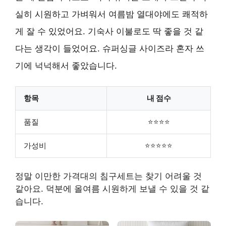
실히 시원하고 가벼워서 여름밤 열대야에도 쾌적하
게 잘 수 있었어요. 기숙사 이불로도 딱 좋을 것 같
다는 생각이 들었어요. 슈퍼싱글 사이즈라 혼자 쓰
기에 넉넉해서 좋았습니다.
항목
내 점수
품질
⭐⭐⭐⭐
가성비
⭐⭐⭐⭐⭐
정말 이만한 가격대의 침구세트는 찾기 어려울 것
같아요. 덕분에 올여름 시원하게 보낼 수 있을 것 같
습니다.