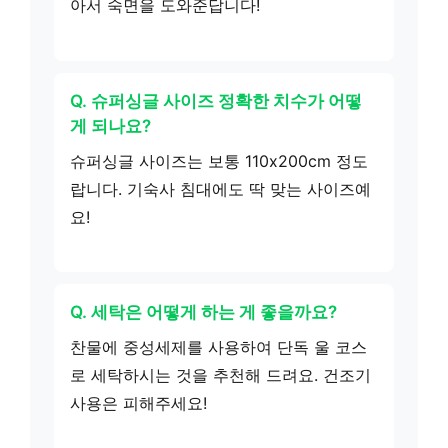
아서 숙면을 도와준답니다!
Q. 슈퍼싱글 사이즈 정확한 치수가 어떻
게 되나요?
슈퍼싱글 사이즈는 보통 110x200cm 정도
랍니다. 기숙사 침대에도 딱 맞는 사이즈예
요!
Q. 세탁은 어떻게 하는 게 좋을까요?
찬물에 중성세제를 사용하여 단독 울 코스
로 세탁하시는 것을 추천해 드려요. 건조기
사용은 피해주세요!