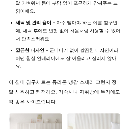
말 가벼워서 몸에 부담 없이 포근하게 감싸주는 느
낌이에요.
세탁 및 관리 용이
– 자주 빨아야 하는 여름 침구인
데, 세탁 후에도 변형 없이 처음처럼 사용할 수 있어
서 만족스러워요.
깔끔한 디자인
– 군더더기 없이 깔끔한 디자인이라
어떤 침실 인테리어에도 잘 어울리고 질리지 않아
요.
이 침대 침구세트는 듀라론 냉감 소재라 그런지 정
말 시원하고 쾌적해요. 기숙사나 자취방에 두기에도
딱 좋은 사이즈랍니다.