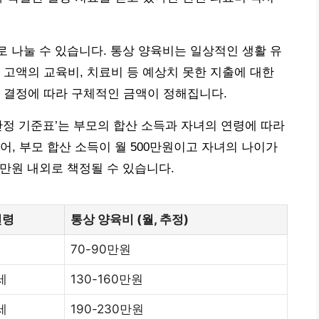
’로 나눌 수 있습니다. 통상 양육비는 일상적인 생활 유
 고액의 교육비, 치료비 등 예상치 못한 지출에 대한
 결정에 따라 구체적인 금액이 정해집니다.
산정 기준표’는 부모의 합산 소득과 자녀의 연령에 따라
어, 부모 합산 소득이 월 500만원이고 자녀의 나이가
0만원 내외로 책정될 수 있습니다.
연령
통상 양육비 (월, 추정)
70-90만원
세
130-160만원
세
190-230만원