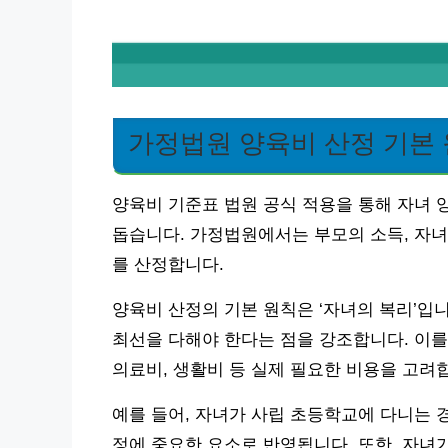
가정법원 양육비 산정 기본
양육비 기준표 법원 공식 적용을 통해 자녀
돕습니다. 가정법원에서는 부모의 소득, 자녀
를 산정합니다.
양육비 산정의 기본 원칙은 ‘자녀의 복리’입
최선을 다해야 한다는 점을 강조합니다. 이를
의료비, 생활비 등 실제 필요한 비용을 고려
예를 들어, 자녀가 사립 초등학교에 다니는 경
정에 중요한 요소로 반영됩니다. 또한, 자녀