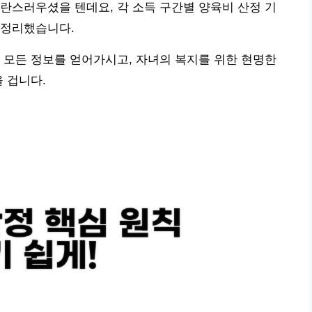
란스러우셨을 텐데요, 각 소득 구간별 양육비 산정 기
 정리했습니다.
 모든 정보를 얻어가시고, 자녀의 복지를 위한 현명한
 겁니다.