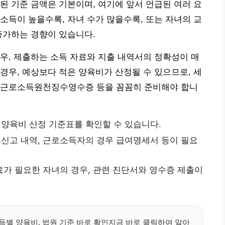
된 기준 금액은 기본이며, 여기에 앞서 언급된 여러 요
소득이 높을수록, 자녀 수가 많을수록, 또는 자녀의 교
증가하는 경향이 있습니다.
우, 제출하는 소득 자료와 지출 내역서의 정확성이 매
경우, 예상보다 적은 양육비가 산정될 수 있으므로, 세
 근로소득원천징수영수증 등을 꼼꼼히 준비해야 합니
양육비 산정 기준표를 확인할 수 있습니다.
신고 내역, 근로소득자의 경우 급여명세서 등이 필요
가 필요한 자녀의 경우, 관련 진단서와 영수증 제출이
별 양육비, 법원 기준 바로 확인지금 바로 클릭하여 알아