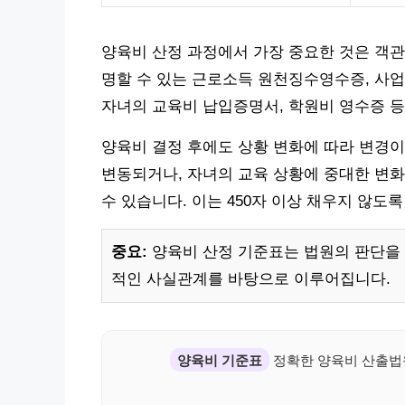
양육비 산정 과정에서 가장 중요한 것은 객관
명할 수 있는 근로소득 원천징수영수증, 사업
자녀의 교육비 납입증명서, 학원비 영수증 등
양육비 결정 후에도 상황 변화에 따라 변경이 
변동되거나, 자녀의 교육 상황에 중대한 변화
수 있습니다. 이는 450자 이상 채우지 않도
중요:
양육비 산정 기준표는 법원의 판단을 
적인 사실관계를 바탕으로 이루어집니다.
양육비 기준표
정확한 양육비 산출법원