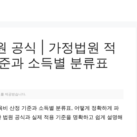
 공식 | 가정법원 적
기준과 소득별 분류표
료를 제공받습니다.
육비 산정 기준과 소득별 분류표, 어떻게 정확하게 파
 법원 공식과 실제 적용 기준을 명확하고 쉽게 설명해