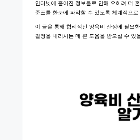
인터넷에 흩어진 정보들로 인해 오히려 더 혼
준표를 한눈에 파악할 수 있도록 체계적으로
이 글을 통해 합리적인 양육비 산정에 필요한
결정을 내리시는 데 큰 도움을 받으실 수 있을