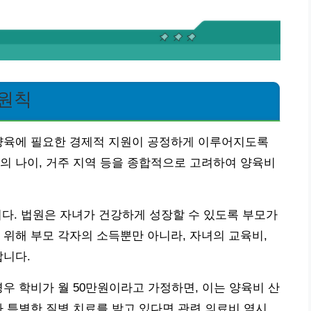
 원칙
 양육에 필요한 경제적 지원이 공정하게 이루어지도록
의 나이, 거주 지역 등을 종합적으로 고려하여 양육비
니다. 법원은 자녀가 건강하게 성장할 수 있도록 부모가
 위해 부모 각자의 소득뿐만 아니라, 자녀의 교육비,
합니다.
우 학비가 월 50만원이라고 가정하면, 이는 양육비 산
가 특별한 질병 치료를 받고 있다면 관련 의료비 역시