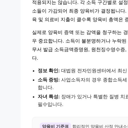
적용되지는 않습니다. 각 소득 구간별로 설정
소들이 가감되어 최종 양육비가 결정됩니다. 
육 및 의료비 지출이 클수록 양육비 총액은 
실제로 양육비 증액 또는 감액을 청구하는 경
우 중요합니다. 소득이 불분명하거나 누락된 
무서 발급 소득금액증명원, 원천징수영수증,
다.
정보 확인:
대법원 전자민원센터에서 최신 
소득 증빙:
사업소득자의 경우 종합소득세 
합니다.
자녀 특성:
장애가 있거나 특별한 질병 치료
필수입니다.
양육비 기준표
합리적인 양육비 산정 안내소득