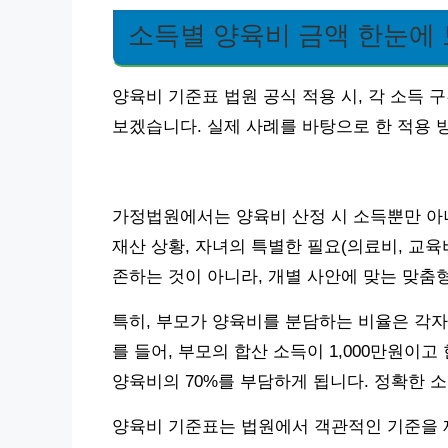
소득별 양육비 금액 한눈에
양육비 기준표 법원 공식 적용 시, 각 소득
보겠습니다. 실제 사례를 바탕으로 한 적용
가정법원에서는 양육비 산정 시 소득뿐만 아니
재산 상황, 자녀의 특별한 필요(의료비, 교
존하는 것이 아니라, 개별 사안에 맞는 맞춤
특히, 부모가 양육비를 분담하는 비율은 각자
를 들어, 부모의 합산 소득이 1,000만원이고
양육비의 70%를 부담하게 됩니다. 정확한 
양육비 기준표는 법원에서 객관적인 기준을 