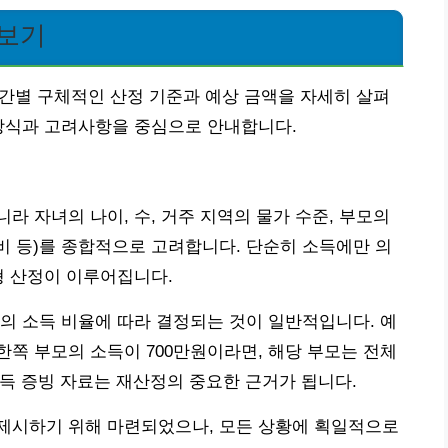
 보기
 구간별 구체적인 산정 기준과 예상 금액을 자세히 살펴
 방식과 고려사항을 중심으로 안내합니다.
라 자녀의 나이, 수, 거주 지역의 물가 수준, 부모의
육비 등)를 종합적으로 고려합니다. 단순히 소득에만 의
형 산정이 이루어집니다.
의 소득 비율에 따라 결정되는 것이 일반적입니다. 예
 한쪽 부모의 소득이 700만원이라면, 해당 부모는 전체
소득 증빙 자료는 재산정의 중요한 근거가 됩니다.
제시하기 위해 마련되었으나, 모든 상황에 획일적으로