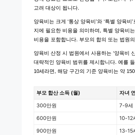
고려 대상이 됩니다.
양육비는 크게 ‘통상 양육비’와 ‘특별 양육비
지에 필요한 비용을 의미하며, 특별 양육비는
비용을 포함합니다. 부모의 합의 또는 법원의
양육비 산정 시 법원에서 사용하는 ‘양육비 
대략적인 양육비 범위를 제시합니다. 예를 들
10세라면, 해당 구간의 기준 양육비는 약 15
부모 합산 소득 (월)
자녀 
300만원
7-9세
600만원
10-12
900만원
13-15