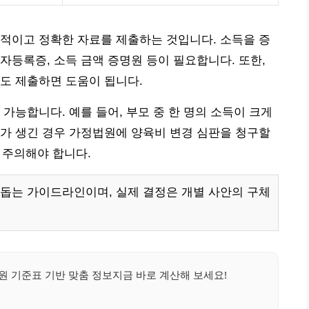
적이고 정확한 자료를 제출하는 것입니다. 소득을 증
자등록증, 소득 금액 증명원 등이 필요합니다. 또한,
도 제출하면 도움이 됩니다.
가능합니다. 예를 들어, 부모 중 한 명의 소득이 크게
가 생긴 경우 가정법원에 양육비 변경 심판을 청구할
록 주의해야 합니다.
돕는 가이드라인이며, 실제 결정은 개별 사안의 구체
 기준표 기반 맞춤 정보지금 바로 계산해 보세요!