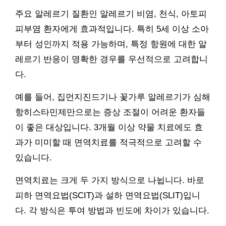
주요 알레르기 질환인 알레르기 비염, 천식, 아토피
피부염 환자에게 효과적입니다. 특히 5세 이상 소아
부터 성인까지 적용 가능하며, 특정 항원에 대한 알
레르기 반응이 명확한 경우를 우선적으로 고려합니
다.
예를 들어, 집먼지진드기나 꽃가루 알레르기가 심해
항히스타민제만으로는 증상 조절이 어려운 환자들
이 좋은 대상입니다. 3개월 이상 약물 치료에도 효
과가 미미할 때 면역치료를 적극적으로 고려할 수
있습니다.
면역치료는 크게 두 가지 방식으로 나뉩니다. 바로
피하 면역요법(SCIT)과 설하 면역요법(SLIT)입니
다. 각 방식은 투여 방법과 빈도에 차이가 있습니다.