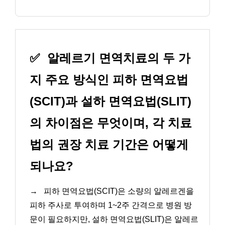
✅
알레르기 면역치료의 두 가
지 주요 방식인 피하 면역요법
(SCIT)과 설하 면역요법(SLIT)
의 차이점은 무엇이며, 각 치료
법의 권장 치료 기간은 어떻게
되나요?
→
피하 면역요법(SCIT)은 소량의 알레르겐을
피하 주사로 투여하며 1~2주 간격으로 병원 방
문이 필요하지만, 설하 면역요법(SLIT)은 알레르