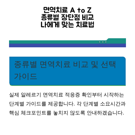
종류별 면역치료 비교 및 선택
가이드
실제 알레르기 면역치료 적응증 확인부터 시작하는
단계별 가이드를 제공합니다. 각 단계별 소요시간과
핵심 체크포인트를 놓치지 않도록 안내하겠습니다.