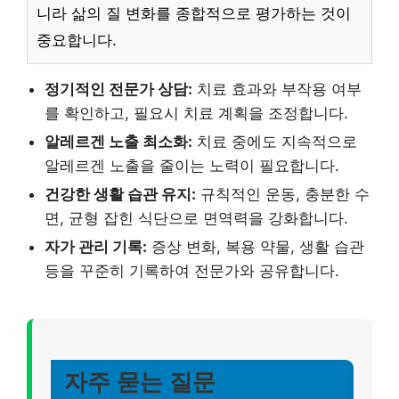
니라 삶의 질 변화를 종합적으로 평가하는 것이
중요합니다.
정기적인 전문가 상담:
치료 효과와 부작용 여부
를 확인하고, 필요시 치료 계획을 조정합니다.
알레르겐 노출 최소화:
치료 중에도 지속적으로
알레르겐 노출을 줄이는 노력이 필요합니다.
건강한 생활 습관 유지:
규칙적인 운동, 충분한 수
면, 균형 잡힌 식단으로 면역력을 강화합니다.
자가 관리 기록:
증상 변화, 복용 약물, 생활 습관
등을 꾸준히 기록하여 전문가와 공유합니다.
자주 묻는 질문