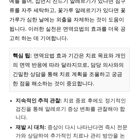
예를 들어, 집먼지 진드기 알레르기가 있다면 침구
류를 자주 세탁하고, 꽃가루 알레르기가 있다면 꽃
가루가 심한 날에는 외출을 자제하는 것이 도움이
됩니다. 이러한 실천은 면역요법의 효과를 더욱 공
고히 하는 데 기여합니다.
핵심 팁:
면역요법 효과 기간은 치료 목표와 개인
의 면역 반응에 따라 달라지므로, 담당 의사와의
긴밀한 상담을 통해 치료 계획을 조율하고 궁금
한 점을 해소하는 것이 중요합니다.
지속적인 추적 관찰:
치료 종료 후에도 정기적인
검진을 통해 알레르기 증상 변화를 관찰해야 합
니다.
재발 시 대처:
증상이 다시 나타난다면 즉시 전문
가와 상담하여 추가적인 치료나 관리 방안을 논