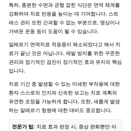
특히, 충분한 수면과 균형 잡힌 식단은 면역 체계를
강화하여 치료 반응을 높이는 데 기여합니다. 스트
레스 관리 또한 간과할 수 없는 부분으로, 명상이나
가벼운 운동 등이 도움이 될 수 있습니다.
알레르기 면역치료 적응증이 해소되었다고 해서 치
료가 끝난 것은 아닙니다. 재발 방지를 위한 꾸준한
관리와 정기적인 검진이 장기적인 효과 유지의 핵심
입니다.
치료 기간 중 발생할 수 있는 미세한 부작용에 대한
환자 스스로의 인지와 신속한 보고는 치료 계획의
유연한 조정을 가능하게 합니다. 또한, 새롭게 발생
하는 알레르기 항원에 대한 대비도 중요합니다.
전문가 팁:
치료 효과 판정 시, 증상 완화뿐만 아