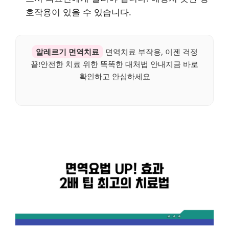
호작용이 있을 수 있습니다.
알레르기 면역치료
면역치료 부작용, 이젠 걱정
끝!안전한 치료 위한 똑똑한 대처법 안내지금 바로
확인하고 안심하세요