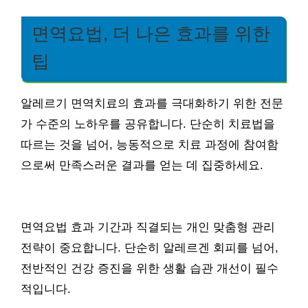
면역요법, 더 나은 효과를 위한
팁
알레르기 면역치료의 효과를 극대화하기 위한 전문
가 수준의 노하우를 공유합니다. 단순히 치료법을
따르는 것을 넘어, 능동적으로 치료 과정에 참여함
으로써 만족스러운 결과를 얻는 데 집중하세요.
면역요법 효과 기간과 직결되는 개인 맞춤형 관리
전략이 중요합니다. 단순히 알레르겐 회피를 넘어,
전반적인 건강 증진을 위한 생활 습관 개선이 필수
적입니다.