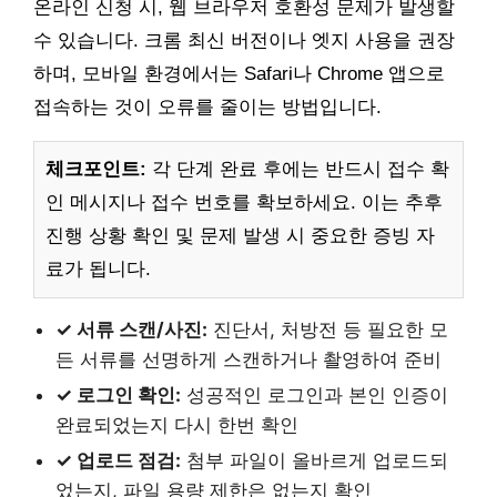
온라인 신청 시, 웹 브라우저 호환성 문제가 발생할
수 있습니다. 크롬 최신 버전이나 엣지 사용을 권장
하며, 모바일 환경에서는 Safari나 Chrome 앱으로
접속하는 것이 오류를 줄이는 방법입니다.
체크포인트:
각 단계 완료 후에는 반드시 접수 확
인 메시지나 접수 번호를 확보하세요. 이는 추후
진행 상황 확인 및 문제 발생 시 중요한 증빙 자
료가 됩니다.
✓ 서류 스캔/사진:
진단서, 처방전 등 필요한 모
든 서류를 선명하게 스캔하거나 촬영하여 준비
✓ 로그인 확인:
성공적인 로그인과 본인 인증이
완료되었는지 다시 한번 확인
✓ 업로드 점검:
첨부 파일이 올바르게 업로드되
었는지, 파일 용량 제한은 없는지 확인