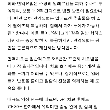
피하 면역요법은 소량의 알레르겐을 피하 주사로 투
여하며, 보통 1~2주 간격으로 병원 방문이 필요합니
다. 반면 설하 면역요법은 알레르겐 추출물을 혀 밑
에 떨어뜨려 복용하며, 집에서 자가 투여가 가능해
편리합니다. 예를 들어, ‘알레그라’ 같은 일반 항히스
타민제는 증상 발현 시 복용하지만, 면역요법은 원
인을 근본적으로 개선하는 방식입니다.
면역치료는 일반적으로 3~5년간 꾸준히 치료받을
때 가장 효과적입니다. 치료 초기에는 증상 개선 효
과를 느끼기 어려울 수 있으나, 장기적으로는 알레
르기 반응을 줄이고 질환의 진행을 억제하는 데 도
움을 줍니다.
대규모 임상 연구에 따르면, 5년 치료 후에도
70~80% 환자에서 유의미한 증상 완화 및 삶의 질