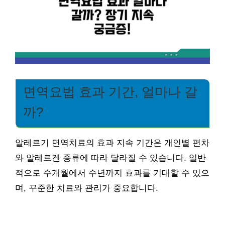
면역요법 효과 기간, 얼마나 갈
까?
알레르기 면역치료의 효과 지속 기간은 개인별 편차
와 알레르겐 종류에 따라 달라질 수 있습니다. 일반
적으로 수개월에서 수년까지 효과를 기대할 수 있으
며, 꾸준한 치료와 관리가 중요합니다.