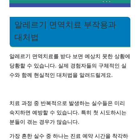
알레르기 면역치료 부작용과
대처법
알레르기 면역치료를 받다 보면 예상치 못한 상황에
당황할 수 있습니다. 실제 경험자들의 구체적인 실
수와 함께 현실적인 대처법을 알려드릴게요.
치료 과정 중 반복적으로 발생하는 실수들은 미리
숙지하면 예방할 수 있습니다. 특히 첫 시도하시는
분들이 겪는 경우가 많습니다.
가장 흔한 실수 중 하나는 진료 예약 시간을 착각하