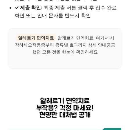
✓ 제출 확인:
최종 제출 버튼 클릭 후 접수 완료
화면 또는 안내 문자를 반드시 확인
알레르기 면역치료
알레르기 면역치료, 여기서 시
작하세요적응증부터 종류별 효과까지 상세 안내궁금
했던 모든 것을 한눈에 확인하세요