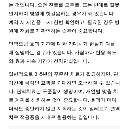
는 것입니다. 오전 진료를 오후로, 또는 반대로 잘못
인지하여 병원에 헛걸음하는 경우가 꽤 있습니다.
예약 시 시간을 다시 한번 확인하고, 필요한 경우 병
원에 전화로 재확인하는 습관이 중요합니다.
면역요법 효과 기간에 대한 기대치가 현실과 다를
때 실망하는 경우가 있습니다. 사람마다 반응 속도
와 효과 지속 기간이 천차만별입니다.
일반적으로 3~5년의 꾸준한 치료가 필요하지만, 단
기간에 극적인 효과를 기대하면 조급해질 수 있습니
다. 면역치료는 꾸준함이 생명이며, 개인별 맞춤 치
료 계획을 신뢰하는 것이 중요합니다. 효과가 더디
더라도 중단하지 않고 지속하는 것이 알레르기 면역
치료 적응증을 제대로 활용하는 길입니다.