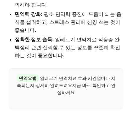
의해야 합니다.
면역력 강화:
평소 면역력 증진에 도움이 되는 음
식을 섭취하고, 스트레스 관리에 신경 쓰는 것이
좋습니다.
정확한 정보 습득:
알레르기 면역치료 적응증 완
벽정리 관련 신뢰할 수 있는 정보를 꾸준히 확인
하는 것이 중요합니다.
면역요법
알레르기 면역치료 효과 기간얼마나 지
속되는지 상세히 알려드려요지금 바로 확인하고 안
심하세요