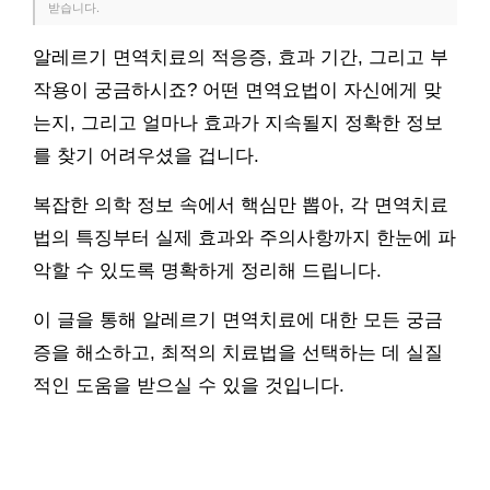
받습니다.
알레르기 면역치료의 적응증, 효과 기간, 그리고 부
작용이 궁금하시죠? 어떤 면역요법이 자신에게 맞
는지, 그리고 얼마나 효과가 지속될지 정확한 정보
를 찾기 어려우셨을 겁니다.
복잡한 의학 정보 속에서 핵심만 뽑아, 각 면역치료
법의 특징부터 실제 효과와 주의사항까지 한눈에 파
악할 수 있도록 명확하게 정리해 드립니다.
이 글을 통해 알레르기 면역치료에 대한 모든 궁금
증을 해소하고, 최적의 치료법을 선택하는 데 실질
적인 도움을 받으실 수 있을 것입니다.