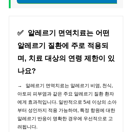
✅
알레르기 면역치료는 어떤
알레르기 질환에 주로 적용되
며, 치료 대상의 연령 제한이 있
나요?
→
알레르기 면역치료는 알레르기 비염, 천식,
아토피 피부염과 같은 주요 알레르기 질환 환자
에게 효과적입니다. 일반적으로 5세 이상의 소아
부터 성인까지 적용 가능하며, 특정 항원에 대한
알레르기 반응이 명확한 경우에 우선적으로 고
려됩니다.