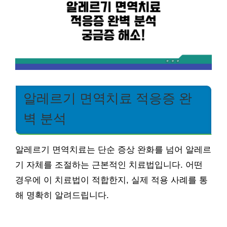
알레르기 면역치료 적응증 완
벽 분석
알레르기 면역치료는 단순 증상 완화를 넘어 알레르
기 자체를 조절하는 근본적인 치료법입니다. 어떤
경우에 이 치료법이 적합한지, 실제 적용 사례를 통
해 명확히 알려드립니다.