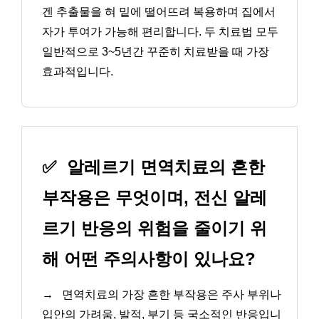
겐 추출물을 혀 밑에 떨어뜨려 복용하며 집에서
자가 투여가 가능해 편리합니다. 두 치료법 모두
일반적으로 3~5년간 꾸준히 치료받을 때 가장
효과적입니다.
✅
알레르기 면역치료의 흔한
부작용은 무엇이며, 전신 알레
르기 반응의 위험을 줄이기 위
해 어떤 주의사항이 있나요?
→
면역치료의 가장 흔한 부작용은 주사 부위나
입안의 가려움, 발적, 부기 등 국소적인 반응입니