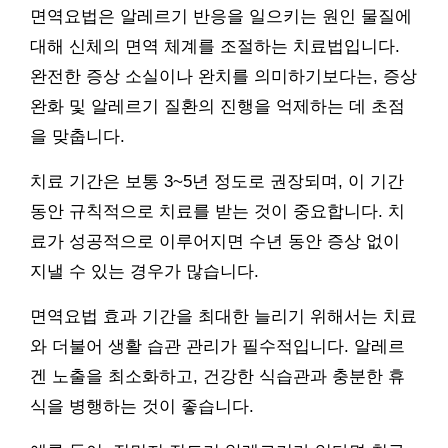
면역요법은 알레르기 반응을 일으키는 원인 물질에
대해 신체의 면역 체계를 조절하는 치료법입니다.
완전한 증상 소실이나 완치를 의미하기보다는, 증상
완화 및 알레르기 질환의 진행을 억제하는 데 초점
을 맞춥니다.
치료 기간은 보통 3~5년 정도로 권장되며, 이 기간
동안 규칙적으로 치료를 받는 것이 중요합니다. 치
료가 성공적으로 이루어지면 수년 동안 증상 없이
지낼 수 있는 경우가 많습니다.
면역요법 효과 기간을 최대한 늘리기 위해서는 치료
와 더불어 생활 습관 관리가 필수적입니다. 알레르
겐 노출을 최소화하고, 건강한 식습관과 충분한 휴
식을 병행하는 것이 좋습니다.