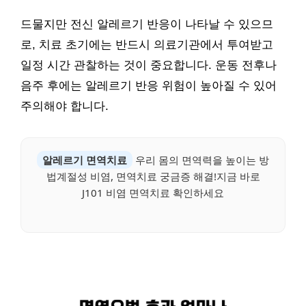
드물지만 전신 알레르기 반응이 나타날 수 있으므
로, 치료 초기에는 반드시 의료기관에서 투여받고
일정 시간 관찰하는 것이 중요합니다. 운동 전후나
음주 후에는 알레르기 반응 위험이 높아질 수 있어
주의해야 합니다.
알레르기 면역치료
우리 몸의 면역력을 높이는 방
법계절성 비염, 면역치료 궁금증 해결!지금 바로
J101 비염 면역치료 확인하세요