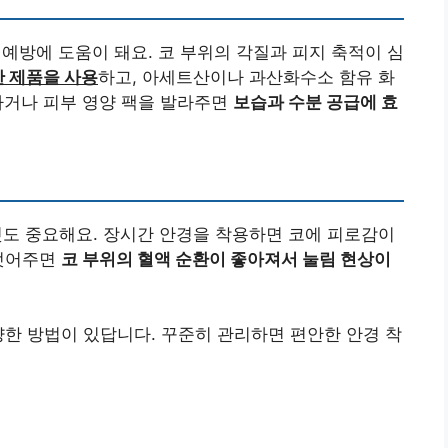
 예방에 도움이 돼요. 코 부위의 각질과 피지 축적이 심
 제품을 사용
하고, 아세트산이나 과산화수소 함유 화
하거나 피부 영양 팩을 발라주면
보습과 수분 공급에 효
것도 중요해요. 장시간 안경을 착용하면 코에 피로감이
 벗어주면
코 부위의 혈액 순환이 좋아져서 눌림 현상이
양한 방법이 있답니다. 꾸준히 관리하면 편안한 안경 착