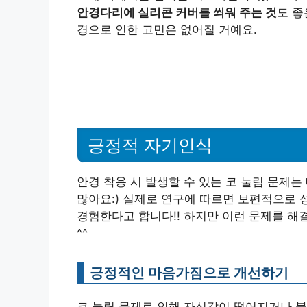
안경다리에 실리콘 커버를 씌워 주는 것
도 좋
경으로 인한 고민은 없어질 거예요.
긍정적 자기인식
안경 착용 시 발생할 수 있는 코 눌림 문제는
많아요:) 실제로 연구에 따르면 보편적으로 성
경험한다고 합니다!! 하지만 이런 문제를 
^^
긍정적인 마음가짐으로 개선하기
코 눌림 문제로 인해 자신감이 떨어지거나 