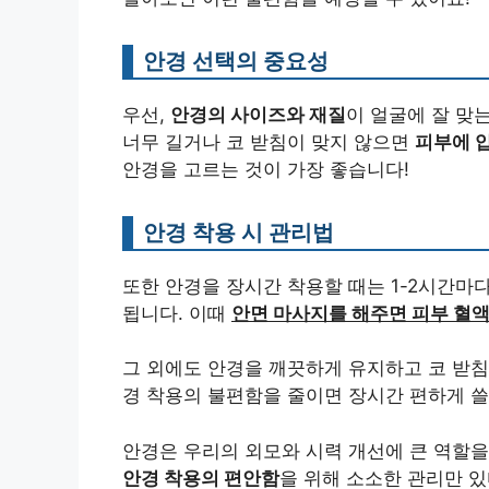
안경 선택의 중요성
우선,
안경의 사이즈와 재질
이 얼굴에 잘 맞
너무 길거나 코 받침이 맞지 않으면
피부에 압
안경을 고르는 것이 가장 좋습니다!
안경 착용 시 관리법
또한 안경을 장시간 착용할 때는 1-2시간마
됩니다. 이때
안면 마사지를 해주면 피부 혈액
그 외에도 안경을 깨끗하게 유지하고 코 받침
경 착용의 불편함을 줄이면 장시간 편하게 쓸
안경은 우리의 외모와 시력 개선에 큰 역할을
안경 착용의 편안함
을 위해 소소한 관리만 있