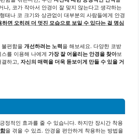
나, 코가 작아서 안경이 잘 맞지 않는다고 생각하는
굴 형태나 코 크기와 상관없이 대부분의 사람들에게 안경
하면 오히려 더 멋진 모습으로 보일 수 있다는 걸 명심
시 불편함을
개선하려는 노력
을 해보세요. 다양한 코받
서비스를 이용해 나에게
가장 잘 어울리는 안경을 찾아
보
해결하고,
자신의 매력을 더욱 돋보이게 만들 수 있을 거
 긍정적인 효과를 줄 수 있습니다. 하지만 장시간 착용
편함
을 겪을 수 있죠. 안경을 편안하게 착용하는 방법을