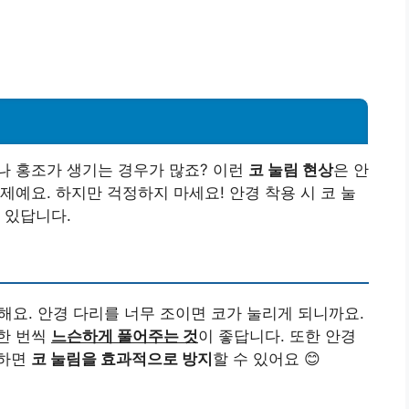
나 홍조가 생기는 경우가 많죠? 이런
코 눌림 현상
은 안
제예요. 하지만 걱정하지 마세요! 안경 착용 시 코 눌
 있답니다.
해요. 안경 다리를 너무 조이면 코가 눌리게 되니까요.
 한 번씩
느슨하게 풀어주는 것
이 좋답니다. 또한 안경
용하면
코 눌림을 효과적으로 방지
할 수 있어요 😊