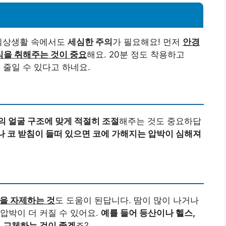
 일상생활 속에서도
세심한 주의
가 필요해요! 먼저
안경
식을 취해주는 것이 중요
해요. 20분 정도 착용하고
 줄일 수 있다고 하네요.
의 얼굴 구조에 맞게 적절히 조절
해주는 것도 중요하답
 코 받침이 들떠 있으면 코에 가해지는 압박이 심해져
동을 자제하는 것
도 도움이 된답니다. 땀이 많이 나거나
압박이 더 커질 수 있어요.
예를 들어 등산이나 헬스,
로 교체하는 것이 좋겠
죠?