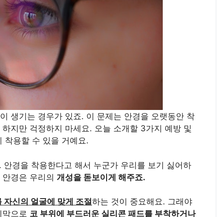
이 생기는 경우가 있죠. 이 문제는 안경을 오랫동안 착
 하지만 걱정하지 마세요. 오늘 소개할 3가지 예방 및
 착용할 수 있을 거예요.
. 안경을 착용한다고 해서 누군가 우리를 보기 싫어하
려 안경은 우리의
개성을 돋보이게 해주죠.
 자신의 얼굴에 맞게 조절
하는 것이 중요해요. 그래야
마지막으로
코 부위에 부드러운 실리콘 패드를 부착하거나