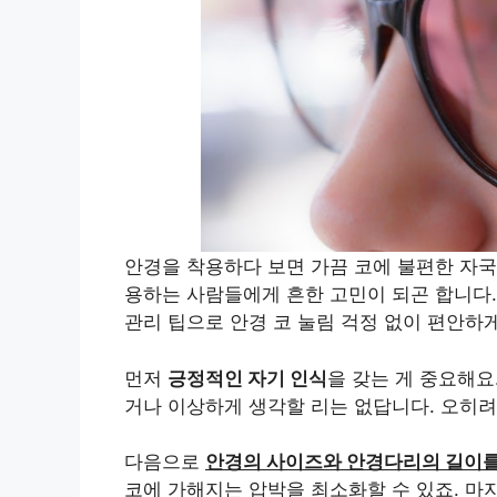
안경을 착용하다 보면 가끔 코에 불편한 자국
용하는 사람들에게 흔한 고민이 되곤 합니다.
관리 팁으로 안경 코 눌림 걱정 없이 편안하게
먼저
긍정적인 자기 인식
을 갖는 게 중요해요
거나 이상하게 생각할 리는 없답니다. 오히
다음으로
안경의 사이즈와 안경다리의 길이를
코에 가해지는 압박을 최소화할 수 있죠. 