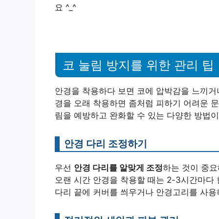
요 ^_^
코 눌림 방지를 위한 관리 팁
안경을 착용하다 보면 코에 압박감을 느끼거
경을 오래 착용하면 좀처럼 피하기 어려운 문
림을 예방하고 완화할 수 있는 다양한 방법이
안경 다리 조정하기
우선
안경 다리를 알맞게 조정
하는 것이 중요
오랜 시간 안경을 착용할 때는 2-3시간마다
다리 끝에 커버를 씌우거나 안경고리를 사