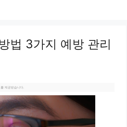
방법 3가지 예방 관리
료를 제공받습니다.