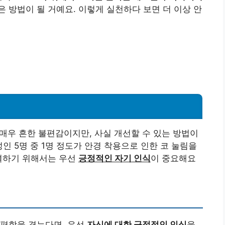
은 방법이 될 거예요. 이렇게 실천하다 보면 더 이상 안
 매우 흔한 불편감이지만, 사실 개선할 수 있는 방법이
인 5명 중 1명 정도가 안경 착용으로 인한 코 눌림을
해결하기 위해서는 우선
긍정적인 자기 인식
이 중요해요
불편함을 겪는다면, 우선
자신에 대한 긍정적인 인식
을