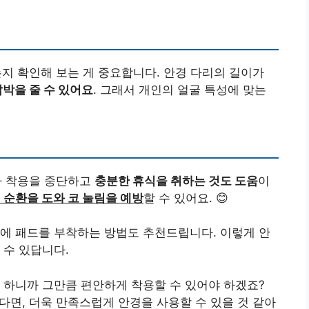
는지 확인해 보는 게 중요합니다. 안경 다리의 길이가
박을 줄 수 있어요
. 그래서 개인의 얼굴 특성에 맞는
다 착용을 중단하고
충분한 휴식을 취하는 것도 도움
이
 순환을 도와 코 눌림을 예방
할 수 있어요. 😊
에 패드를 부착하는 방법도 추천드립니다. 이렇게 안
 수 있답니다.
 하니까 그만큼 편안하게 착용할 수 있어야 하겠죠?
다면, 더욱 만족스럽게 안경을 사용할 수 있을 것 같아