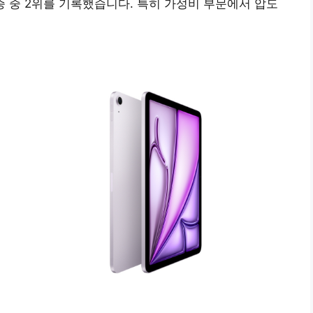
5종 중 2위를 기록했습니다. 특히 가성비 부문에서 압도