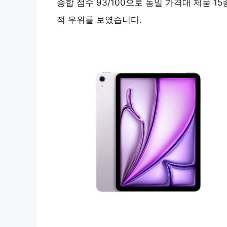
종합 점수 93/100으로 동일 가격대 제품 1
적 우위를 보였습니다.