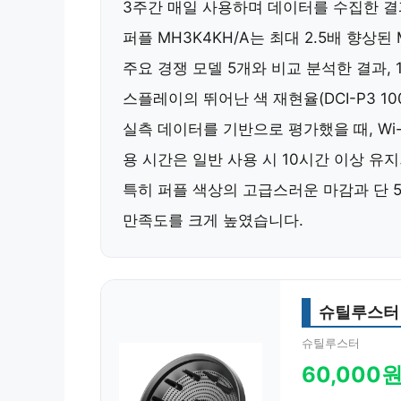
3주간 매일 사용하며 데이터를 수집한 결과, 
퍼플 MH3K4KH/A는
최대 2.5배 향상된 
주요 경쟁 모델 5개와 비교 분석한 결과,
스플레이의 뛰어난 색 재현율(DCI-P3 10
실측 데이터를 기반으로 평가했을 때,
Wi
용 시간은 일반 사용 시 10시간 이상 유지
특히 퍼플 색상의 고급스러운 마감과
단 
만족도를 크게 높였습니다.
슈틸루스터
슈틸루스터
60,000