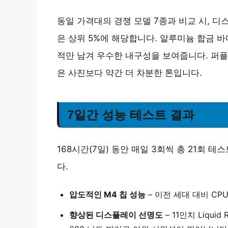
동일 가격대의 경쟁 모델 7종과 비교 시,
디
은 상위 5%에 해당합니다. 알루미늄 합금 바
적만 남겨 우수한 내구성을 보여줍니다.
퍼플
은 사진보다 약간 더 차분한 톤입니다.
7일간 성능 테스트 결과
168시간(7일) 동안 매일 3회씩 총 21회
다.
압도적인 M4 칩 성능
– 이전 세대 대비 CP
향상된 디스플레이 선명도
– 11인치 Liqui