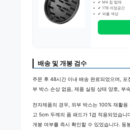
✔ M4 칩 탑재
✔ 1TB 저장공간
✔ 퍼플 색상
배송 및 개봉 검수
주문 후 48시간 이내 배송 완료되었으며, 
부 박스 손상 없음, 제품 실링 상태 양호, 
전자제품의 경우, 외부 박스는 100% 재활용
고 5cm 두께의 폼 패드가 1겹 적용되었습니
개봉 여부를 즉시 확인할 수 있었습니다. 동봉된