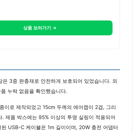
상품 보러가기 →
포장은 3중 완충재로 안전하게 보호되어 있었습니다. 외
부속품 누락 없음을 확인했습니다.
 종이로 제작되었고 15cm 두께의 에어캡이 2겹, 그리
다. 제품 박스에는 95% 이상의 투명 실링이 적용되어
 USB-C 케이블은 1m 길이이며, 20W 충전 어댑터