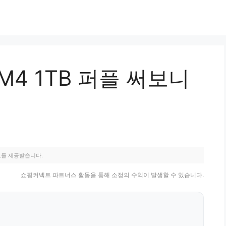
M4 1TB 퍼플 써보니
료를 제공받습니다.
쇼핑커넥트 파트너스 활동을 통해 소정의 수익이 발생할 수 있습니다.