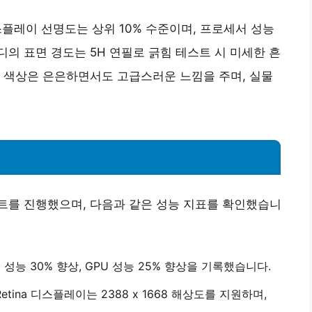
스플레이 선명도
는 상위 10% 수준이며,
프로세서 성능
디의 표면 경도는 5H 연필로 긁힘 테스트 시 미세한 흔
 색상
은 은은하면서도 고급스러운 느낌을 주며, 실물
 테스트를 진행했으며, 다음과 같은 성능 지표를 확인했습니
U 성능
30% 향상
, GPU 성능
25% 향상
을 기록했습니다.
d Retina 디스플레이는
2388 x 1668 해상도
를 지원하며,