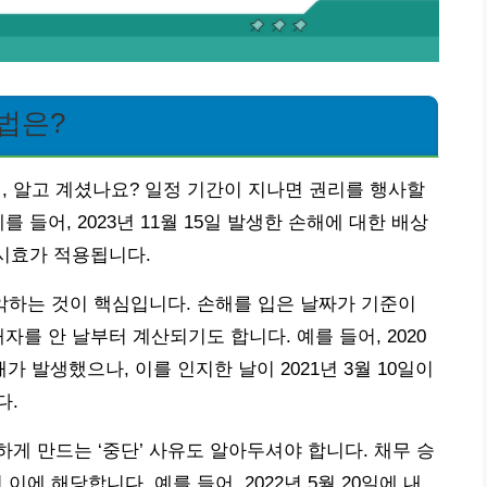
법은?
 알고 계셨나요? 일정 기간이 지나면 권리를 행사할
 들어, 2023년 11월 15일 발생한 손해에 대한 배상
멸시효가 적용됩니다.
파악하는 것이 핵심입니다. 손해를 입은 날짜가 기준이
자를 안 날부터 계산되기도 합니다. 예를 들어, 2020
해가 발생했으나, 이를 인지한 날이 2021년 3월 10일이
다.
게 만드는 ‘중단’ 사유도 알아두셔야 합니다. 채무 승
 이에 해당합니다. 예를 들어, 2022년 5월 20일에 내