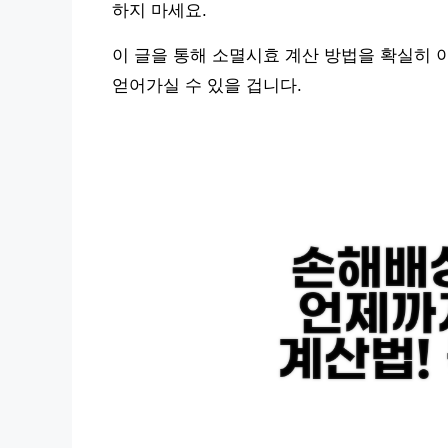
하지 마세요.
이 글을 통해 소멸시효 계산 방법을 확실히 
얻어가실 수 있을 겁니다.