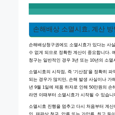
손해배상 소멸시효, 계산 방
손해배상청구권에도 소멸시효가 있다는 사실,
수 없게 되므로 정확한 계산이 중요합니다. 예를
청구는 일반적인 경우 3년 또는 10년의 소
소멸시효의 시작점, 즉 ‘기산점’을 정확히 
되는 경우가 많지만, 손해 발생 사실이나 가해
년 9월 1일에 제품 하자로 인해 50만원의 손
라면 이때부터 소멸시효가 시작될 수 있습니
소멸시효 진행을 멈추고 다시 처음부터 계산하
인, 재판상 청구, 압류 또는 가압류, 최고 등이