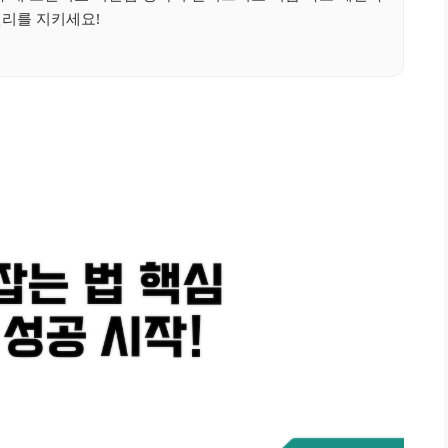
권리를 지키세요!