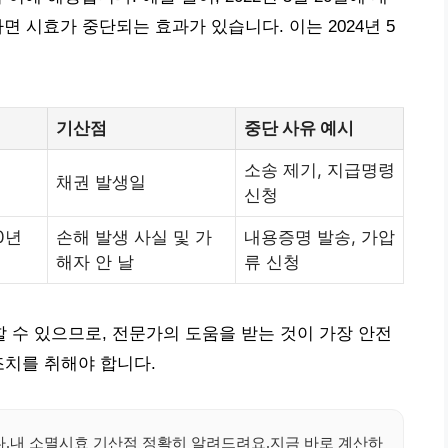
 시효가 중단되는 효과가 있습니다. 이는 2024년 5
기산점
중단 사유 예시
소송 제기, 지급명령
채권 발생일
신청
0년
손해 발생 사실 및 가
내용증명 발송, 가압
해자 안 날
류 신청
수 있으므로, 전문가의 도움을 받는 것이 가장 안전
조치를 취해야 합니다.
다.내 소멸시효 기산점 정확히 알려드려요.지금 바로 계산하