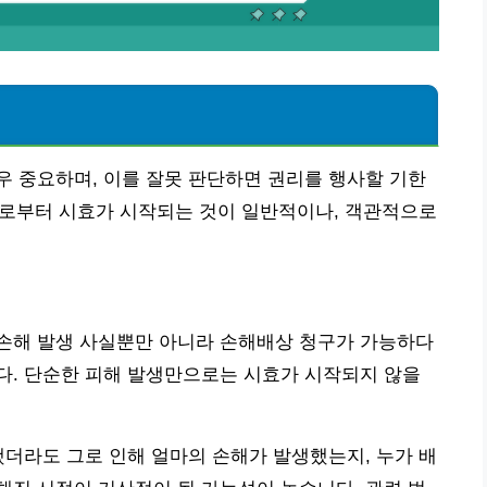
 중요하며, 이를 잘못 판단하면 권리를 행사할 기한
 날로부터 시효가 시작되는 것이 일반적이나, 객관적으로
손해 발생 사실뿐만 아니라 손해배상 청구가 가능하다
다. 단순한 피해 발생만으로는 시효가 시작되지 않을
했더라도 그로 인해 얼마의 손해가 발생했는지, 누가 배