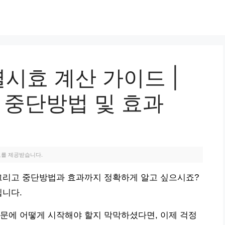
시효 계산 가이드 |
 중단방법 및 효과
료를 제공받습니다.
 그리고 중단방법과 효과까지 정확하게 알고 싶으시죠?
립니다.
문에 어떻게 시작해야 할지 막막하셨다면, 이제 걱정