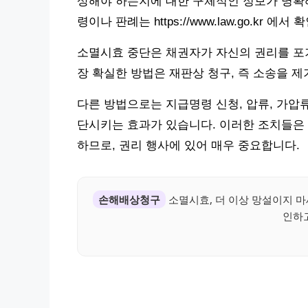
상해야 하는지에 대한 구체적인 정보가 명확해
령이나 판례는 https://www.law.go.kr 에
소멸시효 중단은 채권자가 자신의 권리를 포
장 확실한 방법은 재판상 청구, 즉 소송을 
다른 방법으로는 지급명령 신청, 압류, 가압류
단시키는 효과가 있습니다. 이러한 조치들은
하므로, 권리 행사에 있어 매우 중요합니다.
손해배상청구
소멸시효, 더 이상 망설이지 
인하