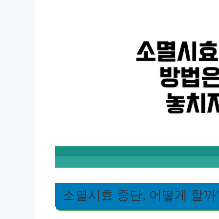
소멸시효 중단, 어떻게 할까