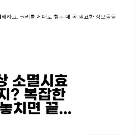
이해하고, 권리를 제대로 찾는 데 꼭 필요한 정보들을