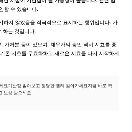
진 시점이 기산점이 될 가능성이 높습니다. 관련 법
서 확인할 수 있습니다.
기하지 않았음을 적극적으로 표시하는 행위입니다. 가
제기하는 것입니다.
, 가처분 등이 있으며, 채무자의 승인 역시 시효를 중
 기존 시효를 무효화하고 새로운 시효를 다시 시작하게
마세요기산점 알아보고 정당한 권리 찾아가세요지금 바로 확
고 보상 받으세요