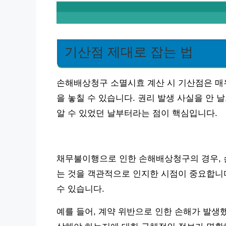
기산점 제대로 잡는 법
손해배상청구 소멸시효 계산 시 기산점은 매우
을 놓칠 수 있습니다. 권리 발생 사실을 안
알 수 있었던 날부터라는 점이 핵심입니다.
채무불이행으로 인한 손해배상청구의 경우, 
는 것을 객관적으로 인지한 시점이 중요합니
수 있습니다.
예를 들어, 계약 위반으로 인한 손해가 발생