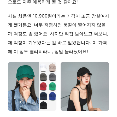
으로도 자주 애용하게 될 것 같아요!
사실 처음엔 10,900원이라는 가격이 조금 망설여지
게 했거든요. 너무 저렴하면 품질이 떨어지지 않을
까 걱정도 좀 했어요. 하지만 직접 받아보고 써보니,
제 걱정이 기우였다는 걸 바로 알았답니다. 이 가격
에 이 정도 퀄리티라니, 정말 놀라웠어요!