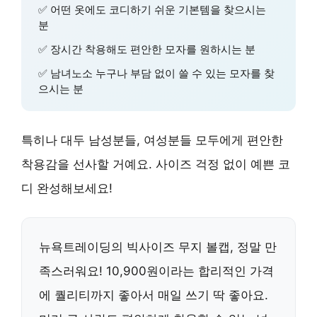
✅ 어떤 옷에도 코디하기 쉬운 기본템을 찾으시는
분
✅ 장시간 착용해도 편안한 모자를 원하시는 분
✅ 남녀노소 누구나 부담 없이 쓸 수 있는 모자를 찾
으시는 분
특히나 대두 남성분들, 여성분들 모두에게 편안한
착용감을 선사할 거예요. 사이즈 걱정 없이 예쁜 코
디 완성해보세요!
뉴욕트레이딩의 빅사이즈 무지 볼캡, 정말 만
족스러워요! 10,900원이라는 합리적인 가격
에 퀄리티까지 좋아서 매일 쓰기 딱 좋아요.