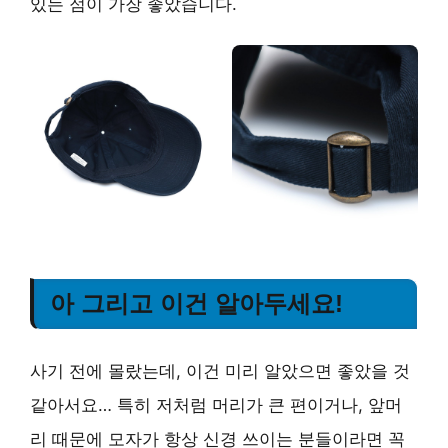
있는 점이 가장 좋았습니다.
아 그리고 이건 알아두세요!
사기 전에 몰랐는데, 이건 미리 알았으면 좋았을 것
같아서요… 특히 저처럼 머리가 큰 편이거나, 앞머
리 때문에 모자가 항상 신경 쓰이는 분들이라면 꼭