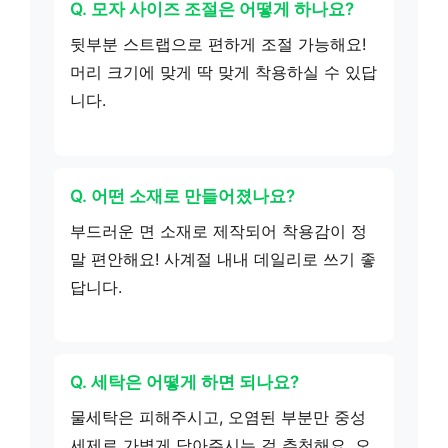
Q. 모자 사이즈 조절은 어떻게 하나요?
뒷부분 스트랩으로 편하게 조절 가능해요!
머리 크기에 맞게 딱 맞게 착용하실 수 있답
니다.
Q. 어떤 소재로 만들어졌나요?
부드러운 면 소재로 제작되어 착용감이 정
말 편안해요! 사계절 내내 데일리로 쓰기 좋
답니다.
Q. 세탁은 어떻게 하면 되나요?
물세탁은 피해주시고, 오염된 부분만 중성
세제로 가볍게 닦아주시는 걸 추천해요. 오