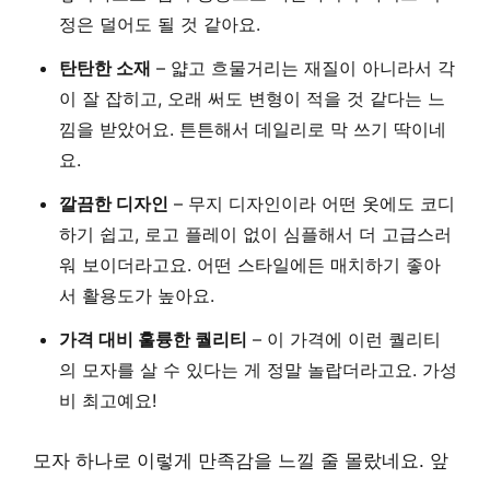
정은 덜어도 될 것 같아요.
탄탄한 소재
– 얇고 흐물거리는 재질이 아니라서 각
이 잘 잡히고, 오래 써도 변형이 적을 것 같다는 느
낌을 받았어요. 튼튼해서 데일리로 막 쓰기 딱이네
요.
깔끔한 디자인
– 무지 디자인이라 어떤 옷에도 코디
하기 쉽고, 로고 플레이 없이 심플해서 더 고급스러
워 보이더라고요. 어떤 스타일에든 매치하기 좋아
서 활용도가 높아요.
가격 대비 훌륭한 퀄리티
– 이 가격에 이런 퀄리티
의 모자를 살 수 있다는 게 정말 놀랍더라고요. 가성
비 최고예요!
모자 하나로 이렇게 만족감을 느낄 줄 몰랐네요. 앞