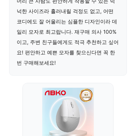
머리 큰 사람도 편안하게 착용할 수 있는 넉
넉한 사이즈라 흘러내릴 걱정도 없고, 어떤
코디에도 잘 어울리는 심플한 디자인이라 데
일리 모자로 최고랍니다. 재구매 의사 100%
이고, 주변 친구들에게도 적극 추천하고 싶어
요! 편안하고 예쁜 모자를 찾으신다면 꼭 한
번 구매해보세요!