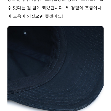
수 있다는 걸 알게 되었답니다. 제 경험이 조금이나
마 도움이 되셨으면 좋겠어요!