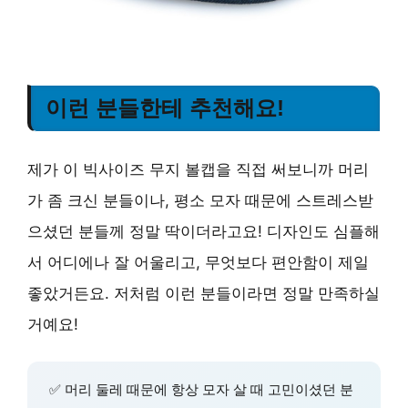
이런 분들한테 추천해요!
제가 이 빅사이즈 무지 볼캡을 직접 써보니까 머리
가 좀 크신 분들이나, 평소 모자 때문에 스트레스받
으셨던 분들께 정말 딱이더라고요! 디자인도 심플해
서 어디에나 잘 어울리고, 무엇보다 편안함이 제일
좋았거든요. 저처럼 이런 분들이라면 정말 만족하실
거예요!
✅ 머리 둘레 때문에 항상 모자 살 때 고민이셨던 분