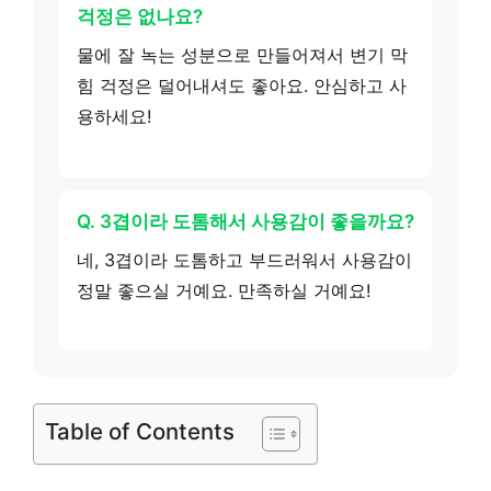
걱정은 없나요?
물에 잘 녹는 성분으로 만들어져서 변기 막
힘 걱정은 덜어내셔도 좋아요. 안심하고 사
용하세요!
Q. 3겹이라 도톰해서 사용감이 좋을까요?
네, 3겹이라 도톰하고 부드러워서 사용감이
정말 좋으실 거예요. 만족하실 거예요!
Table of Contents