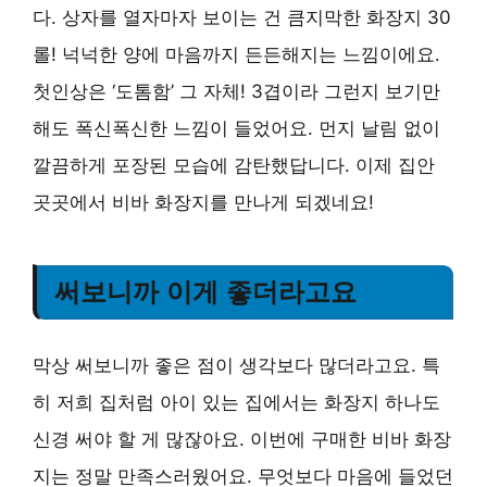
다. 상자를 열자마자 보이는 건 큼지막한 화장지 30
롤! 넉넉한 양에 마음까지 든든해지는 느낌이에요.
첫인상은 ‘도톰함’ 그 자체! 3겹이라 그런지 보기만
해도 폭신폭신한 느낌이 들었어요. 먼지 날림 없이
깔끔하게 포장된 모습에 감탄했답니다. 이제 집안
곳곳에서 비바 화장지를 만나게 되겠네요!
써보니까 이게 좋더라고요
막상 써보니까 좋은 점이 생각보다 많더라고요. 특
히 저희 집처럼 아이 있는 집에서는 화장지 하나도
신경 써야 할 게 많잖아요. 이번에 구매한 비바 화장
지는 정말 만족스러웠어요. 무엇보다 마음에 들었던