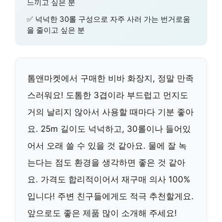
느끼고 싶은 분
✅ 넉넉한 30롤 구성으로 자주 사러 가는 번거로움
을 줄이고 싶은 분
톰앤마켓에서 구매한 비바 화장지, 정말 만족
스러워요! 도톰한 3겹이라 부드럽고 먼지도
거의 날리지 않아서 사용할 때마다 기분 좋아
요. 25m 길이도 넉넉하고, 30롤이나 들어있
어서 오래 쓸 수 있을 것 같아요. 물에 잘 녹
는다는 점도 환경을 생각하면 좋은 것 같아
요. 가격도 합리적이어서 재구매 의사 100%
입니다! 주변 친구들에게도 적극 추천할게요.
앞으로도 좋은 제품 많이 소개해 주세요!