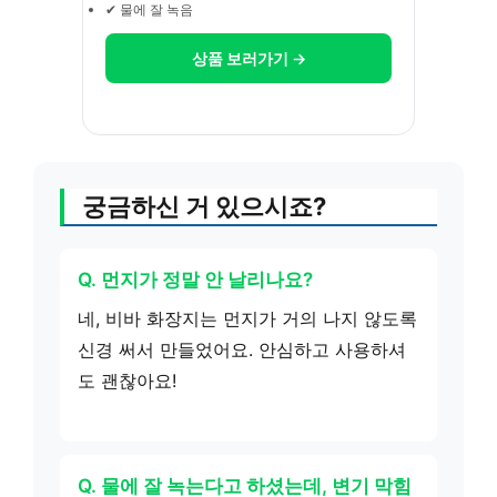
✔ 물에 잘 녹음
상품 보러가기 →
궁금하신 거 있으시죠?
Q. 먼지가 정말 안 날리나요?
네, 비바 화장지는 먼지가 거의 나지 않도록
신경 써서 만들었어요. 안심하고 사용하셔
도 괜찮아요!
Q. 물에 잘 녹는다고 하셨는데, 변기 막힘