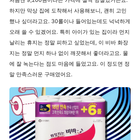
처음엔 9,200원이라는 가격에 살짝 망설였거든요.
하지만 막상 집에 도착해서 사용해보니, 괜히 고민
했나 싶더라고요. 30롤이나 들어있는데도 넉넉하게
오래 쓸 수 있겠어요. 특히 아이가 있는 집이라 먼지
날리는 휴지는 정말 피하고 싶었는데, 이 비바 화장
지는 정말 먼지 하나 없이 깨끗해서 좋더라고요. 물
에 잘 녹는다는 점도 마음에 들었고요. 이 정도면 정
말 만족스러운 구매였어요.