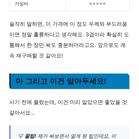
가성비
⭐⭐⭐⭐⭐
솔직히 말하면, 이 가격에 이 정도 두께와 부드러움
이면 정말 훌륭하다고 생각해요. 3겹이라 확실히 도
톰해서 한 장만 써도 충분하더라고요. 앞으로도 계
속 재구매할 것 같아요!
아 그리고 이건 알아두세요!
사기 전에 몰랐는데, 이건 미리 알았으면 좋았을 것
같아서요…
💡
꿀팁!
제가 써보면서 알게 된 팁인데요, 이