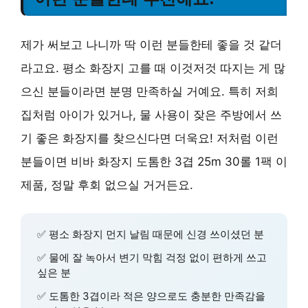
제가 써보고 나니까 딱 이런 분들한테 좋을 것 같더
라고요. 평소 화장지 고를 때 이것저것 따지는 게 많
으신 분들이라면 분명 만족하실 거예요. 특히 저희
집처럼 아이가 있거나, 물 사용이 잦은 주방에서 쓰
기 좋은 화장지를 찾으신다면 더욱요! 저처럼 이런
분들이면 비바 화장지 도톰한 3겹 25m 30롤 1팩 이
제품, 정말 후회 없으실 거거든요.
✅ 평소 화장지 먼지 날림 때문에 신경 쓰이셨던 분
✅ 물에 잘 녹아서 변기 막힘 걱정 없이 편하게 쓰고
싶은 분
✅ 도톰한 3겹이라 적은 양으로도 충분한 만족감을