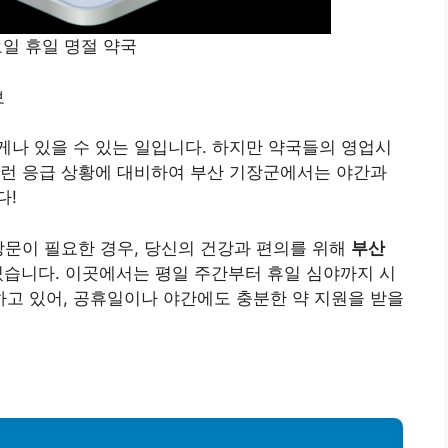
요일 휴일 명절 약국
보
나 있을 수 있는 일입니다. 하지만 약국들의 영업시
이런 응급 상황에 대비하여 부산 기장군에서는 야간과
다!
방문이 필요한 경우, 당신의 건강과 편의를 위해
부산
있습니다. 이곳에서는 평일 주간부터 휴일 심야까지 시
하고 있어, 공휴일이나 야간에도 충분한 약 지원을 받을