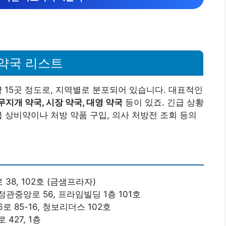
 약국 리스트
 15곳 정도로, 지역별로 분포되어 있습니다. 대표적인
 무지개 약국, 시장 약국, 대영 약국
등이 있죠. 긴급 상황
급 상비약이나 처방 약품 구입, 의사 처방전 조회 등의
38, 102호 (금샘프라자)
관중앙로 56, 프라임빌딩 1층 101호
 85-16, 청보리더스 102호
427, 1층