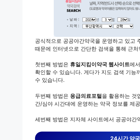
공식적으로 공공야간약국을 운영하고 있고 주
때문에 인터넷으로 간단한 검색을 통해 근처
첫번째 방법은
휴일지킴이약국 웹사이트
에서
확인할 수 있습니다. 게다가 지도 검색 기능
수 있습니다.
두번째 방법은
응급의료포털
을 활용하는 것
간/심야 시간대에 운영하는 약국 정보를 제
세번째 방법은 지자체 사이트에서 공공야간
24시간 약국