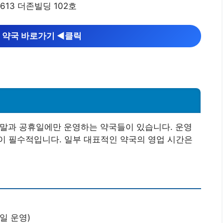
13 더존빌딩 102호
 약국 바로가기 ◀︎클릭
주말과 공휴일에만 운영하는 약국들이 있습니다. 운영
이 필수적입니다. 일부 대표적인 약국의 영업 시간은
휴일 운영)