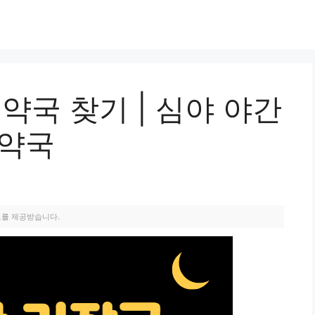
 약국 찾기 | 심야 야간
 약국
료를 제공받습니다.