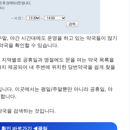
말, 야간 시간대에도 운영을 하고 있는 약국들이 많기
약국을 확인할 수 있습니다.
 지역별로 공휴일과 명절에도 문을 여는 약국 목록을
까지 제공되어 내 주변에 위치한 당번약국을 쉽게 찾을
입니다. 이곳에서는 평일/주말뿐만 아니라 공휴일, 야
공합니다.
약국을 검색하는 것입니다.
 확인 바로가기 ◀︎클릭