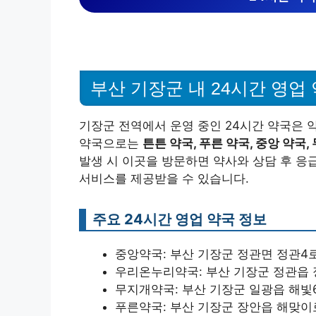
부산 기장군 내 24시간 영업
기장군 전역에서 운영 중인 24시간 약국은 약
약국으로는
튼튼 약국, 푸른 약국, 중앙 약국,
발생 시 이곳을 방문하면 약사와 상담 후 응
서비스를 제공받을 수 있습니다.
주요 24시간 영업 약국 정보
중앙약국: 부산 기장군 정관면 정관4로 
우리온누리약국: 부산 기장군 정관읍 정
무지개약국: 부산 기장군 일광읍 해빛6로
푸른약국: 부산 기장군 장안읍 해맞이로 