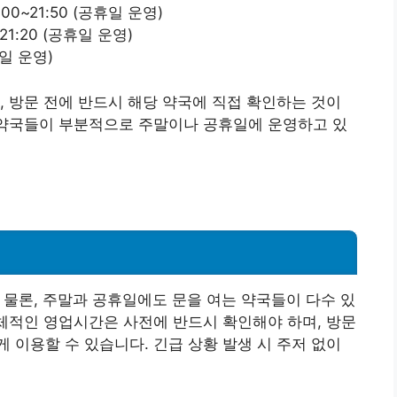
00~21:50 (공휴일 운영)
21:20 (공휴일 운영)
휴일 운영)
, 방문 전에 반드시 해당 약국에 직접 확인하는 것이
 약국들이 부분적으로 주말이나 공휴일에 운영하고 있
 물론, 주말과 공휴일에도 문을 여는 약국들이 다수 있
구체적인 영업시간은 사전에 반드시 확인해야 하며, 방문
 이용할 수 있습니다. 긴급 상황 발생 시 주저 없이