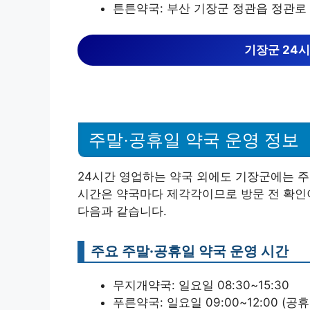
튼튼약국: 부산 기장군 정관읍 정관로 6
기장군 24시
주말·공휴일 약국 운영 정보
24시간 영업하는 약국 외에도 기장군에는 
시간은 약국마다 제각각이므로 방문 전 확인
다음과 같습니다.
주요 주말·공휴일 약국 운영 시간
무지개약국: 일요일 08:30~15:30
푸른약국: 일요일 09:00~12:00 (공