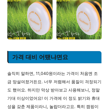
가격 대비 어땠냐면요
솔직히 말하면, 11,040원이라는 가격이 처음엔 조
금 망설여졌거든요. 너무 저렴해서 품질이 걱정되기
도 했어요. 하지만 막상 받아보고 사용해보니, 정말
기대 이상이었어요! 이 가격에 이 정도 밝기와 휴대
성을 갖춘 제품이라니, 놀랍더라고요. 특히 캠핑이