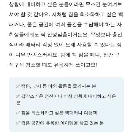
상황에 대비하고 싶은 분들이라면 무조건 눈여겨보
셔야 할 것 같아요. 저처럼 짐을 최소화하고 싶은 백
패커나, 좁은 공간에 여러 물건을 수납해야 하는 자
취생들에게도 딱 안성맞춤이거든요. 무엇보다 충전
식이라 배터리 걱정 없이 오래 사용할 수 있다는 점
이 너무 만족스러워요. 밤에 책 읽을 때나, 집안 구
석구석 청소할 때도 유용하게 쓰이고요!
✅ 캠핑, 낚시 등 야외 활동을 즐기시는 분
✅ 갑작스러운 정전이나 비상 상황에 대비하고 싶은
분
✅ 짐을 최소화하고 싶은 백패커나 여행객
✅ 좁은 공간에 유용한 아이템을 찾고 있는 분