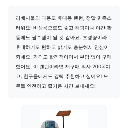
리베서울의 다용도 휴대용 랜턴, 정말 만족스
러워요! 비상용으로도 좋고 캠핑이나 야간 활
동에도 필수템이 될 것 같아요. 초경량이라
휴대하기도 편하고 밝기도 충분해서 안심이
되네요. 가격도 합리적이어서 부담 없이 구매
했어요. 이 랜턴이라면 재구매 의사 200%이
고, 친구들에게도 강력 추천하고 싶어요! 모
두들 안전하고 즐거운 시간 보내세요!