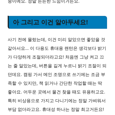
중이에요. 정말 든든한 느낌이거든요.
아 그리고 이건 알아두세요!
사기 전에 몰랐는데, 이건 미리 알았으면 좋았을 것
같아서요… 이 다용도 휴대용 랜턴은 생각보다 밝기
가 다양하게 조절되더라고요! 처음엔 그냥 켜고 끄
는 줄 알았는데, 버튼을 길게 누르니 밝기 조절이 되
던데요. 캠핑 가서 메인 조명으로 쓰기에는 조금 부
족할 수 있지만, 책 읽거나 간단한 작업할 때는 딱
좋아요. 어두운 곳에서 물건 찾을 때도 유용하고요.
특히 비상용으로 가지고 다니기에는 정말 가벼워서
부담 없더라고요. 휴대성 하나는 정말 최고거든요!