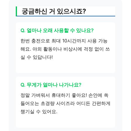
궁금하신 거 있으시죠?
Q. 얼마나 오래 사용할 수 있나요?
한번 충전으로 최대 10시간까지 사용 가능
해요. 야외 활동이나 비상시에 걱정 없이 쓰
실 수 있답니다!
Q. 무게가 얼마나 나가나요?
정말 가벼워서 휴대하기 좋아요! 손안에 쏙
들어오는 초경량 사이즈라 어디든 간편하게
챙기실 수 있어요.