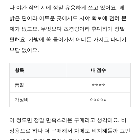
나 야간 작업 시에 정말 유용하게 쓰고 있어요. 꽤
밝은 편이라 어두운 곳에서도 시야 확보에 전혀 문
제가 없고요. 무엇보다 초경량이라 휴대하기 정말
편해요. 가방에 쏙 들어가서 어디든 가지고 다니기
부담 없어요.
항목
내 점수
품질
⭐⭐⭐⭐
가성비
⭐⭐⭐⭐⭐
이 정도면 정말 만족스러운 구매라고 생각해요. 비
상용으로 하나 더 구매해서 차에도 비치해둘까 고민